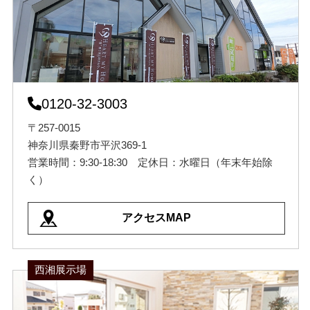
0120-32-3003
〒257-0015
神奈川県秦野市平沢369-1
営業時間：9:30-18:30 定休日：水曜日（年末年始除
く）
アクセスMAP
西湘展示場