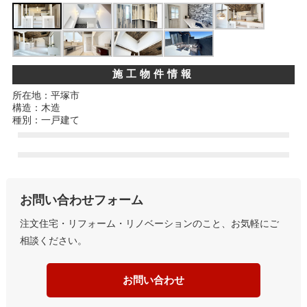
施工物件情報
所在地：平塚市
構造：木造
種別：一戸建て
お問い合わせフォーム
注文住宅・リフォーム・リノベーションのこと、お気軽にご
相談ください。
お問い合わせ