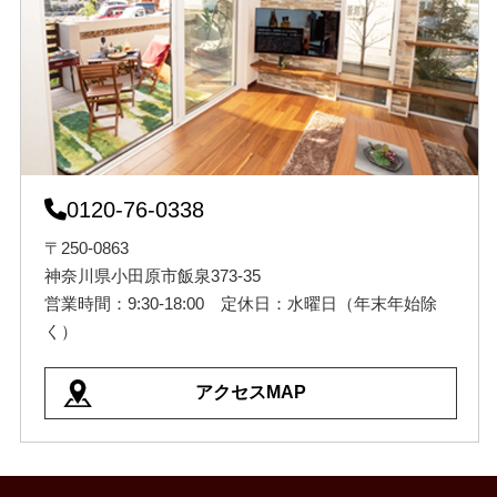
0120-76-0338
〒250-0863
神奈川県小田原市飯泉373-35
営業時間：9:30-18:00 定休日：水曜日（年末年始除
く）
アクセスMAP