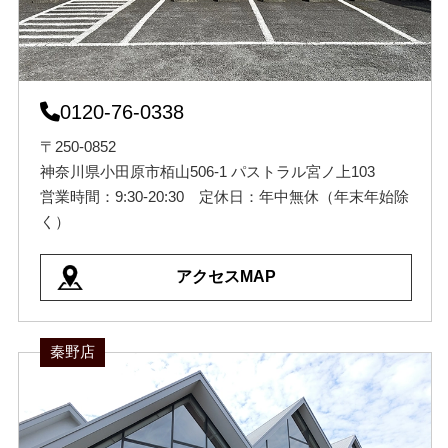
0120-76-0338
〒250-0852
神奈川県小田原市栢山506-1 パストラル宮ノ上103
営業時間：9:30-20:30 定休日：年中無休（年末年始除
く）
アクセスMAP
秦野店