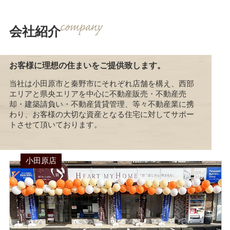
会社紹介
お客様に理想の住まいをご提供致します。
当社は小田原市と秦野市にそれぞれ店舗を構え、西部
エリアと県央エリアを中心に不動産販売・不動産売
却・建築請負い・不動産賃貸管理、等々不動産業に携
わり、お客様の大切な資産となる住宅に対してサポー
トさせて頂いております。
小田原店