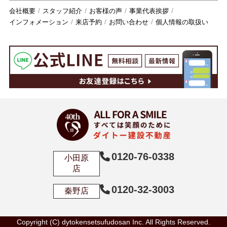
会社概要
スタッフ紹介
お客様の声
事業代表挨拶
インフォメーション
来店予約
お問い合わせ
個人情報の取扱い
0120-76-0338
小田原
店
0120-32-3003
秦野店
Copyright (C) dytokensetsufudosan Inc. All Rights Reserved.