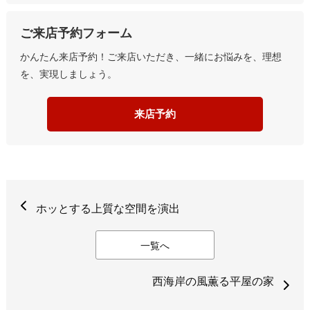
ご来店予約フォーム
かんたん来店予約！ご来店いただき、一緒にお悩みを、理想
を、実現しましょう。
来店予約
ホッとする上質な空間を演出
一覧へ
西海岸の風薫る平屋の家