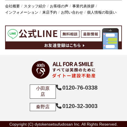
会社概要
スタッフ紹介
お客様の声
事業代表挨拶
インフォメーション
来店予約
お問い合わせ
個人情報の取扱い
0120-76-0338
小田原
店
0120-32-3003
秦野店
Copyright (C) dytokensetsufudosan Inc. All Rights Reserved.