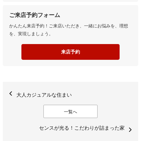
ご来店予約フォーム
かんたん来店予約！ご来店いただき、一緒にお悩みを、理想
を、実現しましょう。
来店予約
大人カジュアルな住まい
一覧へ
センスが光る！こだわりが詰まった家