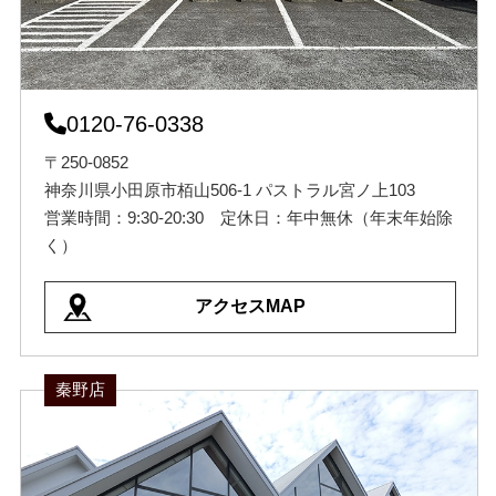
0120-76-0338
〒250-0852
神奈川県小田原市栢山506-1 パストラル宮ノ上103
営業時間：9:30-20:30 定休日：年中無休（年末年始除
く）
アクセスMAP
秦野店