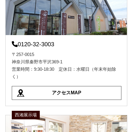
0120-32-3003
〒257-0015
神奈川県秦野市平沢369-1
営業時間：9:30-18:30 定休日：水曜日（年末年始除
く）
アクセスMAP
西湘展示場