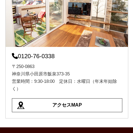
0120-76-0338
〒250-0863
神奈川県小田原市飯泉373-35
営業時間：9:30-18:00 定休日：水曜日（年末年始除
く）
アクセスMAP