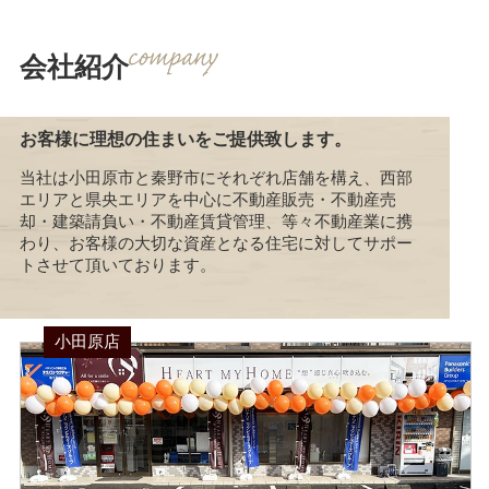
会社紹介
お客様に理想の住まいをご提供致します。
当社は小田原市と秦野市にそれぞれ店舗を構え、西部
エリアと県央エリアを中心に不動産販売・不動産売
却・建築請負い・不動産賃貸管理、等々不動産業に携
わり、お客様の大切な資産となる住宅に対してサポー
トさせて頂いております。
小田原店