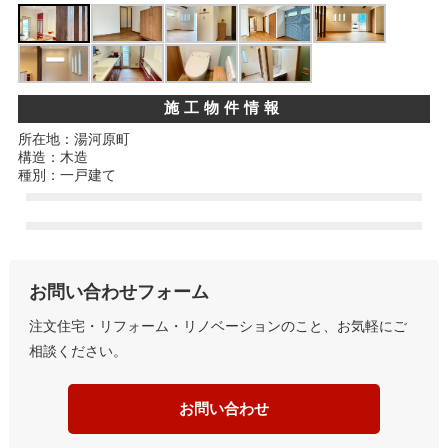
施工物件情報
所在地：湯河原町
構造：木造
種別：一戸建て
お問い合わせフォーム
注文住宅・リフォーム・リノベーションのこと、お気軽にご
相談ください。
お問い合わせ