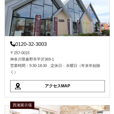
0120-32-3003
〒257-0015
神奈川県秦野市平沢369-1
営業時間：9:30-18:30 定休日：水曜日（年末年始除
く）
アクセスMAP
西湘展示場