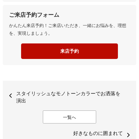
ご来店予約フォーム
かんたん来店予約！ご来店いただき、一緒にお悩みを、理想
を、実現しましょう。
来店予約
スタイリッシュなモノトーンカラーでお洒落を
演出
一覧へ
好きなものに囲まれて