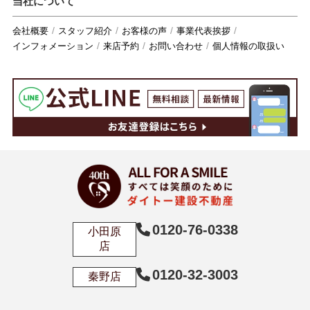
当社について
会社概要
スタッフ紹介
お客様の声
事業代表挨拶
インフォメーション
来店予約
お問い合わせ
個人情報の取扱い
0120-76-0338
小田原
店
0120-32-3003
秦野店