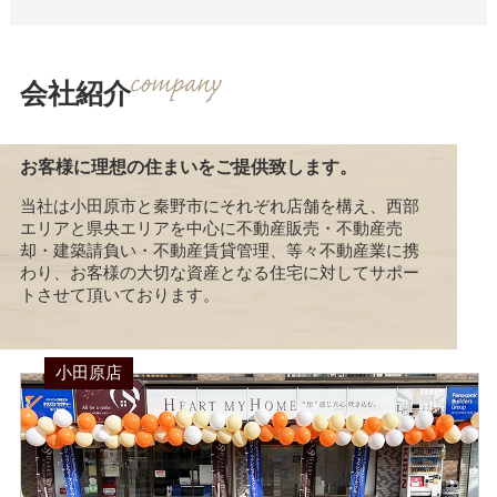
会社紹介
お客様に理想の住まいをご提供致します。
当社は小田原市と秦野市にそれぞれ店舗を構え、西部
エリアと県央エリアを中心に不動産販売・不動産売
却・建築請負い・不動産賃貸管理、等々不動産業に携
わり、お客様の大切な資産となる住宅に対してサポー
トさせて頂いております。
小田原店