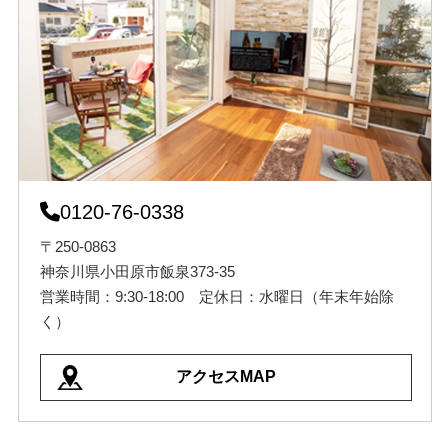
0120-76-0338
〒250-0863
神奈川県小田原市飯泉373-35
営業時間：9:30-18:00 定休日：水曜日（年末年始除
く）
アクセスMAP