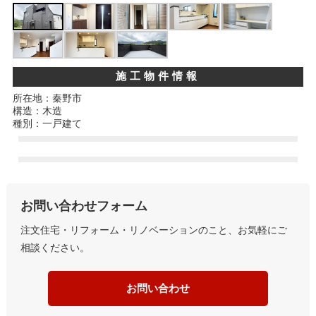
施工物件情報
所在地：秦野市
構造：木造
種別：一戸建て
お問い合わせフォーム
注文住宅・リフォーム・リノベーションのこと、お気軽にご
相談ください。
お問い合わせ