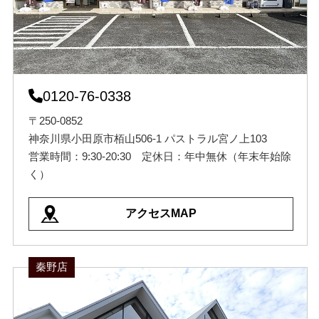
0120-76-0338
〒250-0852
神奈川県小田原市栢山506-1 パストラル宮ノ上103
営業時間：9:30-20:30 定休日：年中無休（年末年始除
く）
アクセスMAP
秦野店