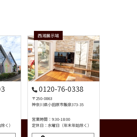
西湘展示場
03
0120-76-0338
〒250-0863
神奈川県小田原市飯泉373-35
営業時間：9:30-18:00
始除く）
定休日：水曜日（年末年始除く）