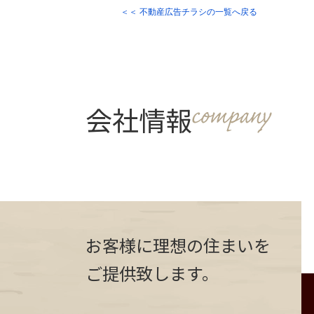
＜＜ 不動産広告チラシの一覧へ戻る
会社情報
お客様に理想の住まいを
ご提供致します。