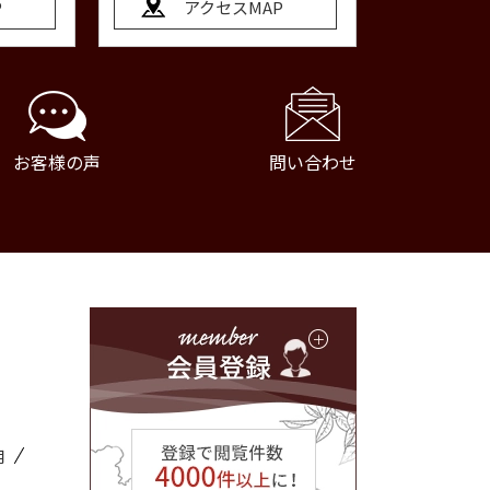
P
アクセスMAP
お客様の声
問い合わせ
用