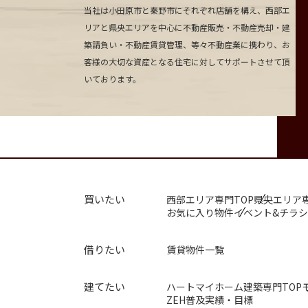
当社は小田原市と秦野市にそれぞれ店舗を構え、西部エ
リアと県央エリアを中心に不動産販売・不動産売却・建
築請負い・不動産賃貸管理、等々不動産業に携わり、お
客様の大切な資産となる住宅に対してサポートさせて頂
いております。
買いたい
西部エリア専門TOP
県央エリア専
お気に入り物件
イベント&チラシ
借りたい
賃貸物件一覧
建てたい
ハートマイホーム建築専門TOP
ZEH普及実績・目標