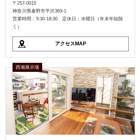
〒257-0015
神奈川県秦野市平沢369-1
営業時間：9:30-18:30 定休日：水曜日（年末年始除
く）
アクセスMAP
西湘展示場