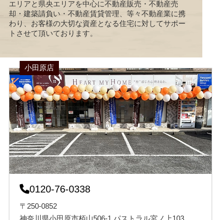
エリアと県央エリアを中心に不動産販売・不動産売
却・建築請負い・不動産賃貸管理、等々不動産業に携
わり、お客様の大切な資産となる住宅に対してサポー
トさせて頂いております。
小田原店
0120-76-0338
〒250-0852
神奈川県小田原市栢山506-1 パストラル宮ノ上103