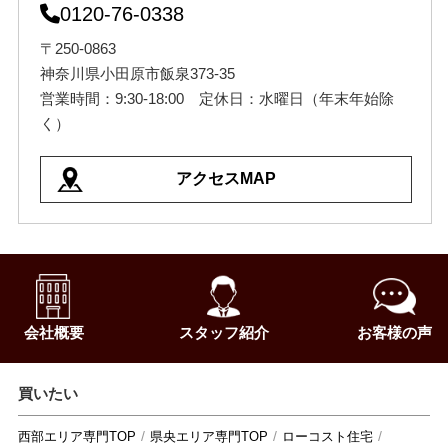
0120-76-0338
〒250-0863
神奈川県小田原市飯泉373-35
営業時間：9:30-18:00 定休日：水曜日（年末年始除
く）
アクセスMAP
会社概要
スタッフ紹介
お客様の声
買いたい
西部エリア専門TOP
県央エリア専門TOP
ローコスト住宅