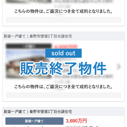
新築一戸建て｜秦野市曽屋1丁目分譲住宅
新築一戸建て｜秦野市曽屋1丁目分譲住宅
3,680万円
新築一戸建て