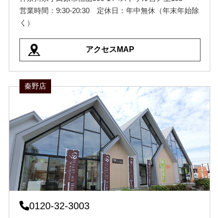
営業時間：9:30-20:30 定休日：年中無休（年末年始除
く）
アクセスMAP
秦野店
0120-32-3003