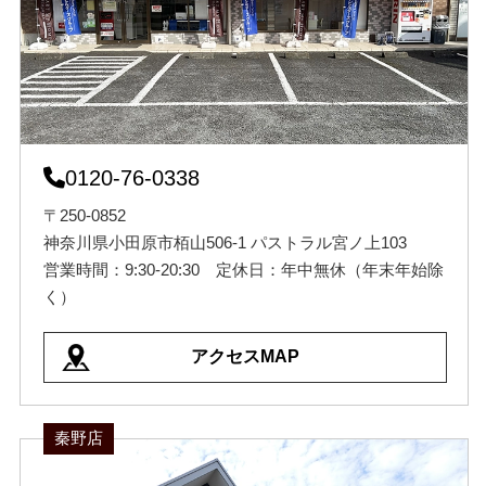
0120-76-0338
〒250-0852
神奈川県小田原市栢山506-1 パストラル宮ノ上103
営業時間：9:30-20:30 定休日：年中無休（年末年始除
く）
アクセスMAP
秦野店