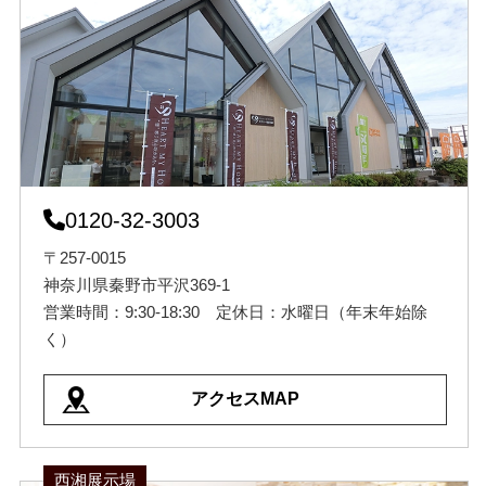
0120-32-3003
〒257-0015
神奈川県秦野市平沢369-1
営業時間：9:30-18:30 定休日：水曜日（年末年始除
く）
アクセスMAP
西湘展示場