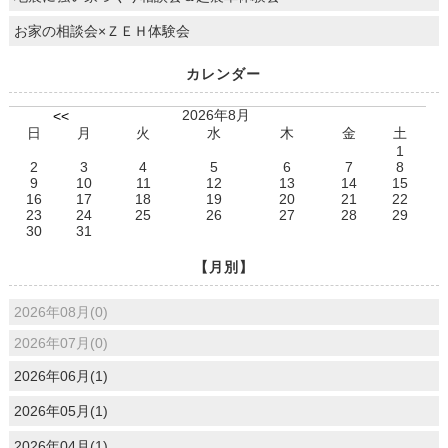
お家の相談会×ＺＥＨ体験会
カレンダー
2026年8月
<<
日
月
火
水
木
金
土
1
2
3
4
5
6
7
8
9
10
11
12
13
14
15
16
17
18
19
20
21
22
23
24
25
26
27
28
29
30
31
【月別】
2026年08月(0)
2026年07月(0)
2026年06月(1)
2026年05月(1)
2026年04月(1)