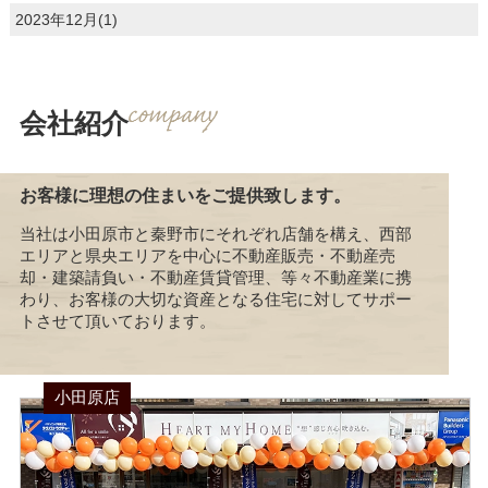
2023年12月(1)
会社紹介
お客様に理想の住まいをご提供致します。
当社は小田原市と秦野市にそれぞれ店舗を構え、西部
エリアと県央エリアを中心に不動産販売・不動産売
却・建築請負い・不動産賃貸管理、等々不動産業に携
わり、お客様の大切な資産となる住宅に対してサポー
トさせて頂いております。
小田原店