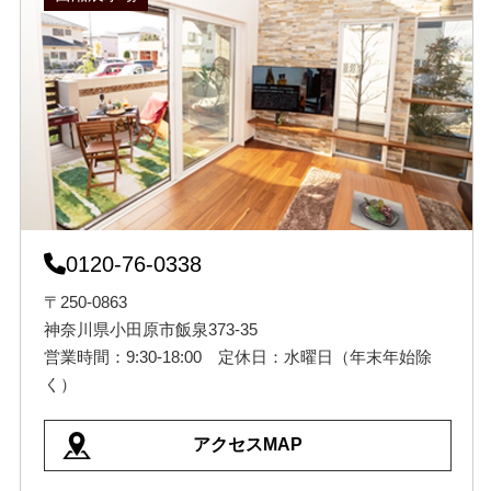
0120-76-0338
〒250-0863
神奈川県小田原市飯泉373-35
営業時間：9:30-18:00 定休日：水曜日（年末年始除
く）
アクセスMAP