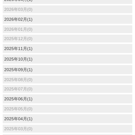
2026年03月(0)
2026年02月(1)
2026年01月(0)
2025年12月(0)
2025年11月(1)
2025年10月(1)
2025年09月(1)
2025年08月(0)
2025年07月(0)
2025年06月(1)
2025年05月(0)
2025年04月(1)
2025年03月(0)