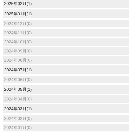
2025年02月(1)
2025年01月(1)
2024年12月(0)
2024年11月(0)
2024年10月(0)
2024年09月(0)
2024年08月(0)
2024年07月(1)
2024年06月(0)
2024年05月(1)
2024年04月(0)
2024年03月(1)
2024年02月(0)
2024年01月(0)