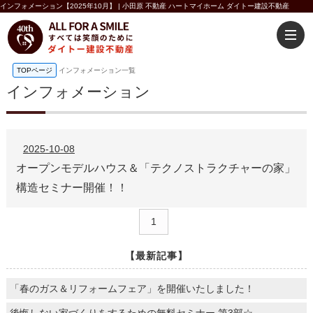
インフォメーション【2025年10月】 | 小田原 不動産 ハートマイホーム ダイトー建設不動産
TOPページ
インフォメーション一覧
インフォメーション
2025-10-08
オープンモデルハウス＆「テクノストラクチャーの家」
構造セミナー開催！！
1
【最新記事】
「春のガス＆リフォームフェア」を開催いたしました！
後悔しない家づくりをするための無料セミナー 第3部☆