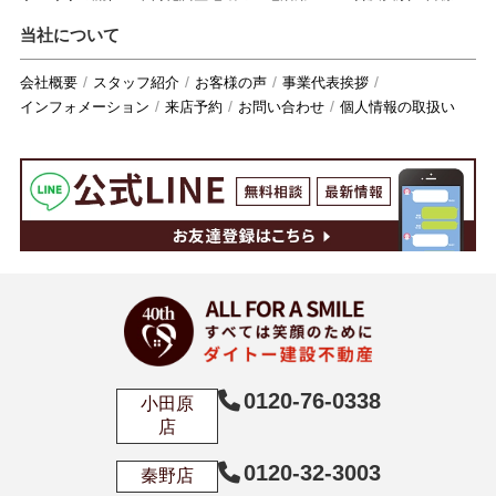
当社について
会社概要
スタッフ紹介
お客様の声
事業代表挨拶
インフォメーション
来店予約
お問い合わせ
個人情報の取扱い
0120-76-0338
小田原
店
0120-32-3003
秦野店