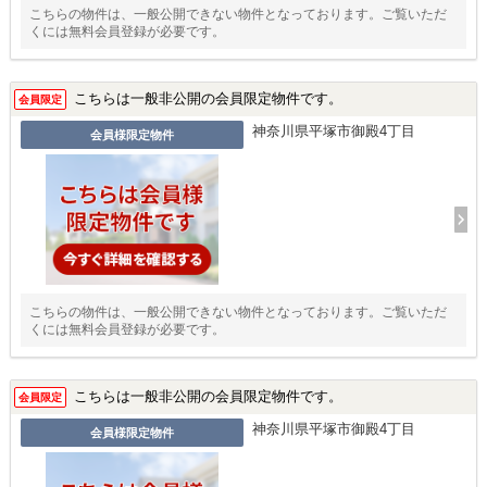
こちらの物件は、一般公開できない物件となっております。ご覧いただ
くには無料会員登録が必要です。
こちらは一般非公開の会員限定物件です。
会員限定
神奈川県平塚市御殿4丁目
会員様限定物件
こちらの物件は、一般公開できない物件となっております。ご覧いただ
くには無料会員登録が必要です。
こちらは一般非公開の会員限定物件です。
会員限定
神奈川県平塚市御殿4丁目
会員様限定物件