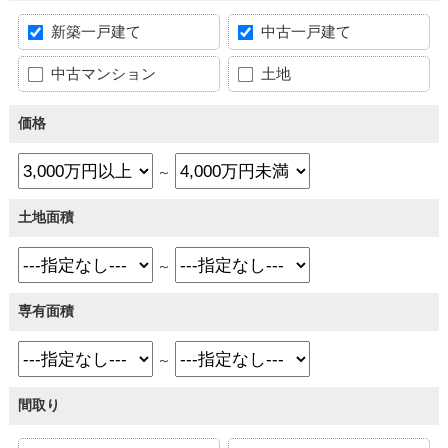
新築一戸建て
中古一戸建て
中古マンション
土地
価格
～
土地面積
～
専有面積
～
間取り