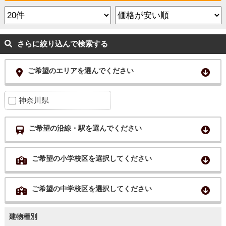
さらに絞り込んで検索する
ご希望のエリアを選んでください
神奈川県
ご希望の沿線・駅を選んでください
ご希望の小学校区を選択してください
ご希望の中学校区を選択してください
建物種別