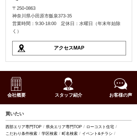
〒250-0863
神奈川県小田原市飯泉373-35
営業時間：9:30-18:00 定休日：水曜日（年末年始除
く）
アクセスMAP
会社概要
スタッフ紹介
お客様の声
買いたい
西部エリア専門TOP
県央エリア専門TOP
ローコスト住宅
こだわり条件検索
学区検索
町名検索
イベント&チラシ