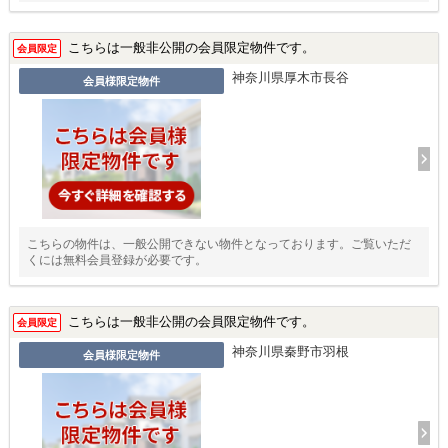
こちらは一般非公開の会員限定物件です。
会員限定
神奈川県厚木市長谷
会員様限定物件
こちらの物件は、一般公開できない物件となっております。ご覧いただ
くには無料会員登録が必要です。
こちらは一般非公開の会員限定物件です。
会員限定
神奈川県秦野市羽根
会員様限定物件