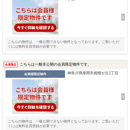
こちらの物件は、一般公開できない物件となっております。ご覧いただ
くには無料会員登録が必要です。
こちらは一般非公開の会員限定物件です。
会員限定
神奈川県座間市相模が丘1丁目
会員様限定物件
こちらの物件は、一般公開できない物件となっております。ご覧いただ
くには無料会員登録が必要です。