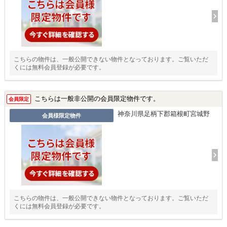
こちらの物件は、一般公開できない物件となっております。ご覧いただ
くには無料会員登録が必要です。
こちらは一般非公開の会員限定物件です。
会員限定
神奈川県足柄下郡箱根町宮城野
会員様限定物件
こちらの物件は、一般公開できない物件となっております。ご覧いただ
くには無料会員登録が必要です。