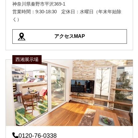
神奈川県秦野市平沢369-1
営業時間：9:30-18:30 定休日：水曜日（年末年始除
く）
アクセスMAP
西湘展示場
0120-76-0338