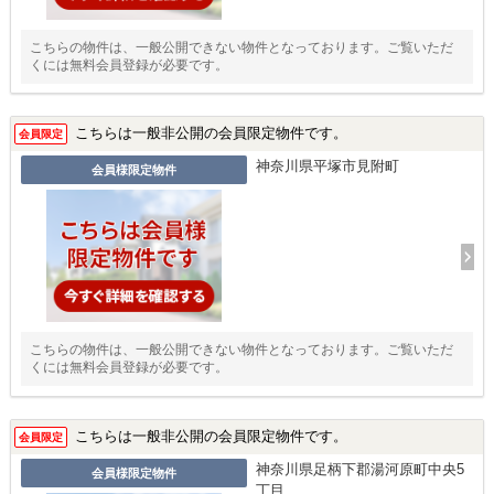
こちらの物件は、一般公開できない物件となっております。ご覧いただ
くには無料会員登録が必要です。
こちらは一般非公開の会員限定物件です。
会員限定
神奈川県平塚市見附町
会員様限定物件
こちらの物件は、一般公開できない物件となっております。ご覧いただ
くには無料会員登録が必要です。
こちらは一般非公開の会員限定物件です。
会員限定
神奈川県足柄下郡湯河原町中央5
会員様限定物件
丁目