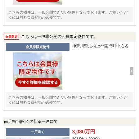
こちらの物件は、一般公開できない物件となっております。ご覧いただ
くには無料会員登録が必要です。
こちらは一般非公開の会員限定物件です。
会員限定
神奈川県足柄上郡開成町中之名
会員様限定物件
こちらの物件は、一般公開できない物件となっております。ご覧いただ
くには無料会員登録が必要です。
南足柄市飯沢 の新築一戸建て
3,080万円
一戸建て