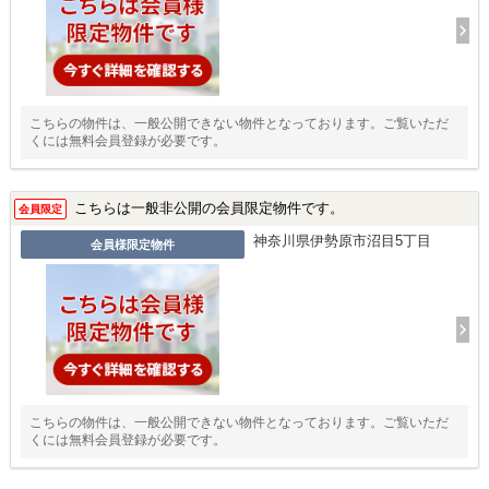
こちらの物件は、一般公開できない物件となっております。ご覧いただ
くには無料会員登録が必要です。
こちらは一般非公開の会員限定物件です。
会員限定
神奈川県伊勢原市沼目5丁目
会員様限定物件
こちらの物件は、一般公開できない物件となっております。ご覧いただ
くには無料会員登録が必要です。