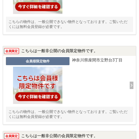
こちらの物件は、一般公開できない物件となっております。ご覧いただ
くには無料会員登録が必要です。
こちらは一般非公開の会員限定物件です。
会員限定
神奈川県座間市立野台3丁目
会員様限定物件
こちらの物件は、一般公開できない物件となっております。ご覧いただ
くには無料会員登録が必要です。
こちらは一般非公開の会員限定物件です。
会員限定