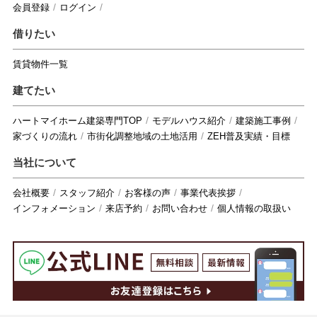
会員登録
ログイン
借りたい
賃貸物件一覧
建てたい
ハートマイホーム建築専門TOP
モデルハウス紹介
建築施工事例
家づくりの流れ
市街化調整地域の土地活用
ZEH普及実績・目標
当社について
会社概要
スタッフ紹介
お客様の声
事業代表挨拶
インフォメーション
来店予約
お問い合わせ
個人情報の取扱い