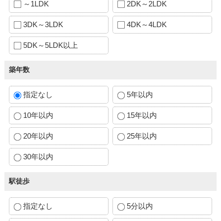
～1LDK
2DK～2LDK
3DK～3LDK
4DK～4LDK
5DK～5LDK以上
築年数
指定なし
5年以内
10年以内
15年以内
20年以内
25年以内
30年以内
駅徒歩
指定なし
5分以内