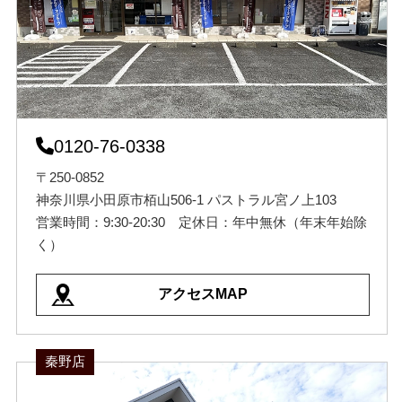
0120-76-0338
〒250-0852
神奈川県小田原市栢山506-1 パストラル宮ノ上103
営業時間：9:30-20:30 定休日：年中無休（年末年始除
く）
アクセスMAP
秦野店