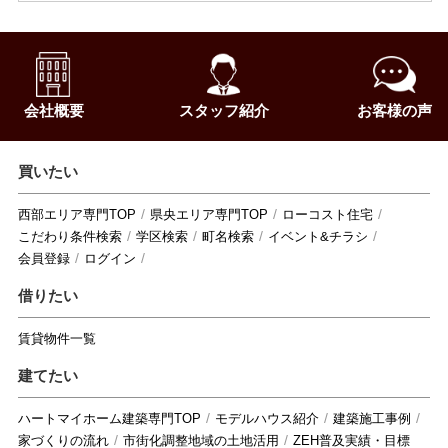
会社概要
スタッフ紹介
お客様の声
買いたい
西部エリア専門TOP
県央エリア専門TOP
ローコスト住宅
こだわり条件検索
学区検索
町名検索
イベント&チラシ
会員登録
ログイン
借りたい
賃貸物件一覧
建てたい
ハートマイホーム建築専門TOP
モデルハウス紹介
建築施工事例
家づくりの流れ
市街化調整地域の土地活用
ZEH普及実績・目標