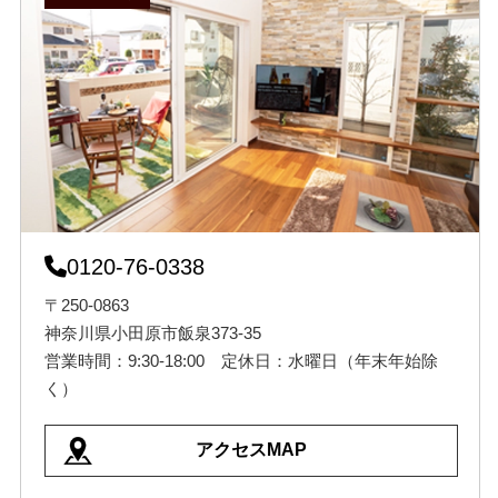
0120-76-0338
〒250-0863
神奈川県小田原市飯泉373-35
営業時間：9:30-18:00 定休日：水曜日（年末年始除
く）
アクセスMAP