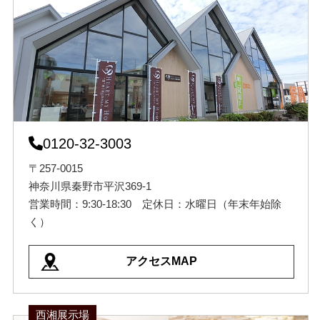
0120-32-3003
〒257-0015
神奈川県秦野市平沢369-1
営業時間：9:30-18:30 定休日：水曜日（年末年始除
く）
アクセスMAP
西湘展示場