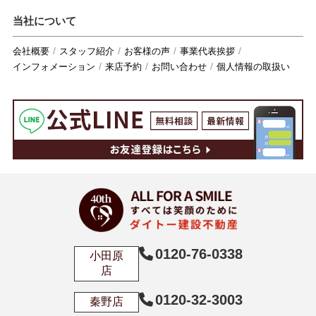
当社について
会社概要
スタッフ紹介
お客様の声
事業代表挨拶
インフォメーション
来店予約
お問い合わせ
個人情報の取扱い
0120-76-0338
小田原
店
0120-32-3003
秦野店