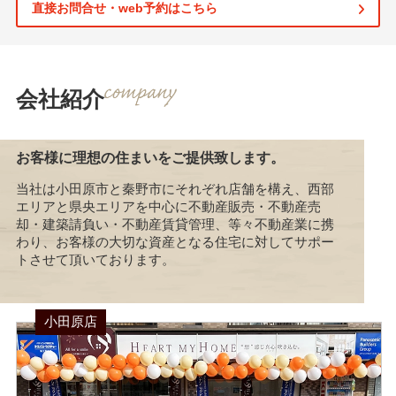
直接お問合せ・web予約はこちら
会社紹介
お客様に理想の住まいをご提供致します。
当社は小田原市と秦野市にそれぞれ店舗を構え、西部
エリアと県央エリアを中心に不動産販売・不動産売
却・建築請負い・不動産賃貸管理、等々不動産業に携
わり、お客様の大切な資産となる住宅に対してサポー
トさせて頂いております。
小田原店