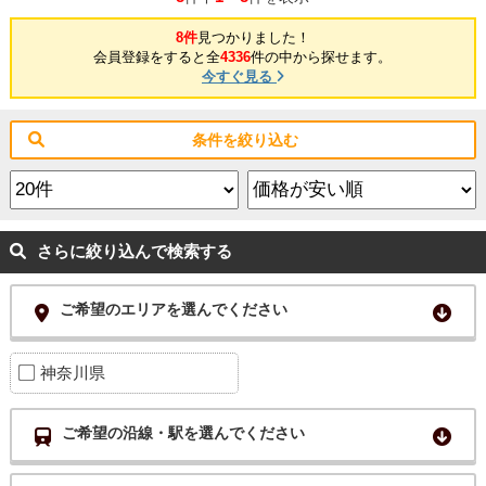
8件
見つかりました！
会員登録をすると全
4336
件の中から探せます。
今すぐ見る
条件を絞り込む
さらに絞り込んで検索する
ご希望のエリアを選んでください
神奈川県
ご希望の沿線・駅を選んでください