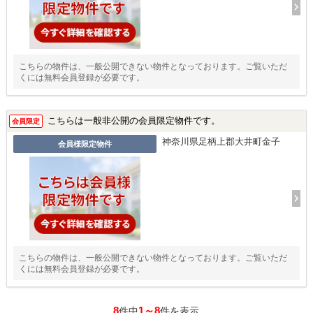
こちらの物件は、一般公開できない物件となっております。ご覧いただ
くには無料会員登録が必要です。
こちらは一般非公開の会員限定物件です。
会員限定
神奈川県足柄上郡大井町金子
会員様限定物件
こちらの物件は、一般公開できない物件となっております。ご覧いただ
くには無料会員登録が必要です。
8
1～8
件中
件を表示