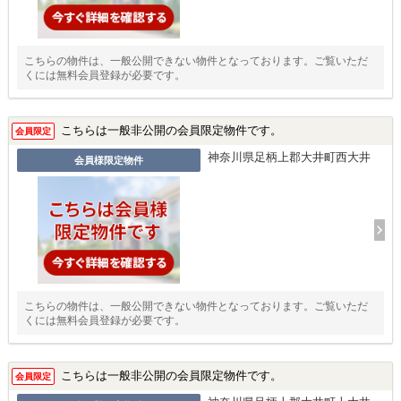
こちらの物件は、一般公開できない物件となっております。ご覧いただ
くには無料会員登録が必要です。
こちらは一般非公開の会員限定物件です。
会員限定
神奈川県足柄上郡大井町西大井
会員様限定物件
こちらの物件は、一般公開できない物件となっております。ご覧いただ
くには無料会員登録が必要です。
こちらは一般非公開の会員限定物件です。
会員限定