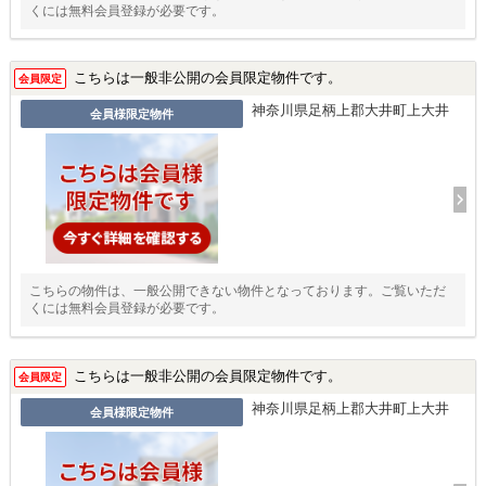
くには無料会員登録が必要です。
こちらは一般非公開の会員限定物件です。
会員限定
神奈川県足柄上郡大井町上大井
会員様限定物件
こちらの物件は、一般公開できない物件となっております。ご覧いただ
くには無料会員登録が必要です。
こちらは一般非公開の会員限定物件です。
会員限定
神奈川県足柄上郡大井町上大井
会員様限定物件