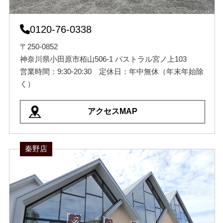
0120-76-0338
〒250-0852
神奈川県小田原市栢山506-1 パストラル宮ノ上103
営業時間：9:30-20:30 定休日：年中無休（年末年始除
く）
アクセスMAP
秦野店