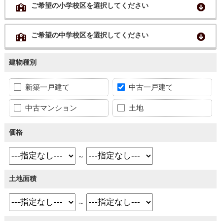
ご希望の小学校区を選択してください
ご希望の中学校区を選択してください
建物種別
新築一戸建て
中古一戸建て
中古マンション
土地
価格
～
土地面積
～