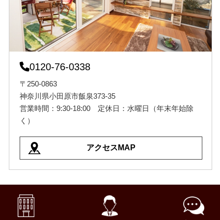
0120-76-0338
〒250-0863
神奈川県小田原市飯泉373-35
営業時間：9:30-18:00 定休日：水曜日（年末年始除
く）
アクセスMAP