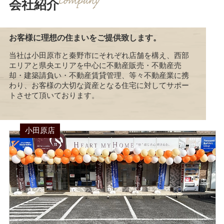
会社紹介
お客様に理想の住まいをご提供致します。
当社は小田原市と秦野市にそれぞれ店舗を構え、西部
エリアと県央エリアを中心に不動産販売・不動産売
却・建築請負い・不動産賃貸管理、等々不動産業に携
わり、お客様の大切な資産となる住宅に対してサポー
トさせて頂いております。
小田原店