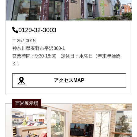
0120-32-3003
〒257-0015
神奈川県秦野市平沢369-1
営業時間：9:30-18:30 定休日：水曜日（年末年始除
く）
アクセスMAP
西湘展示場