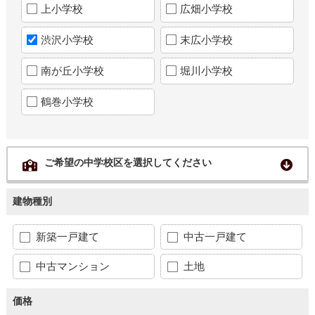
上小学校
広畑小学校
渋沢小学校
末広小学校
南が丘小学校
堀川小学校
鶴巻小学校
ご希望の中学校区を選択してください
建物種別
新築一戸建て
中古一戸建て
中古マンション
土地
価格