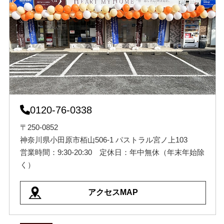
0120-76-0338
〒250-0852
神奈川県小田原市栢山506-1 パストラル宮ノ上103
営業時間：9:30-20:30 定休日：年中無休（年末年始除
く）
アクセスMAP