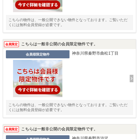
こちらの物件は、一般公開できない物件となっております。ご覧いただ
くには無料会員登録が必要です。
こちらは一般非公開の会員限定物件です。
会員限定
神奈川県秦野市曲松1丁目
会員様限定物件
こちらの物件は、一般公開できない物件となっております。ご覧いただ
くには無料会員登録が必要です。
こちらは一般非公開の会員限定物件です。
会員限定
神奈川県秦野市渋沢