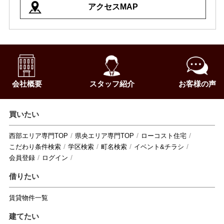
アクセスMAP
会社概要
スタッフ紹介
お客様の声
買いたい
西部エリア専門TOP
県央エリア専門TOP
ローコスト住宅
こだわり条件検索
学区検索
町名検索
イベント&チラシ
会員登録
ログイン
借りたい
賃貸物件一覧
建てたい