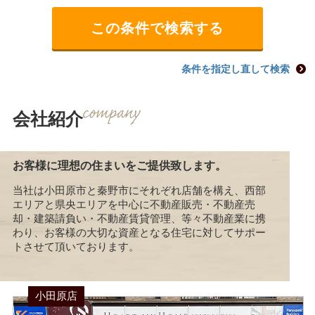
条件を指定し直して検索
会社紹介
お客様に理想の住まいをご提供致します。
当社は小田原市と秦野市にそれぞれ店舗を構え、西部
エリアと県央エリアを中心に不動産販売・不動産売
却・建築請負い・不動産賃貸管理、等々不動産業に携
わり、お客様の大切な資産となる住宅に対してサポー
トさせて頂いております。
小田原店