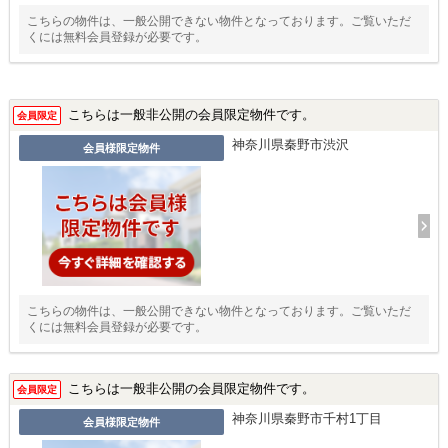
こちらの物件は、一般公開できない物件となっております。ご覧いただ
くには無料会員登録が必要です。
こちらは一般非公開の会員限定物件です。
会員限定
神奈川県秦野市渋沢
会員様限定物件
こちらの物件は、一般公開できない物件となっております。ご覧いただ
くには無料会員登録が必要です。
こちらは一般非公開の会員限定物件です。
会員限定
神奈川県秦野市千村1丁目
会員様限定物件