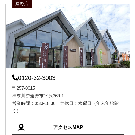
秦野店
0120-32-3003
〒257-0015
神奈川県秦野市平沢369-1
営業時間：9:30-18:30 定休日：水曜日（年末年始除
く）
アクセスMAP