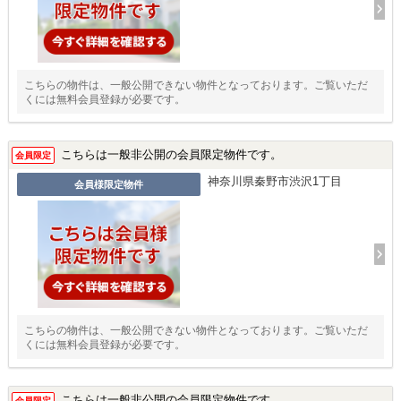
こちらの物件は、一般公開できない物件となっております。ご覧いただ
くには無料会員登録が必要です。
こちらは一般非公開の会員限定物件です。
会員限定
神奈川県秦野市渋沢1丁目
会員様限定物件
こちらの物件は、一般公開できない物件となっております。ご覧いただ
くには無料会員登録が必要です。
こちらは一般非公開の会員限定物件です。
会員限定