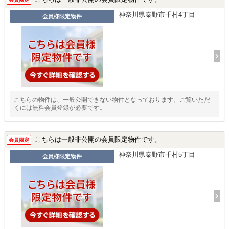
神奈川県秦野市千村4丁目
会員様限定物件
こちらの物件は、一般公開できない物件となっております。ご覧いただ
くには無料会員登録が必要です。
こちらは一般非公開の会員限定物件です。
会員限定
神奈川県秦野市千村5丁目
会員様限定物件