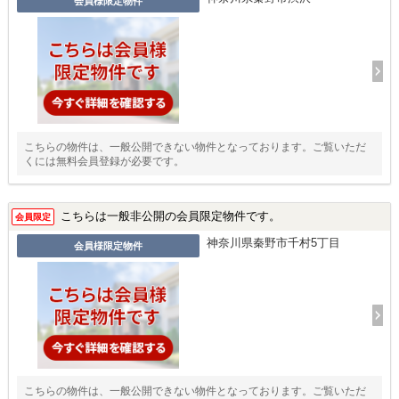
会員様限定物件
こちらの物件は、一般公開できない物件となっております。ご覧いただ
くには無料会員登録が必要です。
こちらは一般非公開の会員限定物件です。
会員限定
神奈川県秦野市千村5丁目
会員様限定物件
こちらの物件は、一般公開できない物件となっております。ご覧いただ