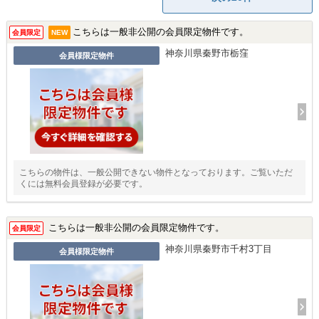
こちらは一般非公開の会員限定物件です。
会員限定
NEW
神奈川県秦野市栃窪
会員様限定物件
こちらの物件は、一般公開できない物件となっております。ご覧いただ
くには無料会員登録が必要です。
こちらは一般非公開の会員限定物件です。
会員限定
神奈川県秦野市千村3丁目
会員様限定物件