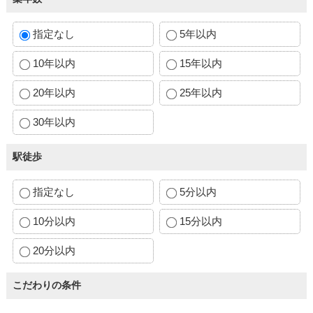
指定なし
5年以内
10年以内
15年以内
20年以内
25年以内
30年以内
駅徒歩
指定なし
5分以内
10分以内
15分以内
20分以内
こだわりの条件