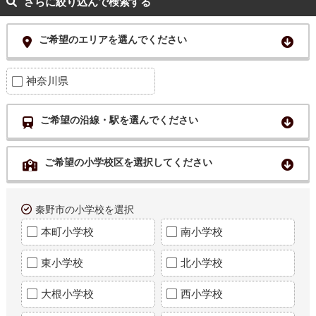
さらに絞り込んで検索する
ご希望のエリアを選んでください
神奈川県
ご希望の沿線・駅を選んでください
ご希望の小学校区を選択してください
秦野市の小学校を選択
本町小学校
南小学校
東小学校
北小学校
大根小学校
西小学校