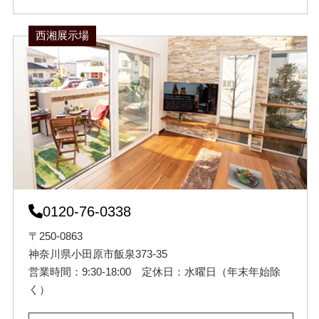
西湘展示場
0120-76-0338
〒250-0863
神奈川県小田原市飯泉373-35
営業時間：9:30-18:00 定休日：水曜日（年末年始除
く）