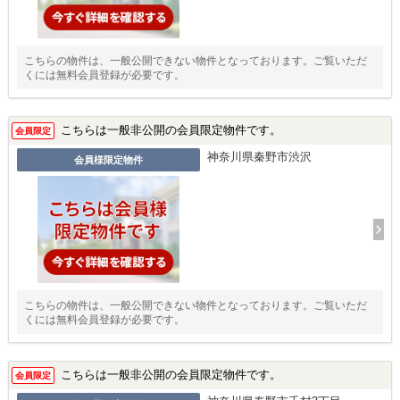
こちらの物件は、一般公開できない物件となっております。ご覧いただ
くには無料会員登録が必要です。
こちらは一般非公開の会員限定物件です。
会員限定
神奈川県秦野市渋沢
会員様限定物件
こちらの物件は、一般公開できない物件となっております。ご覧いただ
くには無料会員登録が必要です。
こちらは一般非公開の会員限定物件です。
会員限定