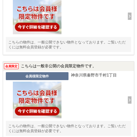
こちらの物件は、一般公開できない物件となっております。ご覧いただ
くには無料会員登録が必要です。
こちらは一般非公開の会員限定物件です。
会員限定
神奈川県秦野市千村1丁目
会員様限定物件
こちらの物件は、一般公開できない物件となっております。ご覧いただ
くには無料会員登録が必要です。