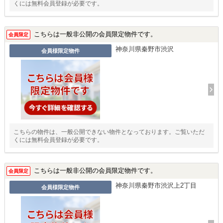
くには無料会員登録が必要です。
こちらは一般非公開の会員限定物件です。
会員限定
神奈川県秦野市渋沢
会員様限定物件
こちらの物件は、一般公開できない物件となっております。ご覧いただ
くには無料会員登録が必要です。
こちらは一般非公開の会員限定物件です。
会員限定
神奈川県秦野市渋沢上2丁目
会員様限定物件