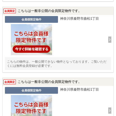
こちらは一般非公開の会員限定物件です。
会員限定
神奈川県秦野市曲松1丁目
会員様限定物件
こちらの物件は、一般公開できない物件となっております。ご覧いただ
くには無料会員登録が必要です。
こちらは一般非公開の会員限定物件です。
会員限定
神奈川県秦野市曲松1丁目
会員様限定物件