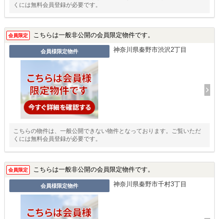
くには無料会員登録が必要です。
こちらは一般非公開の会員限定物件です。
会員限定
神奈川県秦野市渋沢2丁目
会員様限定物件
こちらの物件は、一般公開できない物件となっております。ご覧いただ
くには無料会員登録が必要です。
こちらは一般非公開の会員限定物件です。
会員限定
神奈川県秦野市千村3丁目
会員様限定物件