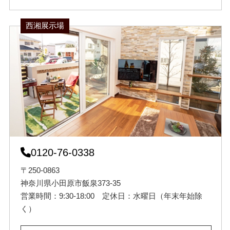
西湘展示場
0120-76-0338
〒250-0863
神奈川県小田原市飯泉373-35
営業時間：9:30-18:00 定休日：水曜日（年末年始除
く）