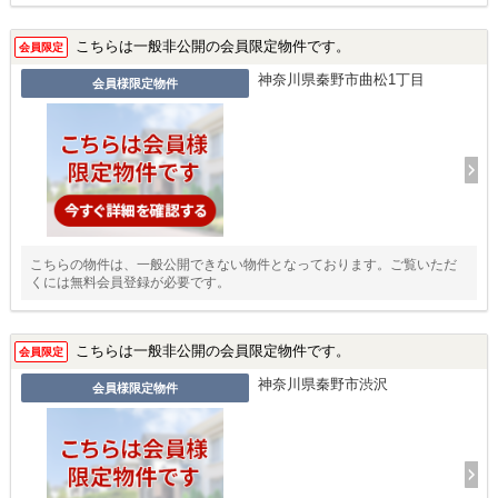
こちらは一般非公開の会員限定物件です。
会員限定
神奈川県秦野市曲松1丁目
会員様限定物件
こちらの物件は、一般公開できない物件となっております。ご覧いただ
くには無料会員登録が必要です。
こちらは一般非公開の会員限定物件です。
会員限定
神奈川県秦野市渋沢
会員様限定物件