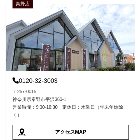
秦野店
0120-32-3003
〒257-0015
神奈川県秦野市平沢369-1
営業時間：9:30-18:30 定休日：水曜日（年末年始除
く）
アクセスMAP