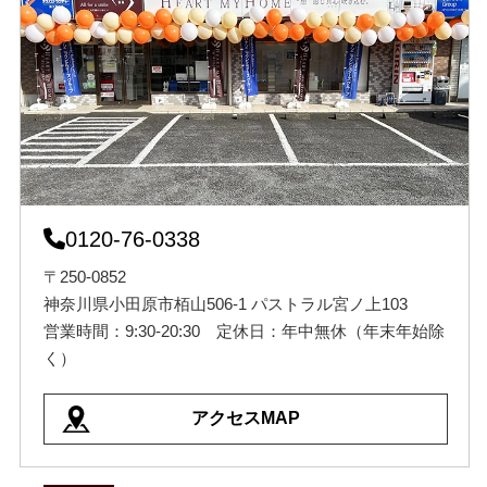
0120-76-0338
〒250-0852
神奈川県小田原市栢山506-1 パストラル宮ノ上103
営業時間：9:30-20:30 定休日：年中無休（年末年始除
く）
アクセスMAP