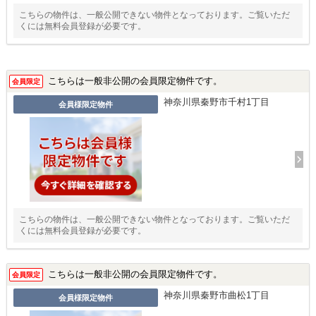
こちらの物件は、一般公開できない物件となっております。ご覧いただ
くには無料会員登録が必要です。
こちらは一般非公開の会員限定物件です。
会員限定
神奈川県秦野市千村1丁目
会員様限定物件
こちらの物件は、一般公開できない物件となっております。ご覧いただ
くには無料会員登録が必要です。
こちらは一般非公開の会員限定物件です。
会員限定
神奈川県秦野市曲松1丁目
会員様限定物件