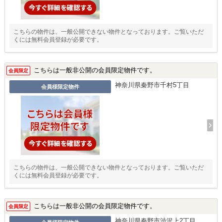
こちらの物件は、一般公開できない物件となっております。ご覧いただ
くには無料会員登録が必要です。
こちらは一般非公開の会員限定物件です。
会員限定
神奈川県秦野市千村5丁目
会員様限定物件
こちらの物件は、一般公開できない物件となっております。ご覧いただ
くには無料会員登録が必要です。
こちらは一般非公開の会員限定物件です。
会員限定
神奈川県秦野市渋沢上2丁目