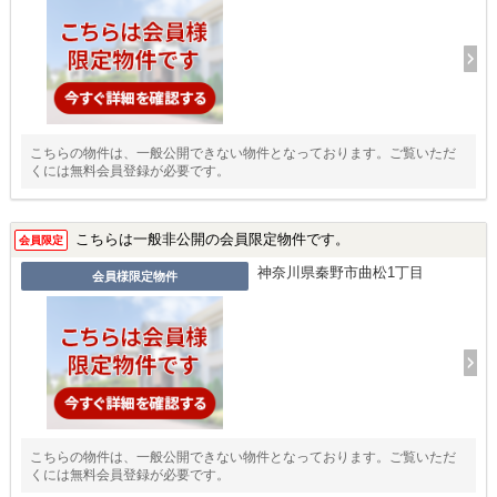
こちらの物件は、一般公開できない物件となっております。ご覧いただ
くには無料会員登録が必要です。
こちらは一般非公開の会員限定物件です。
会員限定
神奈川県秦野市曲松1丁目
会員様限定物件
こちらの物件は、一般公開できない物件となっております。ご覧いただ
くには無料会員登録が必要です。