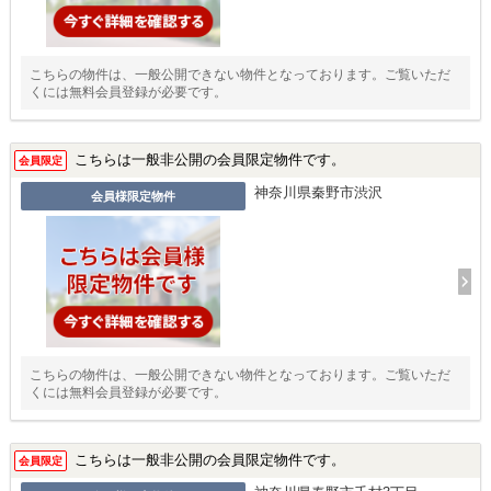
こちらの物件は、一般公開できない物件となっております。ご覧いただ
くには無料会員登録が必要です。
こちらは一般非公開の会員限定物件です。
会員限定
神奈川県秦野市渋沢
会員様限定物件
こちらの物件は、一般公開できない物件となっております。ご覧いただ
くには無料会員登録が必要です。
こちらは一般非公開の会員限定物件です。
会員限定