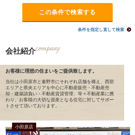
条件を指定し直して検索
会社紹介
お客様に理想の住まいをご提供致します。
当社は小田原市と秦野市にそれぞれ店舗を構え、西部
エリアと県央エリアを中心に不動産販売・不動産売
却・建築請負い・不動産賃貸管理、等々不動産業に携
わり、お客様の大切な資産となる住宅に対してサポー
トさせて頂いております。
小田原店