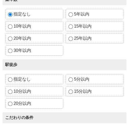
指定なし
5年以内
10年以内
15年以内
20年以内
25年以内
30年以内
駅徒歩
指定なし
5分以内
10分以内
15分以内
20分以内
こだわりの条件