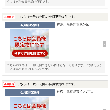
くには無料会員登録が必要です。
こちらは一般非公開の会員限定物件です。
会員限定
神奈川県秦野市萩が丘
会員様限定物件
こちらの物件は、一般公開できない物件となっております。ご覧いただ
くには無料会員登録が必要です。
こちらは一般非公開の会員限定物件です。
会員限定
神奈川県秦野市渋沢3丁目
会員様限定物件