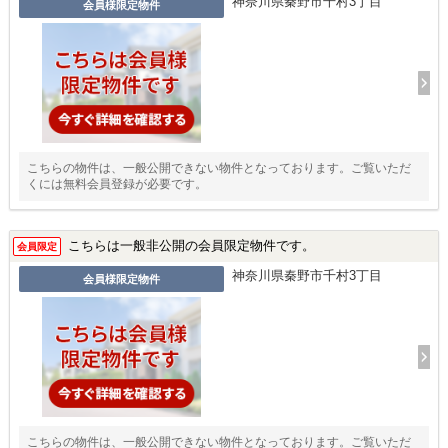
神奈川県秦野市千村3丁目
会員様限定物件
こちらの物件は、一般公開できない物件となっております。ご覧いただ
くには無料会員登録が必要です。
こちらは一般非公開の会員限定物件です。
会員限定
神奈川県秦野市千村3丁目
会員様限定物件
こちらの物件は、一般公開できない物件となっております。ご覧いただ