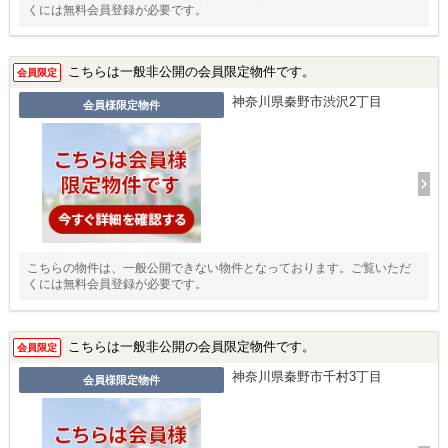
くには無料会員登録が必要です。
こちらは一般非公開の会員限定物件です。
会員限定
神奈川県秦野市渋沢2丁目
会員様限定物件
こちらの物件は、一般公開できない物件となっております。ご覧いただ
くには無料会員登録が必要です。
こちらは一般非公開の会員限定物件です。
会員限定
神奈川県秦野市千村3丁目
会員様限定物件