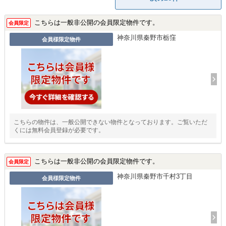
こちらは一般非公開の会員限定物件です。
会員限定
神奈川県秦野市栃窪
会員様限定物件
こちらの物件は、一般公開できない物件となっております。ご覧いただ
くには無料会員登録が必要です。
こちらは一般非公開の会員限定物件です。
会員限定
神奈川県秦野市千村3丁目
会員様限定物件