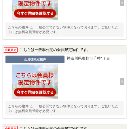
こちらの物件は、一般公開できない物件となっております。ご覧いただ
くには無料会員登録が必要です。
こちらは一般非公開の会員限定物件です。
会員限定
神奈川県秦野市千村4丁目
会員様限定物件
こちらの物件は、一般公開できない物件となっております。ご覧いただ
くには無料会員登録が必要です。
こちらは一般非公開の会員限定物件です。
会員限定