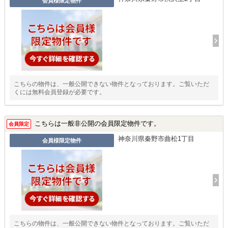
会員様限定物件
こちらの物件は、一般公開できない物件となっております。ご覧いただ
くには無料会員登録が必要です。
こちらは一般非公開の会員限定物件です。
会員限定
神奈川県秦野市曲松1丁目
会員様限定物件
こちらの物件は、一般公開できない物件となっております。ご覧いただ