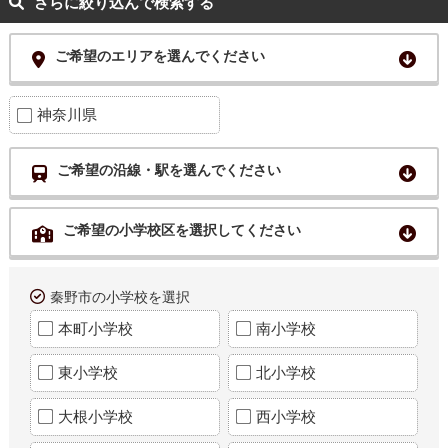
さらに絞り込んで検索する
ご希望のエリアを選んでください
神奈川県
ご希望の沿線・駅を選んでください
ご希望の小学校区を選択してください
秦野市の小学校を選択
本町小学校
南小学校
東小学校
北小学校
大根小学校
西小学校