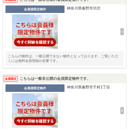
神奈川県秦野市渋沢
会員様限定物件
こちらの物件は、一般公開できない物件となっております。ご覧いただ
くには無料会員登録が必要です。
こちらは一般非公開の会員限定物件です。
会員限定
神奈川県秦野市千村1丁目
会員様限定物件