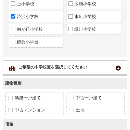
上小学校
広畑小学校
渋沢小学校
末広小学校
南が丘小学校
堀川小学校
鶴巻小学校
ご希望の中学校区を選択してください
建物種別
新築一戸建て
中古一戸建て
中古マンション
土地
価格