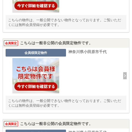
こちらの物件は、一般公開できない物件となっております。ご覧いただ
くには無料会員登録が必要です。
こちらは一般非公開の会員限定物件です。
会員限定
神奈川県小田原市千代
会員様限定物件
こちらの物件は、一般公開できない物件となっております。ご覧いただ
くには無料会員登録が必要です。
こちらは一般非公開の会員限定物件です。
会員限定