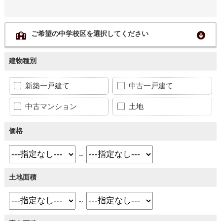
ご希望の中学校区を選択してください
建物種別
新築一戸建て
中古一戸建て
中古マンション
土地
価格
～
土地面積
～