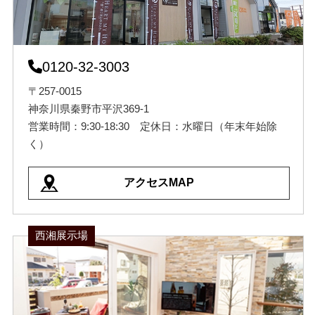
0120-32-3003
〒257-0015
神奈川県秦野市平沢369-1
営業時間：9:30-18:30 定休日：水曜日（年末年始除
く）
アクセスMAP
西湘展示場