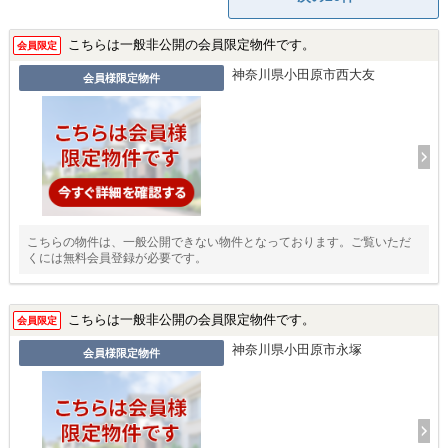
こちらは一般非公開の会員限定物件です。
会員限定
神奈川県小田原市西大友
会員様限定物件
こちらの物件は、一般公開できない物件となっております。ご覧いただ
くには無料会員登録が必要です。
こちらは一般非公開の会員限定物件です。
会員限定
神奈川県小田原市永塚
会員様限定物件