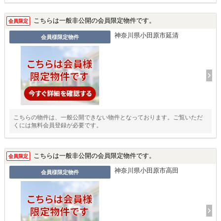
こちらは一般非公開の会員限定物件です。
会員限定
神奈川県小田原市延清
会員様限定物件
こちらの物件は、一般公開できない物件となっております。ご覧いただ
くには無料会員登録が必要です。
こちらは一般非公開の会員限定物件です。
会員限定
神奈川県小田原市高田
会員様限定物件