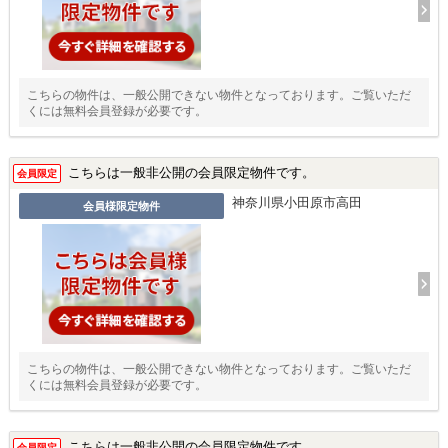
こちらの物件は、一般公開できない物件となっております。ご覧いただ
くには無料会員登録が必要です。
こちらは一般非公開の会員限定物件です。
会員限定
神奈川県小田原市高田
会員様限定物件
こちらの物件は、一般公開できない物件となっております。ご覧いただ
くには無料会員登録が必要です。
こちらは一般非公開の会員限定物件です。
会員限定