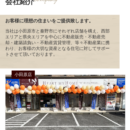
会社紹介
お客様に理想の住まいをご提供致します。
当社は小田原市と秦野市にそれぞれ店舗を構え、西部
エリアと県央エリアを中心に不動産販売・不動産売
却・建築請負い・不動産賃貸管理、等々不動産業に携
わり、お客様の大切な資産となる住宅に対してサポー
トさせて頂いております。
小田原店