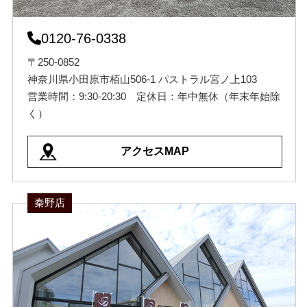
0120-76-0338
〒250-0852
神奈川県小田原市栢山506-1 パストラル宮ノ上103
営業時間：9:30-20:30 定休日：年中無休（年末年始除
く）
アクセスMAP
秦野店