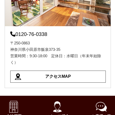
0120-76-0338
〒250-0863
神奈川県小田原市飯泉373-35
営業時間：9:30-18:00 定休日：水曜日（年末年始除
く）
アクセスMAP