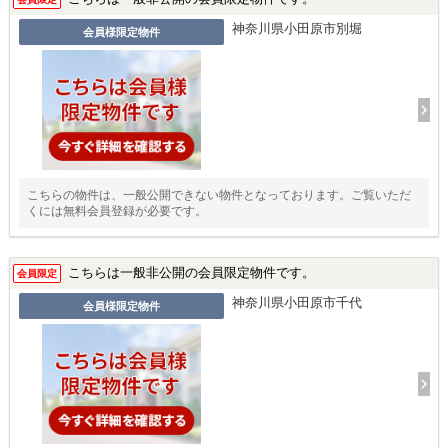
神奈川県小田原市別堀
会員様限定物件
こちらの物件は、一般公開できない物件となっております。ご覧いただ
くには無料会員登録が必要です。
こちらは一般非公開の会員限定物件です。
会員限定
神奈川県小田原市千代
会員様限定物件