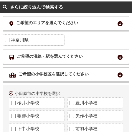
さらに絞り込んで検索する
ご希望のエリアを選んでください
神奈川県
ご希望の沿線・駅を選んでください
ご希望の小学校区を選択してください
小田原市の小学校を選択
桜井小学校
豊川小学校
報徳小学校
矢作小学校
下中小学校
前羽小学校