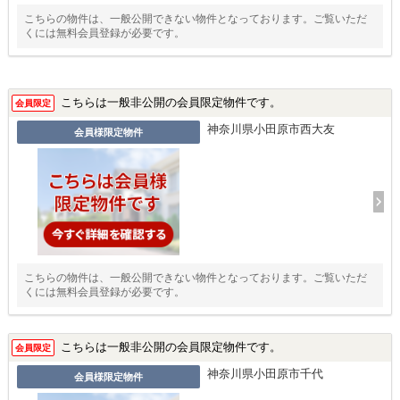
こちらの物件は、一般公開できない物件となっております。ご覧いただ
くには無料会員登録が必要です。
こちらは一般非公開の会員限定物件です。
会員限定
神奈川県小田原市西大友
会員様限定物件
こちらの物件は、一般公開できない物件となっております。ご覧いただ
くには無料会員登録が必要です。
こちらは一般非公開の会員限定物件です。
会員限定
神奈川県小田原市千代
会員様限定物件