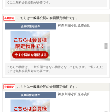
くには無料会員登録が必要です。
こちらは一般非公開の会員限定物件です。
会員限定
神奈川県小田原市高田
会員様限定物件
こちらの物件は、一般公開できない物件となっております。ご覧いただ
くには無料会員登録が必要です。
こちらは一般非公開の会員限定物件です。
会員限定
神奈川県小田原市高田
会員様限定物件