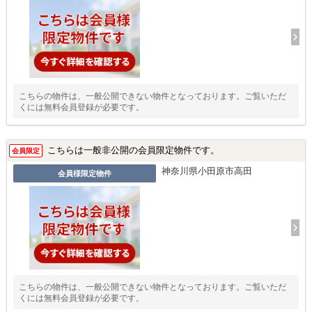
こちらの物件は、一般公開できない物件となっております。ご覧いただ
くには無料会員登録が必要です。
こちらは一般非公開の会員限定物件です。
会員限定
神奈川県小田原市高田
会員様限定物件
こちらの物件は、一般公開できない物件となっております。ご覧いただ
くには無料会員登録が必要です。