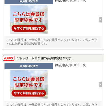
神奈川県小田原市千代
会員様限定物件
こちらの物件は、一般公開できない物件となっております。ご覧いただ
くには無料会員登録が必要です。
こちらは一般非公開の会員限定物件です。
会員限定
神奈川県小田原市千代
会員様限定物件
こちらの物件は、一般公開できない物件となっております。ご覧いただ