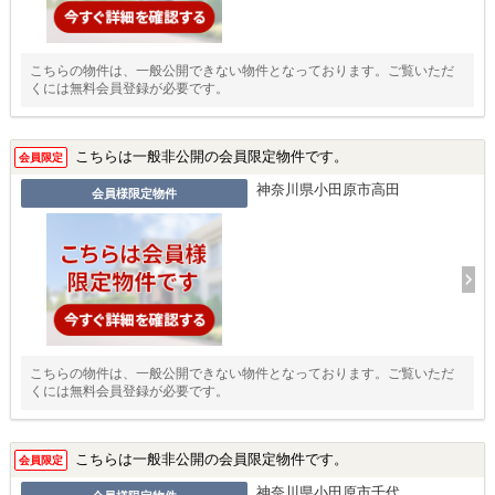
こちらの物件は、一般公開できない物件となっております。ご覧いただ
くには無料会員登録が必要です。
こちらは一般非公開の会員限定物件です。
会員限定
神奈川県小田原市高田
会員様限定物件
こちらの物件は、一般公開できない物件となっております。ご覧いただ
くには無料会員登録が必要です。
こちらは一般非公開の会員限定物件です。
会員限定
神奈川県小田原市千代