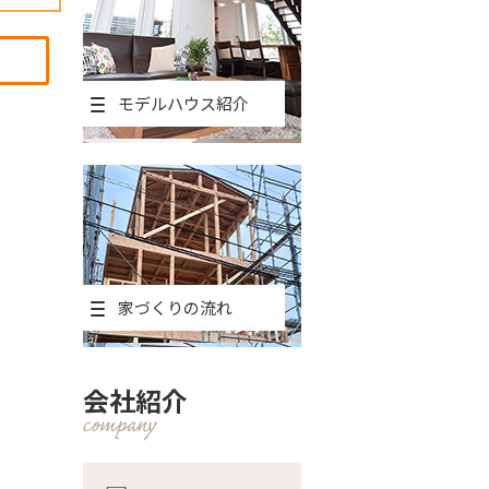
モデルハウス紹介
家づくりの流れ
会社紹介