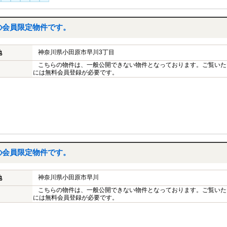
の会員限定物件です。
神奈川県小田原市早川3丁目
地
こちらの物件は、一般公開できない物件となっております。ご覧いた
には無料会員登録が必要です。
の会員限定物件です。
神奈川県小田原市早川
地
こちらの物件は、一般公開できない物件となっております。ご覧いた
には無料会員登録が必要です。