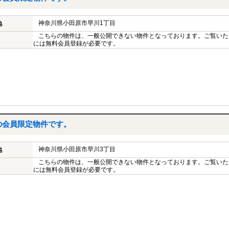
神奈川県小田原市早川1丁目
地
こちらの物件は、一般公開できない物件となっております。ご覧いた
には無料会員登録が必要です。
の会員限定物件です。
神奈川県小田原市早川3丁目
地
こちらの物件は、一般公開できない物件となっております。ご覧いた
には無料会員登録が必要です。