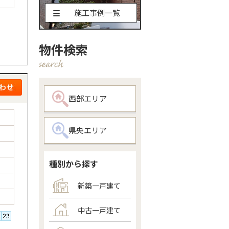
施工事例一覧
物件検索
西部エリア
県央エリア
種別から探す
新築一戸建て
中古一戸建て