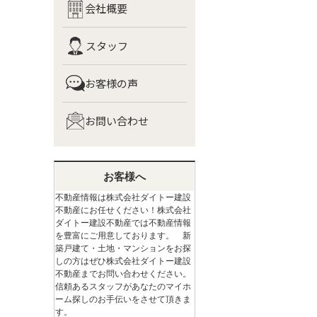
会社概要
スタッフ
お客様の声
お問い合わせ
お客様へ
不動産情報は株式会社ダイトー建設
不動産にお任せください！株式会社
ダイトー建設不動産では不動産情報
を豊富にご用意しております。 新
築戸建て・土地・マンションをお探
しの方はぜひ株式会社ダイトー建設
不動産までお問い合わせください。
信頼あるスタッフがあなたのマイホ
ーム探しのお手伝いをさせて頂きま
す。