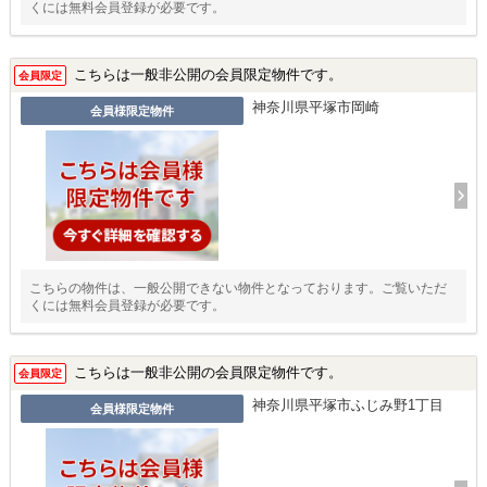
くには無料会員登録が必要です。
こちらは一般非公開の会員限定物件です。
会員限定
神奈川県平塚市岡崎
会員様限定物件
こちらの物件は、一般公開できない物件となっております。ご覧いただ
くには無料会員登録が必要です。
こちらは一般非公開の会員限定物件です。
会員限定
神奈川県平塚市ふじみ野1丁目
会員様限定物件