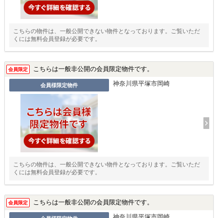
こちらの物件は、一般公開できない物件となっております。ご覧いただ
くには無料会員登録が必要です。
こちらは一般非公開の会員限定物件です。
会員限定
神奈川県平塚市岡崎
会員様限定物件
こちらの物件は、一般公開できない物件となっております。ご覧いただ
くには無料会員登録が必要です。
こちらは一般非公開の会員限定物件です。
会員限定
神奈川県平塚市岡崎