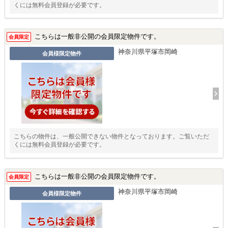
くには無料会員登録が必要です。
こちらは一般非公開の会員限定物件です。
会員限定
神奈川県平塚市岡崎
会員様限定物件
こちらの物件は、一般公開できない物件となっております。ご覧いただ
くには無料会員登録が必要です。
こちらは一般非公開の会員限定物件です。
会員限定
神奈川県平塚市岡崎
会員様限定物件