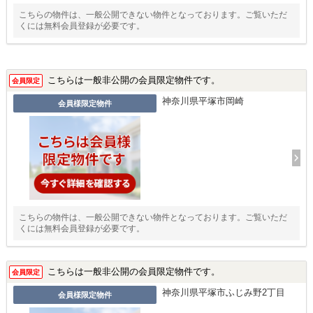
こちらの物件は、一般公開できない物件となっております。ご覧いただ
くには無料会員登録が必要です。
こちらは一般非公開の会員限定物件です。
会員限定
神奈川県平塚市岡崎
会員様限定物件
こちらの物件は、一般公開できない物件となっております。ご覧いただ
くには無料会員登録が必要です。
こちらは一般非公開の会員限定物件です。
会員限定
神奈川県平塚市ふじみ野2丁目
会員様限定物件