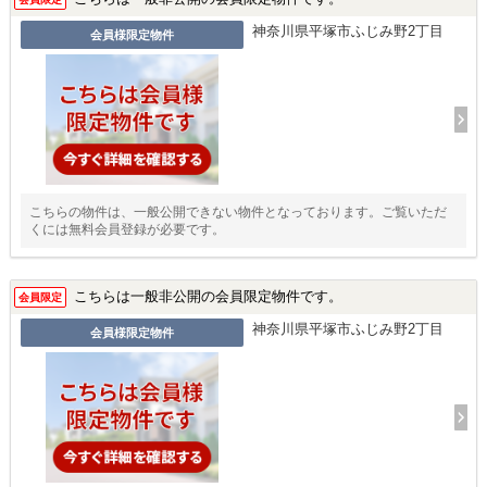
神奈川県平塚市ふじみ野2丁目
会員様限定物件
こちらの物件は、一般公開できない物件となっております。ご覧いただ
くには無料会員登録が必要です。
こちらは一般非公開の会員限定物件です。
会員限定
神奈川県平塚市ふじみ野2丁目
会員様限定物件