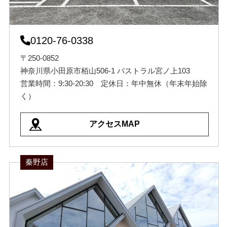
0120-76-0338
〒250-0852
神奈川県小田原市栢山506-1 パストラル宮ノ上103
営業時間：9:30-20:30 定休日：年中無休（年末年始除
く）
アクセスMAP
秦野店