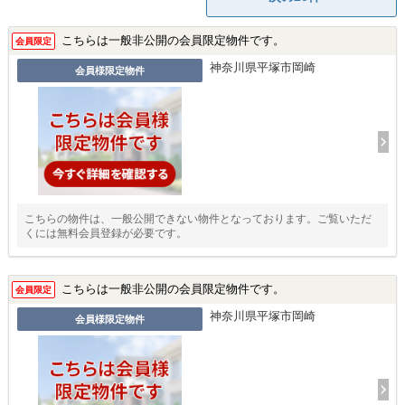
こちらは一般非公開の会員限定物件です。
会員限定
神奈川県平塚市岡崎
会員様限定物件
こちらの物件は、一般公開できない物件となっております。ご覧いただ
くには無料会員登録が必要です。
こちらは一般非公開の会員限定物件です。
会員限定
神奈川県平塚市岡崎
会員様限定物件