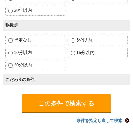
30年以内
駅徒歩
指定なし
5分以内
10分以内
15分以内
20分以内
こだわりの条件
条件を指定し直して検索