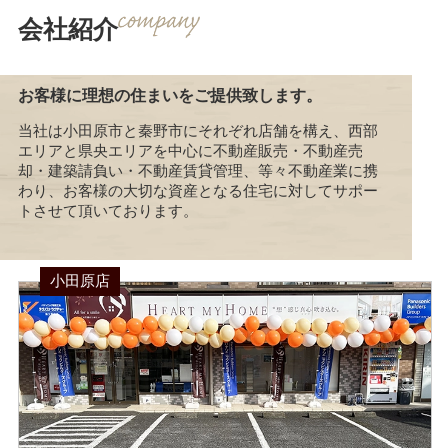
会社紹介
お客様に理想の住まいをご提供致します。
当社は小田原市と秦野市にそれぞれ店舗を構え、西部
エリアと県央エリアを中心に不動産販売・不動産売
却・建築請負い・不動産賃貸管理、等々不動産業に携
わり、お客様の大切な資産となる住宅に対してサポー
トさせて頂いております。
小田原店