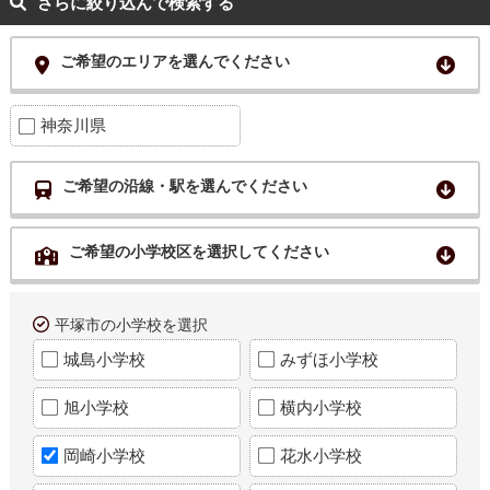
さらに絞り込んで検索する
ご希望のエリアを選んでください
神奈川県
ご希望の沿線・駅を選んでください
ご希望の小学校区を選択してください
平塚市の小学校を選択
城島小学校
みずほ小学校
旭小学校
横内小学校
岡崎小学校
花水小学校