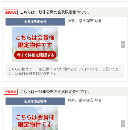
こちらは一般非公開の会員限定物件です。
会員限定
神奈川県平塚市岡崎
会員様限定物件
こちらの物件は、一般公開できない物件となっております。ご覧いただ
くには無料会員登録が必要です。
こちらは一般非公開の会員限定物件です。
会員限定
神奈川県平塚市岡崎
会員様限定物件