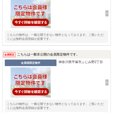
こちらの物件は、一般公開できない物件となっております。ご覧いただ
くには無料会員登録が必要です。
こちらは一般非公開の会員限定物件です。
会員限定
神奈川県平塚市ふじみ野2丁目
会員様限定物件
こちらの物件は、一般公開できない物件となっております。ご覧いただ
くには無料会員登録が必要です。