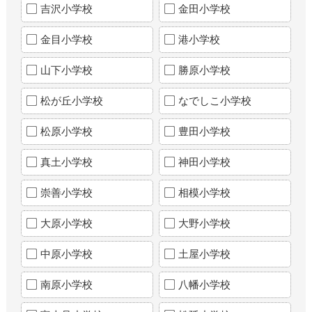
吉沢小学校
金田小学校
金目小学校
港小学校
山下小学校
勝原小学校
松が丘小学校
なでしこ小学校
松原小学校
豊田小学校
真土小学校
神田小学校
崇善小学校
相模小学校
大原小学校
大野小学校
中原小学校
土屋小学校
南原小学校
八幡小学校