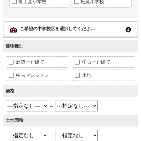
富士見小学校
松延小学校
ご希望の中学校区を選択してください
建物種別
新築一戸建て
中古一戸建て
中古マンション
土地
価格
～
土地面積
～