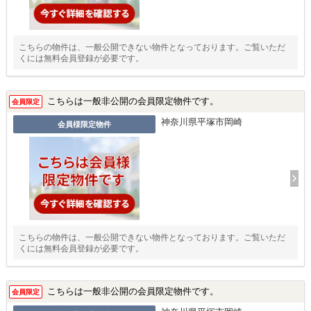
こちらの物件は、一般公開できない物件となっております。ご覧いただ
くには無料会員登録が必要です。
こちらは一般非公開の会員限定物件です。
会員限定
神奈川県平塚市岡崎
会員様限定物件
こちらの物件は、一般公開できない物件となっております。ご覧いただ
くには無料会員登録が必要です。
こちらは一般非公開の会員限定物件です。
会員限定