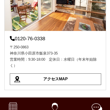
0120-76-0338
〒250-0863
神奈川県小田原市飯泉373-35
営業時間：9:30-18:00 定休日：水曜日（年末年始除
く）
アクセスMAP