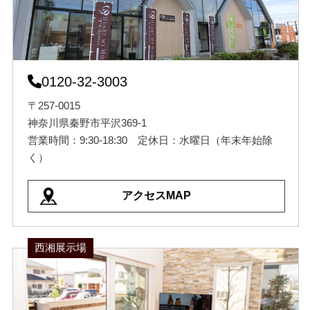
0120-32-3003
〒257-0015
神奈川県秦野市平沢369-1
営業時間：9:30-18:30 定休日：水曜日（年末年始除
く）
アクセスMAP
西湘展示場