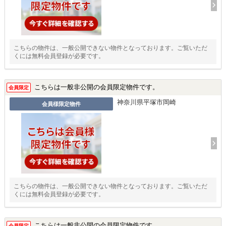
こちらの物件は、一般公開できない物件となっております。ご覧いただ
くには無料会員登録が必要です。
こちらは一般非公開の会員限定物件です。
会員限定
神奈川県平塚市岡崎
会員様限定物件
こちらの物件は、一般公開できない物件となっております。ご覧いただ
くには無料会員登録が必要です。
こちらは一般非公開の会員限定物件です。
会員限定