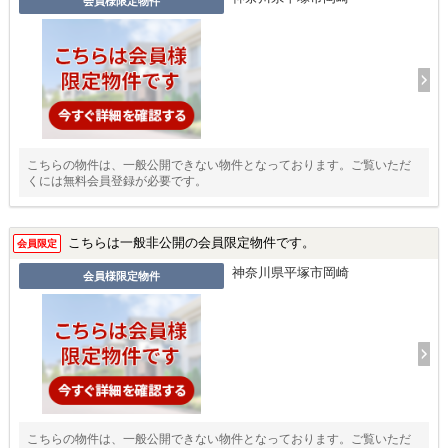
会員様限定物件
こちらの物件は、一般公開できない物件となっております。ご覧いただ
くには無料会員登録が必要です。
こちらは一般非公開の会員限定物件です。
会員限定
神奈川県平塚市岡崎
会員様限定物件
こちらの物件は、一般公開できない物件となっております。ご覧いただ