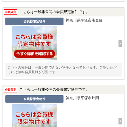
こちらは一般非公開の会員限定物件です。
会員限定
神奈川県平塚市南金目
会員様限定物件
こちらの物件は、一般公開できない物件となっております。ご覧いただ
くには無料会員登録が必要です。
こちらは一般非公開の会員限定物件です。
会員限定
神奈川県平塚市片岡
会員様限定物件