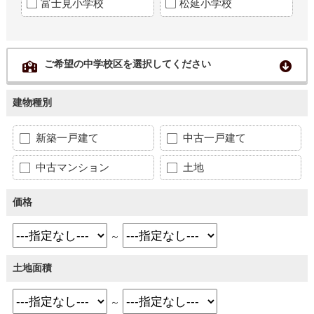
富士見小学校
松延小学校
ご希望の中学校区を選択してください
建物種別
新築一戸建て
中古一戸建て
中古マンション
土地
価格
～
土地面積
～