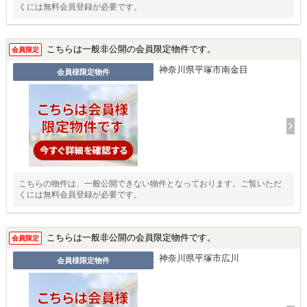
くには無料会員登録が必要です。
こちらは一般非公開の会員限定物件です。
会員限定
神奈川県平塚市南金目
会員様限定物件
こちらの物件は、一般公開できない物件となっております。ご覧いただ
くには無料会員登録が必要です。
こちらは一般非公開の会員限定物件です。
会員限定
神奈川県平塚市広川
会員様限定物件