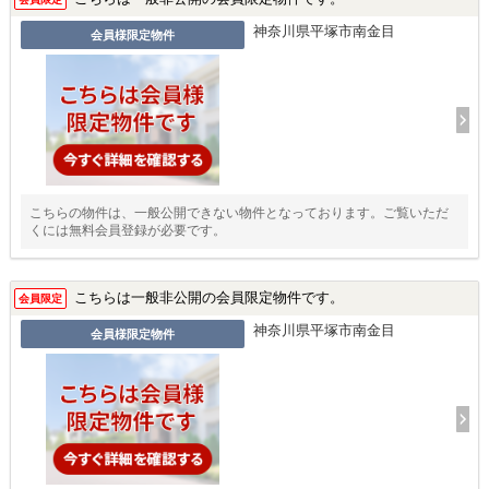
神奈川県平塚市南金目
会員様限定物件
こちらの物件は、一般公開できない物件となっております。ご覧いただ
くには無料会員登録が必要です。
こちらは一般非公開の会員限定物件です。
会員限定
神奈川県平塚市南金目
会員様限定物件