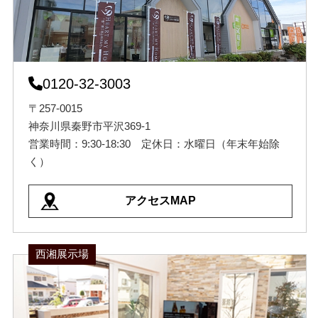
0120-32-3003
〒257-0015
神奈川県秦野市平沢369-1
営業時間：9:30-18:30 定休日：水曜日（年末年始除
く）
アクセスMAP
西湘展示場