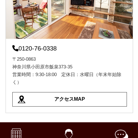
0120-76-0338
〒250-0863
神奈川県小田原市飯泉373-35
営業時間：9:30-18:00 定休日：水曜日（年末年始除
く）
アクセスMAP