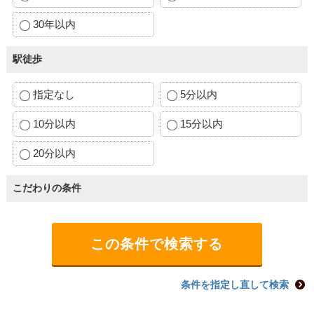
30年以内
駅徒歩
指定なし
5分以内
10分以内
15分以内
20分以内
こだわりの条件
条件を指定し直して検索