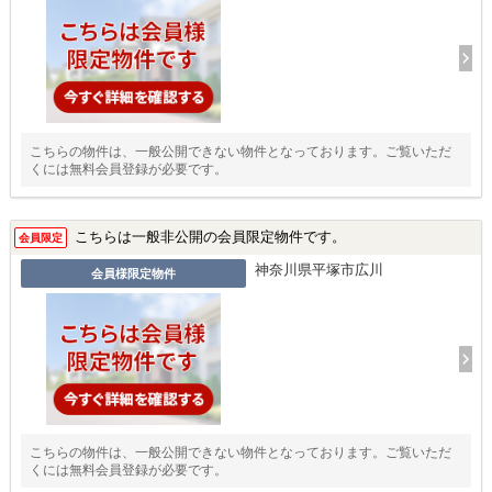
こちらの物件は、一般公開できない物件となっております。ご覧いただ
くには無料会員登録が必要です。
こちらは一般非公開の会員限定物件です。
会員限定
神奈川県平塚市広川
会員様限定物件
こちらの物件は、一般公開できない物件となっております。ご覧いただ
くには無料会員登録が必要です。