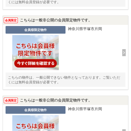
くには無料会員登録が必要です。
こちらは一般非公開の会員限定物件です。
会員限定
神奈川県平塚市片岡
会員様限定物件
こちらの物件は、一般公開できない物件となっております。ご覧いただ
くには無料会員登録が必要です。
こちらは一般非公開の会員限定物件です。
会員限定
神奈川県平塚市片岡
会員様限定物件