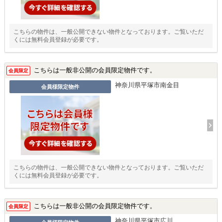
こちらの物件は、一般公開できない物件となっております。ご覧いただ
くには無料会員登録が必要です。
こちらは一般非公開の会員限定物件です。
会員限定
神奈川県平塚市南金目
会員様限定物件
こちらの物件は、一般公開できない物件となっております。ご覧いただ
くには無料会員登録が必要です。
こちらは一般非公開の会員限定物件です。
会員限定
神奈川県平塚市広川