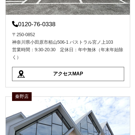
0120-76-0338
〒250-0852
神奈川県小田原市栢山506-1 パストラル宮ノ上103
営業時間：9:30-20:30 定休日：年中無休（年末年始除
く）
アクセスMAP
秦野店