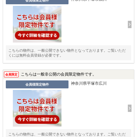
会員様限定物件
こちらの物件は、一般公開できない物件となっております。ご覧いただ
くには無料会員登録が必要です。
こちらは一般非公開の会員限定物件です。
会員限定
神奈川県平塚市広川
会員様限定物件
こちらの物件は、一般公開できない物件となっております。ご覧いただ