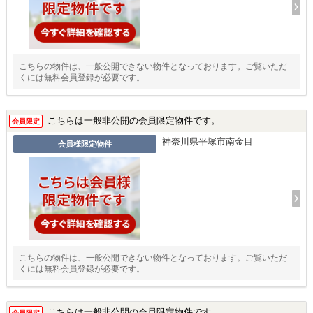
こちらの物件は、一般公開できない物件となっております。ご覧いただ
くには無料会員登録が必要です。
こちらは一般非公開の会員限定物件です。
会員限定
神奈川県平塚市南金目
会員様限定物件
こちらの物件は、一般公開できない物件となっております。ご覧いただ
くには無料会員登録が必要です。
こちらは一般非公開の会員限定物件です。
会員限定