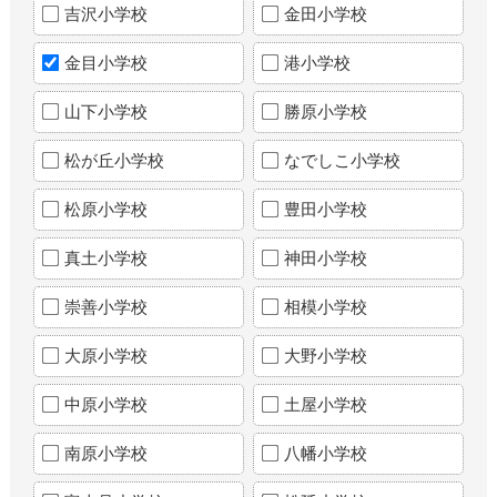
吉沢小学校
金田小学校
金目小学校
港小学校
山下小学校
勝原小学校
松が丘小学校
なでしこ小学校
松原小学校
豊田小学校
真土小学校
神田小学校
崇善小学校
相模小学校
大原小学校
大野小学校
中原小学校
土屋小学校
南原小学校
八幡小学校