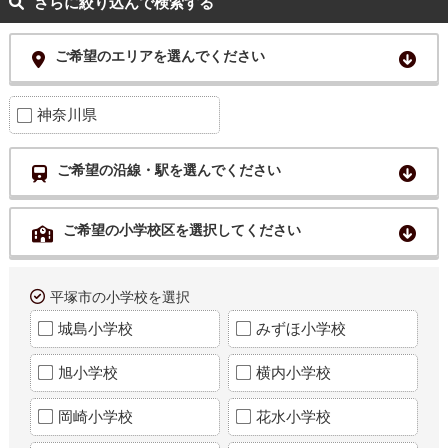
さらに絞り込んで検索する
ご希望のエリアを選んでください
神奈川県
ご希望の沿線・駅を選んでください
ご希望の小学校区を選択してください
平塚市の小学校を選択
城島小学校
みずほ小学校
旭小学校
横内小学校
岡崎小学校
花水小学校