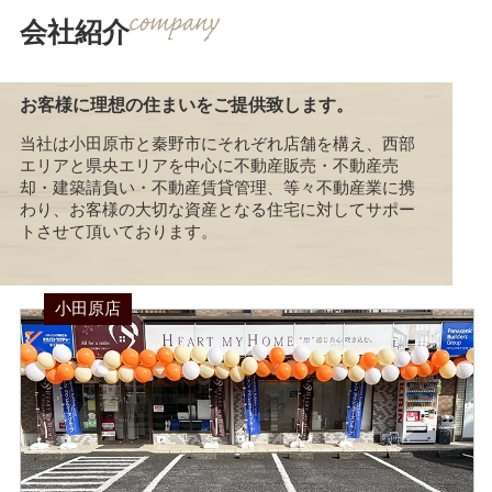
会社紹介
お客様に理想の住まいをご提供致します。
当社は小田原市と秦野市にそれぞれ店舗を構え、西部
エリアと県央エリアを中心に不動産販売・不動産売
却・建築請負い・不動産賃貸管理、等々不動産業に携
わり、お客様の大切な資産となる住宅に対してサポー
トさせて頂いております。
小田原店