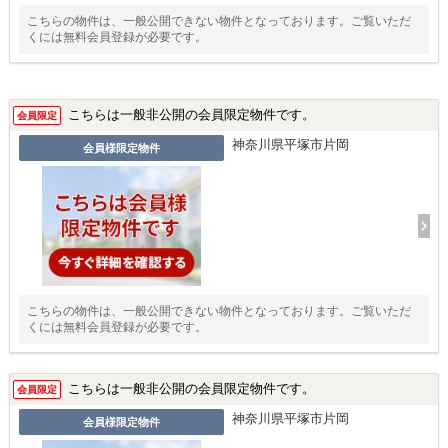
こちらの物件は、一般公開できない物件となっております。ご覧いただ
くには無料会員登録が必要です。
こちらは一般非公開の会員限定物件です。
会員限定
神奈川県平塚市片岡
会員様限定物件
こちらの物件は、一般公開できない物件となっております。ご覧いただ
くには無料会員登録が必要です。
こちらは一般非公開の会員限定物件です。
会員限定
神奈川県平塚市片岡
会員様限定物件