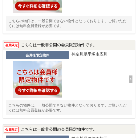
こちらの物件は、一般公開できない物件となっております。ご覧いただ
くには無料会員登録が必要です。
こちらは一般非公開の会員限定物件です。
会員限定
神奈川県平塚市広川
会員様限定物件
こちらの物件は、一般公開できない物件となっております。ご覧いただ
くには無料会員登録が必要です。
こちらは一般非公開の会員限定物件です。
会員限定