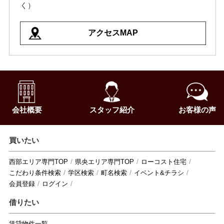
く）
アクセスMAP
会社概要
スタッフ紹介
お客様の声
買いたい
西部エリア専門TOP
県央エリア専門TOP
ローコスト住宅
こだわり条件検索
学区検索
町名検索
イベント&チラシ
会員登録
ログイン
借りたい
賃貸物件一覧