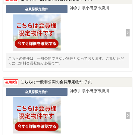
神奈川県小田原市府川
会員様限定物件
こちらの物件は、一般公開できない物件となっております。ご覧いただ
くには無料会員登録が必要です。
こちらは一般非公開の会員限定物件です。
会員限定
神奈川県小田原市府川
会員様限定物件