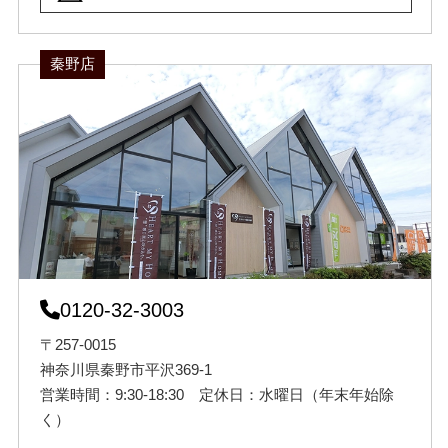
秦野店
0120-32-3003
〒257-0015
神奈川県秦野市平沢369-1
営業時間：9:30-18:30 定休日：水曜日（年末年始除
く）