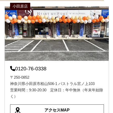
小田原店
0120-76-0338
〒250-0852
神奈川県小田原市栢山506-1 パストラル宮ノ上103
営業時間：9:30-20:30 定休日：年中無休（年末年始除
く）
アクセスMAP