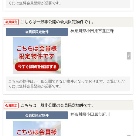
くには無料会員登録が必要です。
こちらは一般非公開の会員限定物件です。
会員限定
神奈川県小田原市蓮正寺
会員様限定物件
こちらの物件は、一般公開できない物件となっております。ご覧いただ
くには無料会員登録が必要です。
こちらは一般非公開の会員限定物件です。
会員限定
神奈川県小田原市府川
会員様限定物件