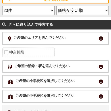
さらに絞り込んで検索する
ご希望のエリアを選んでください
神奈川県
ご希望の沿線・駅を選んでください
ご希望の小学校区を選択してください
ご希望の中学校区を選択してください