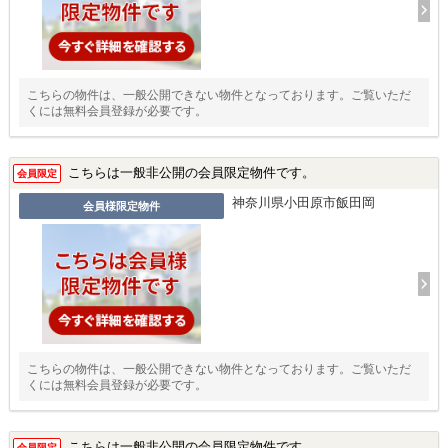
こちらの物件は、一般公開できない物件となっております。ご覧いただ
くには無料会員登録が必要です。
こちらは一般非公開の会員限定物件です。
会員限定
神奈川県小田原市飯田岡
会員様限定物件
こちらの物件は、一般公開できない物件となっております。ご覧いただ
くには無料会員登録が必要です。
こちらは一般非公開の会員限定物件です。
会員限定