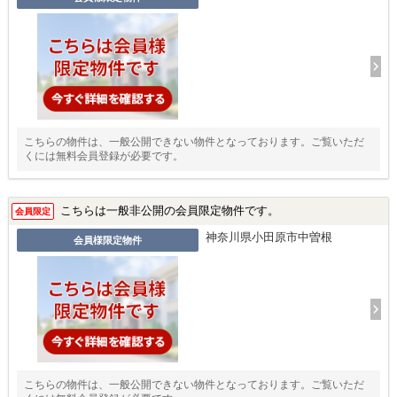
こちらの物件は、一般公開できない物件となっております。ご覧いただ
くには無料会員登録が必要です。
こちらは一般非公開の会員限定物件です。
会員限定
神奈川県小田原市中曽根
会員様限定物件
こちらの物件は、一般公開できない物件となっております。ご覧いただ