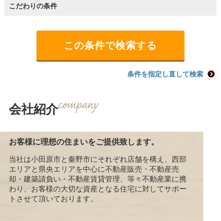
こだわりの条件
条件を指定し直して検索
会社紹介
お客様に理想の住まいをご提供致します。
当社は小田原市と秦野市にそれぞれ店舗を構え、西部
エリアと県央エリアを中心に不動産販売・不動産売
却・建築請負い・不動産賃貸管理、等々不動産業に携
わり、お客様の大切な資産となる住宅に対してサポー
トさせて頂いております。