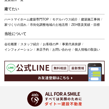
建てたい
ハートマイホーム建築専門TOP
モデルハウス紹介
建築施工事例
家づくりの流れ
市街化調整地域の土地活用
ZEH普及実績・目標
当社について
会社概要
スタッフ紹介
お客様の声
事業代表挨拶
インフォメーション
来店予約
お問い合わせ
個人情報の取扱い