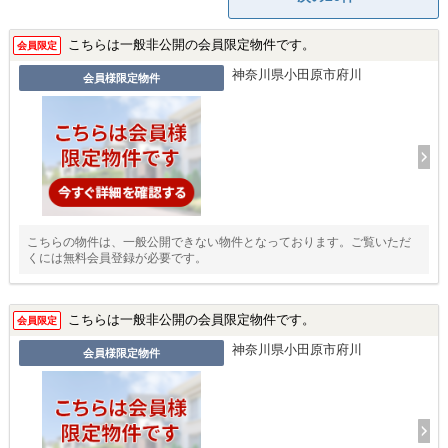
こちらは一般非公開の会員限定物件です。
会員限定
神奈川県小田原市府川
会員様限定物件
こちらの物件は、一般公開できない物件となっております。ご覧いただ
くには無料会員登録が必要です。
こちらは一般非公開の会員限定物件です。
会員限定
神奈川県小田原市府川
会員様限定物件