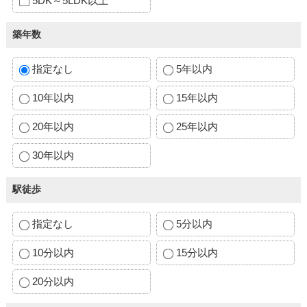
5DK～5LDK以上
築年数
指定なし
5年以内
10年以内
15年以内
20年以内
25年以内
30年以内
駅徒歩
指定なし
5分以内
10分以内
15分以内
20分以内