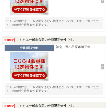
こちらの物件は、一般公開できない物件となっております。ご覧いただ
くには無料会員登録が必要です。
こちらは一般非公開の会員限定物件です。
会員限定
神奈川県小田原市蓮正寺
会員様限定物件
こちらの物件は、一般公開できない物件となっております。ご覧いただ
くには無料会員登録が必要です。
こちらは一般非公開の会員限定物件です。
会員限定