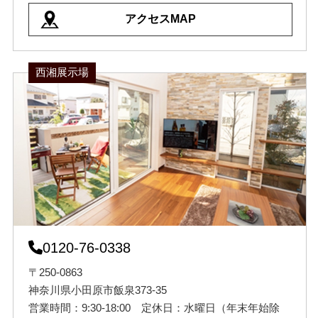
アクセスMAP
西湘展示場
0120-76-0338
〒250-0863
神奈川県小田原市飯泉373-35
営業時間：9:30-18:00 定休日：水曜日（年末年始除