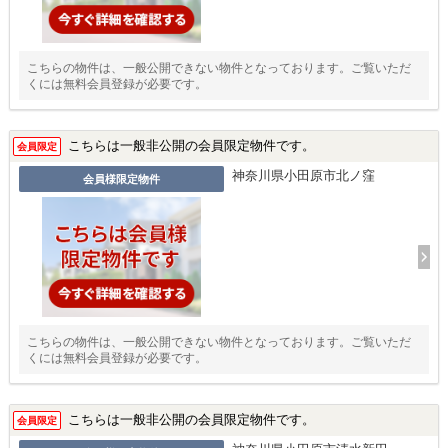
こちらの物件は、一般公開できない物件となっております。ご覧いただ
くには無料会員登録が必要です。
こちらは一般非公開の会員限定物件です。
会員限定
神奈川県小田原市北ノ窪
会員様限定物件
こちらの物件は、一般公開できない物件となっております。ご覧いただ
くには無料会員登録が必要です。
こちらは一般非公開の会員限定物件です。
会員限定