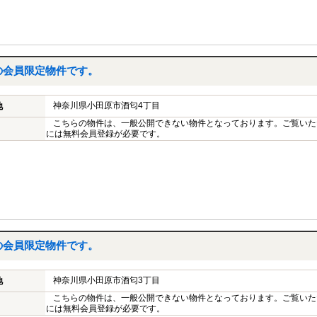
の会員限定物件です。
神奈川県小田原市酒匂4丁目
地
こちらの物件は、一般公開できない物件となっております。ご覧いた
には無料会員登録が必要です。
の会員限定物件です。
神奈川県小田原市酒匂3丁目
地
こちらの物件は、一般公開できない物件となっております。ご覧いた
には無料会員登録が必要です。