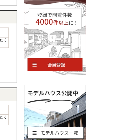
だく
モデルハウス公開中
だく
モデルハウス一覧