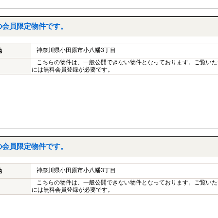
の会員限定物件です。
神奈川県小田原市小八幡3丁目
地
こちらの物件は、一般公開できない物件となっております。ご覧いた
には無料会員登録が必要です。
の会員限定物件です。
神奈川県小田原市小八幡3丁目
地
こちらの物件は、一般公開できない物件となっております。ご覧いた
には無料会員登録が必要です。