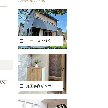
ローコスト住宅
だく
施工事例ギャラリー