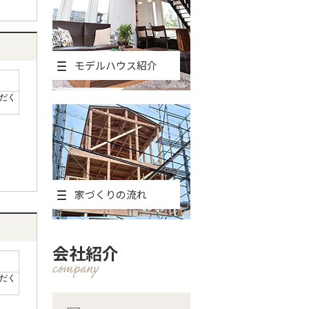
モデルハウス紹介
だく
家づくりの流れ
会社紹介
だく