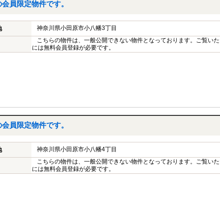
の会員限定物件です。
神奈川県小田原市小八幡3丁目
地
こちらの物件は、一般公開できない物件となっております。ご覧いた
には無料会員登録が必要です。
の会員限定物件です。
神奈川県小田原市小八幡4丁目
地
こちらの物件は、一般公開できない物件となっております。ご覧いた
には無料会員登録が必要です。