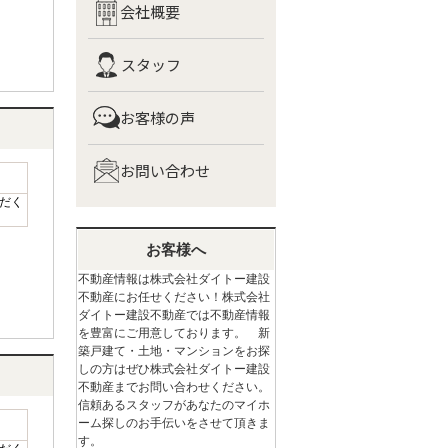
会社概要
スタッフ
お客様の声
お問い合わせ
だく
お客様へ
不動産情報は株式会社ダイトー建設
不動産にお任せください！株式会社
ダイトー建設不動産では不動産情報
を豊富にご用意しております。 新
築戸建て・土地・マンションをお探
しの方はぜひ株式会社ダイトー建設
不動産までお問い合わせください。
信頼あるスタッフがあなたのマイホ
ーム探しのお手伝いをさせて頂きま
す。