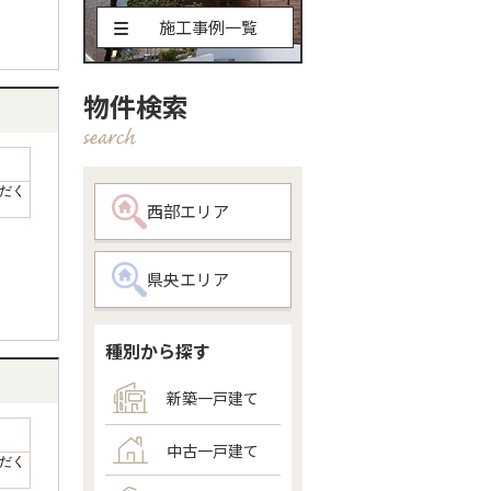
施工事例一覧
物件検索
だく
西部エリア
県央エリア
種別から探す
新築一戸建て
中古一戸建て
だく