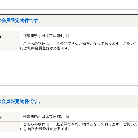
の会員限定物件です。
神奈川県小田原市酒匂4丁目
地
こちらの物件は、一般公開できない物件となっております。ご覧いた
には無料会員登録が必要です。
の会員限定物件です。
神奈川県小田原市酒匂5丁目
地
こちらの物件は、一般公開できない物件となっております。ご覧いた
には無料会員登録が必要です。