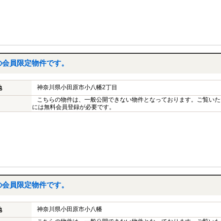
の会員限定物件です。
神奈川県小田原市小八幡2丁目
地
こちらの物件は、一般公開できない物件となっております。ご覧いた
には無料会員登録が必要です。
の会員限定物件です。
神奈川県小田原市小八幡
地