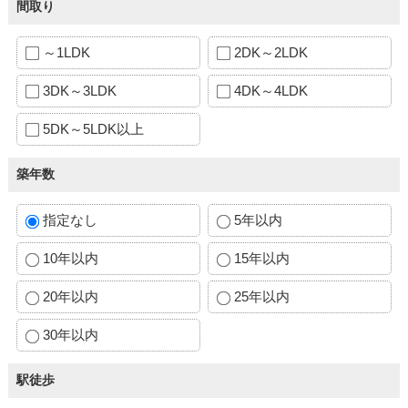
間取り
～1LDK
2DK～2LDK
3DK～3LDK
4DK～4LDK
5DK～5LDK以上
築年数
指定なし
5年以内
10年以内
15年以内
20年以内
25年以内
30年以内
駅徒歩