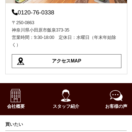
0120-76-0338
〒250-0863
神奈川県小田原市飯泉373-35
営業時間：9:30-18:00 定休日：水曜日（年末年始除
く）
アクセスMAP
会社概要
スタッフ紹介
お客様の声
買いたい