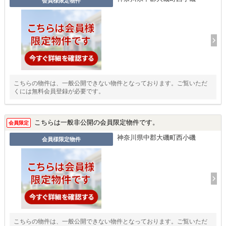
会員様限定物件
こちらの物件は、一般公開できない物件となっております。ご覧いただ
くには無料会員登録が必要です。
こちらは一般非公開の会員限定物件です。
会員限定
神奈川県中郡大磯町西小磯
会員様限定物件
こちらの物件は、一般公開できない物件となっております。ご覧いただ