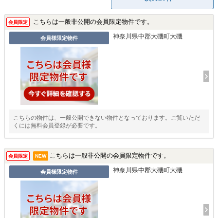
こちらは一般非公開の会員限定物件です。
会員限定
神奈川県中郡大磯町大磯
会員様限定物件
こちらの物件は、一般公開できない物件となっております。ご覧いただ
くには無料会員登録が必要です。
こちらは一般非公開の会員限定物件です。
会員限定
NEW
神奈川県中郡大磯町大磯
会員様限定物件