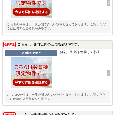
こちらの物件は、一般公開できない物件となっております。ご覧いただ
くには無料会員登録が必要です。
こちらは一般非公開の会員限定物件です。
会員限定
神奈川県中郡大磯町東小磯
会員様限定物件
こちらの物件は、一般公開できない物件となっております。ご覧いただ
くには無料会員登録が必要です。
こちらは一般非公開の会員限定物件です。
会員限定