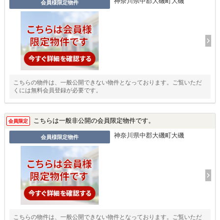
神奈川県中郡大磯町大磯
会員様限定物件
こちらの物件は、一般公開できない物件となっております。ご覧いただ
くには無料会員登録が必要です。
こちらは一般非公開の会員限定物件です。
会員限定
神奈川県中郡大磯町大磯
会員様限定物件
こちらの物件は、一般公開できない物件となっております。ご覧いただ