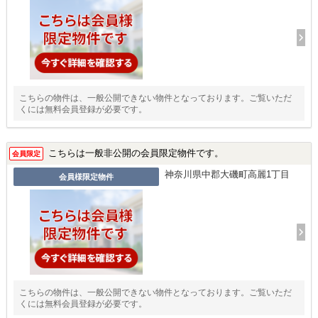
こちらの物件は、一般公開できない物件となっております。ご覧いただ
くには無料会員登録が必要です。
こちらは一般非公開の会員限定物件です。
会員限定
神奈川県中郡大磯町高麗1丁目
会員様限定物件
こちらの物件は、一般公開できない物件となっております。ご覧いただ
くには無料会員登録が必要です。