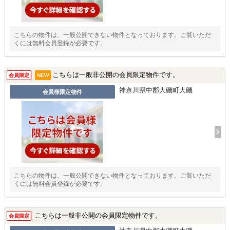
こちらの物件は、一般公開できない物件となっております。ご覧いただ
くには無料会員登録が必要です。
こちらは一般非公開の会員限定物件です。
会員限定
NEW
神奈川県中郡大磯町大磯
会員様限定物件
こちらの物件は、一般公開できない物件となっております。ご覧いただ
くには無料会員登録が必要です。
こちらは一般非公開の会員限定物件です。
会員限定