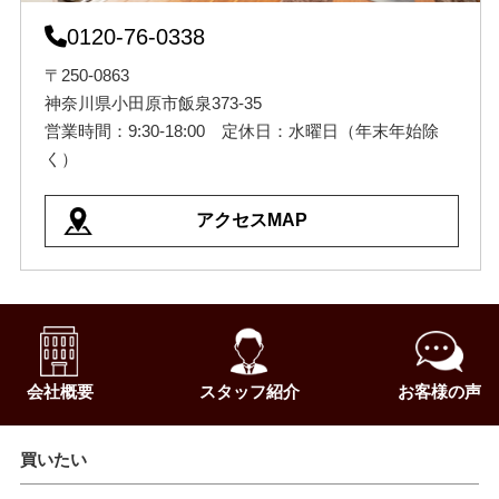
0120-76-0338
〒250-0863
神奈川県小田原市飯泉373-35
営業時間：9:30-18:00 定休日：水曜日（年末年始除
く）
アクセスMAP
会社概要
スタッフ紹介
お客様の声
買いたい