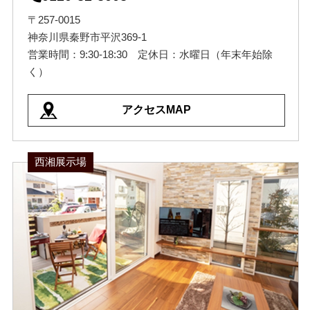
〒257-0015
神奈川県秦野市平沢369-1
営業時間：9:30-18:30 定休日：水曜日（年末年始除
く）
アクセスMAP
西湘展示場