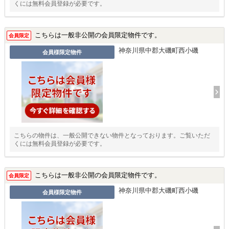
くには無料会員登録が必要です。
こちらは一般非公開の会員限定物件です。
会員限定
神奈川県中郡大磯町西小磯
会員様限定物件
こちらの物件は、一般公開できない物件となっております。ご覧いただ
くには無料会員登録が必要です。
こちらは一般非公開の会員限定物件です。
会員限定
神奈川県中郡大磯町西小磯
会員様限定物件