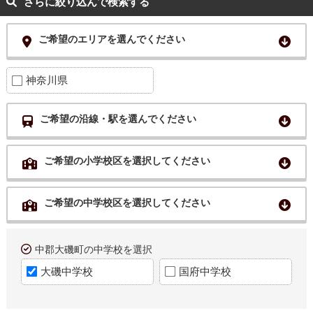
さらに絞り込んで検索する
ご希望のエリアを選んでください
神奈川県
ご希望の沿線・駅を選んでください
ご希望の小学校区を選択してください
ご希望の中学校区を選択してください
中郡大磯町の中学校を選択
大磯中学校
国府中学校