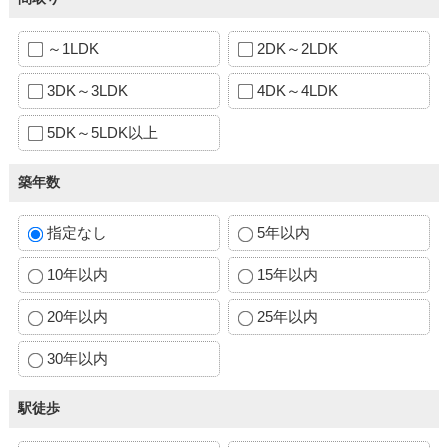
～1LDK
2DK～2LDK
3DK～3LDK
4DK～4LDK
5DK～5LDK以上
築年数
指定なし
5年以内
10年以内
15年以内
20年以内
25年以内
30年以内
駅徒歩