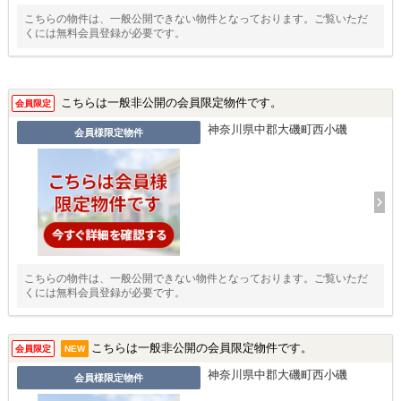
こちらの物件は、一般公開できない物件となっております。ご覧いただ
くには無料会員登録が必要です。
こちらは一般非公開の会員限定物件です。
会員限定
神奈川県中郡大磯町西小磯
会員様限定物件
こちらの物件は、一般公開できない物件となっております。ご覧いただ
くには無料会員登録が必要です。
こちらは一般非公開の会員限定物件です。
会員限定
NEW
神奈川県中郡大磯町西小磯
会員様限定物件