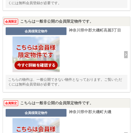
くには無料会員登録が必要です。
こちらは一般非公開の会員限定物件です。
会員限定
神奈川県中郡大磯町高麗3丁目
会員様限定物件
こちらの物件は、一般公開できない物件となっております。ご覧いただ
くには無料会員登録が必要です。
こちらは一般非公開の会員限定物件です。
会員限定
神奈川県中郡大磯町大磯
会員様限定物件