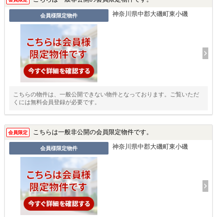
神奈川県中郡大磯町東小磯
会員様限定物件
こちらの物件は、一般公開できない物件となっております。ご覧いただ
くには無料会員登録が必要です。
こちらは一般非公開の会員限定物件です。
会員限定
神奈川県中郡大磯町東小磯
会員様限定物件