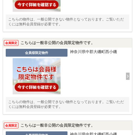
こちらの物件は、一般公開できない物件となっております。ご覧いただ
くには無料会員登録が必要です。
こちらは一般非公開の会員限定物件です。
会員限定
神奈川県中郡大磯町西小磯
会員様限定物件
こちらの物件は、一般公開できない物件となっております。ご覧いただ
くには無料会員登録が必要です。
こちらは一般非公開の会員限定物件です。
会員限定
神奈川県中郡大磯町西小磯