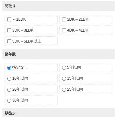
間取り
～1LDK
2DK～2LDK
3DK～3LDK
4DK～4LDK
5DK～5LDK以上
築年数
指定なし
5年以内
10年以内
15年以内
20年以内
25年以内
30年以内
駅徒歩