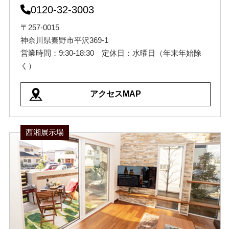
0120-32-3003
〒257-0015
神奈川県秦野市平沢369-1
営業時間：9:30-18:30 定休日：水曜日（年末年始除
く）
アクセスMAP
西湘展示場