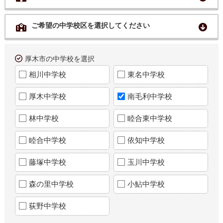
ご希望の中学校区を選択してください
厚木市の中学校を選択
相川中学校
東名中学校
厚木中学校
南毛利中学校
林中学校
睦合東中学校
睦合中学校
依知中学校
藤塚中学校
玉川中学校
森の里中学校
小鮎中学校
荻野中学校