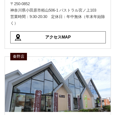
〒250-0852
神奈川県小田原市栢山506-1 パストラル宮ノ上103
営業時間：9:30-20:30 定休日：年中無休（年末年始除
く）
アクセスMAP
秦野店