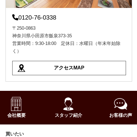
0120-76-0338
〒250-0863
神奈川県小田原市飯泉373-35
営業時間：9:30-18:00 定休日：水曜日（年末年始除
く）
アクセスMAP
会社概要
スタッフ紹介
お客様の声
買いたい