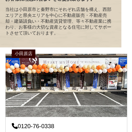
当社は小田原市と秦野市にそれぞれ店舗を構え、西部
エリアと県央エリアを中心に不動産販売・不動産売
却・建築請負い・不動産賃貸管理、等々不動産業に携
わり、お客様の大切な資産となる住宅に対してサポー
トさせて頂いております。
小田原店
0120-76-0338