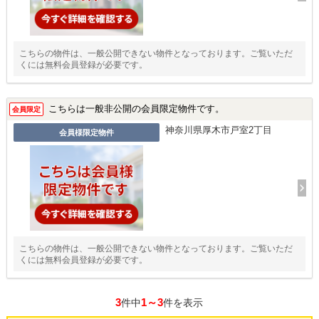
こちらの物件は、一般公開できない物件となっております。ご覧いただ
くには無料会員登録が必要です。
こちらは一般非公開の会員限定物件です。
会員限定
神奈川県厚木市戸室2丁目
会員様限定物件
こちらの物件は、一般公開できない物件となっております。ご覧いただ
くには無料会員登録が必要です。
3
1～3
件中
件を表示