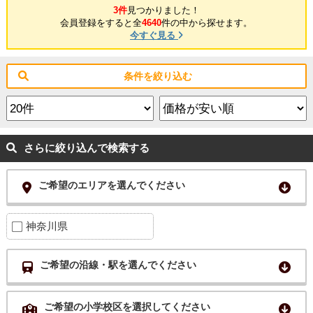
3件
見つかりました！
会員登録をすると全
4640
件の中から探せます。
今すぐ見る
条件を絞り込む
さらに絞り込んで検索する
ご希望のエリアを選んでください
神奈川県
ご希望の沿線・駅を選んでください
ご希望の小学校区を選択してください