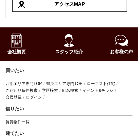
アクセスMAP
会社概要
スタッフ紹介
お客様の声
買いたい
西部エリア専門TOP
県央エリア専門TOP
ローコスト住宅
こだわり条件検索
学区検索
町名検索
イベント&チラシ
会員登録
ログイン
借りたい
賃貸物件一覧
建てたい