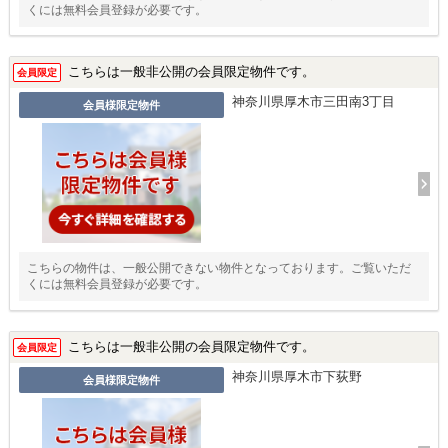
くには無料会員登録が必要です。
こちらは一般非公開の会員限定物件です。
会員限定
神奈川県厚木市三田南3丁目
会員様限定物件
こちらの物件は、一般公開できない物件となっております。ご覧いただ
くには無料会員登録が必要です。
こちらは一般非公開の会員限定物件です。
会員限定
神奈川県厚木市下荻野
会員様限定物件