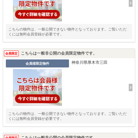
こちらの物件は、一般公開できない物件となっております。ご覧いただ
くには無料会員登録が必要です。
こちらは一般非公開の会員限定物件です。
会員限定
神奈川県厚木市三田
会員様限定物件
こちらの物件は、一般公開できない物件となっております。ご覧いただ
くには無料会員登録が必要です。
こちらは一般非公開の会員限定物件です。
会員限定