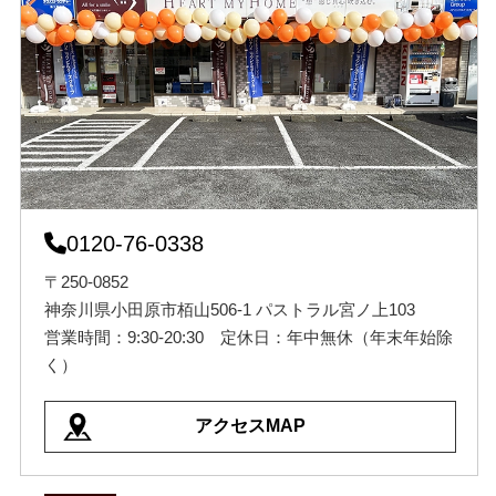
0120-76-0338
〒250-0852
神奈川県小田原市栢山506-1 パストラル宮ノ上103
営業時間：9:30-20:30 定休日：年中無休（年末年始除
く）
アクセスMAP