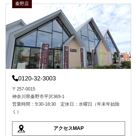
秦野店
0120-32-3003
〒257-0015
神奈川県秦野市平沢369-1
営業時間：9:30-18:30 定休日：水曜日（年末年始除
く）
アクセスMAP