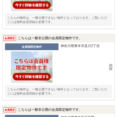
こちらの物件は、一般公開できない物件となっております。ご覧いただ
くには無料会員登録が必要です。
こちらは一般非公開の会員限定物件です。
会員限定
神奈川県厚木市及川2丁目
会員様限定物件
こちらの物件は、一般公開できない物件となっております。ご覧いただ
くには無料会員登録が必要です。
こちらは一般非公開の会員限定物件です。
会員限定