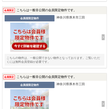
こちらは一般非公開の会員限定物件です。
会員限定
神奈川県厚木市三田
会員様限定物件
こちらの物件は、一般公開できない物件となっております。ご覧いただ
くには無料会員登録が必要です。
こちらは一般非公開の会員限定物件です。
会員限定
神奈川県厚木市三田
会員様限定物件