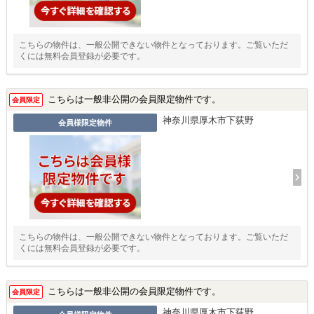
こちらの物件は、一般公開できない物件となっております。ご覧いただ
くには無料会員登録が必要です。
こちらは一般非公開の会員限定物件です。
会員限定
神奈川県厚木市下荻野
会員様限定物件
こちらの物件は、一般公開できない物件となっております。ご覧いただ
くには無料会員登録が必要です。
こちらは一般非公開の会員限定物件です。
会員限定
神奈川県厚木市下荻野