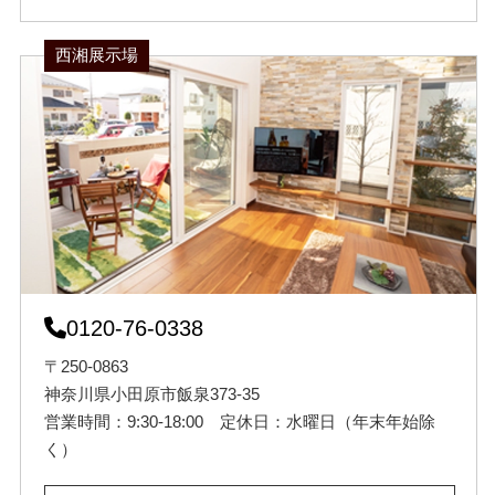
西湘展示場
0120-76-0338
〒250-0863
神奈川県小田原市飯泉373-35
営業時間：9:30-18:00 定休日：水曜日（年末年始除
く）