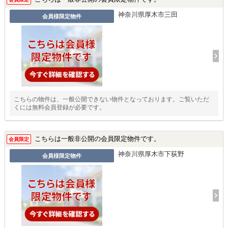
神奈川県厚木市三田
会員様限定物件
こちらの物件は、一般公開できない物件となっております。ご覧いただ
くには無料会員登録が必要です。
こちらは一般非公開の会員限定物件です。
会員限定
神奈川県厚木市下荻野
会員様限定物件