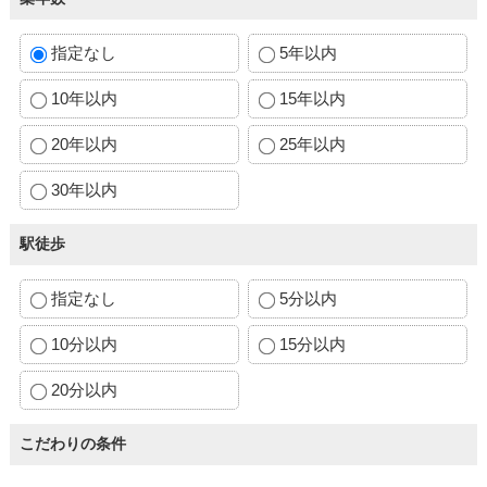
指定なし
5年以内
10年以内
15年以内
20年以内
25年以内
30年以内
駅徒歩
指定なし
5分以内
10分以内
15分以内
20分以内
こだわりの条件