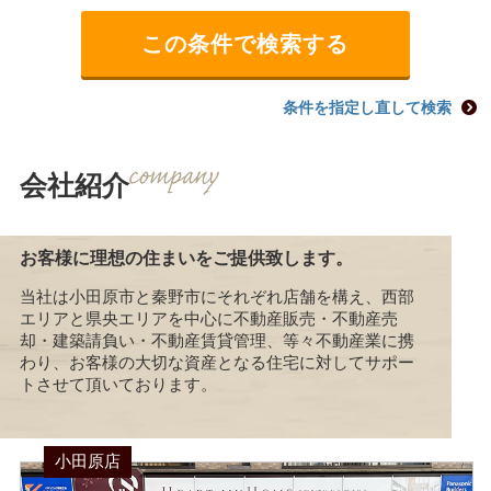
条件を指定し直して検索
会社紹介
お客様に理想の住まいをご提供致します。
当社は小田原市と秦野市にそれぞれ店舗を構え、西部
エリアと県央エリアを中心に不動産販売・不動産売
却・建築請負い・不動産賃貸管理、等々不動産業に携
わり、お客様の大切な資産となる住宅に対してサポー
トさせて頂いております。
小田原店