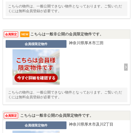
こちらの物件は、一般公開できない物件となっております。ご覧いただ
くには無料会員登録が必要です。
こちらは一般非公開の会員限定物件です。
会員限定
NEW
神奈川県厚木市三田
会員様限定物件
こちらの物件は、一般公開できない物件となっております。ご覧いただ
くには無料会員登録が必要です。
こちらは一般非公開の会員限定物件です。
会員限定
神奈川県厚木市及川2丁目
会員様限定物件