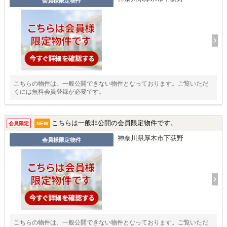
会員様限定物件
こちらの物件は、一般公開できない物件となっております。ご覧いただ
くには無料会員登録が必要です。
こちらは一般非公開の会員限定物件です。
会員限定
NEW
神奈川県厚木市下荻野
会員様限定物件
こちらの物件は、一般公開できない物件となっております。ご覧いただ