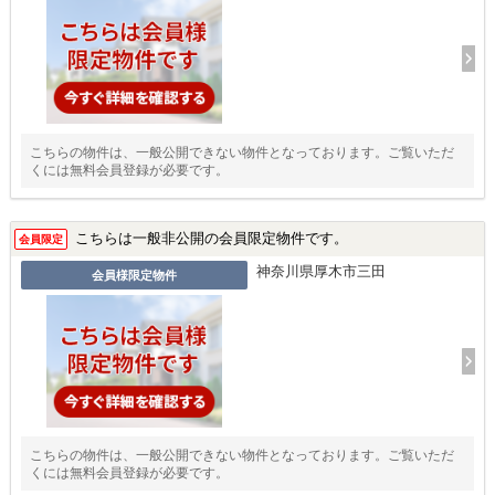
こちらの物件は、一般公開できない物件となっております。ご覧いただ
くには無料会員登録が必要です。
こちらは一般非公開の会員限定物件です。
会員限定
神奈川県厚木市三田
会員様限定物件
こちらの物件は、一般公開できない物件となっております。ご覧いただ
くには無料会員登録が必要です。