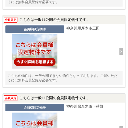
くには無料会員登録が必要です。
こちらは一般非公開の会員限定物件です。
会員限定
神奈川県厚木市三田
会員様限定物件
こちらの物件は、一般公開できない物件となっております。ご覧いただ
くには無料会員登録が必要です。
こちらは一般非公開の会員限定物件です。
会員限定
神奈川県厚木市下荻野
会員様限定物件