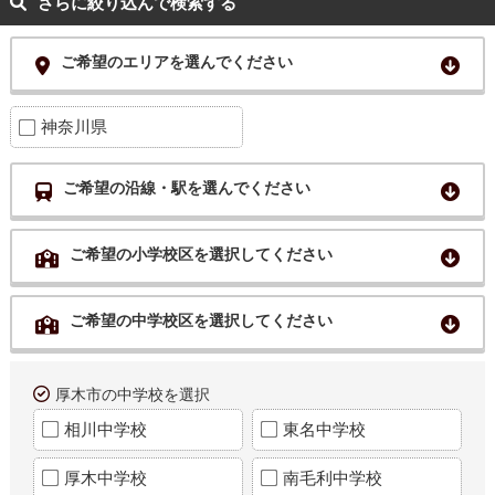
さらに絞り込んで検索する
ご希望のエリアを選んでください
神奈川県
ご希望の沿線・駅を選んでください
ご希望の小学校区を選択してください
ご希望の中学校区を選択してください
厚木市の中学校を選択
相川中学校
東名中学校
厚木中学校
南毛利中学校