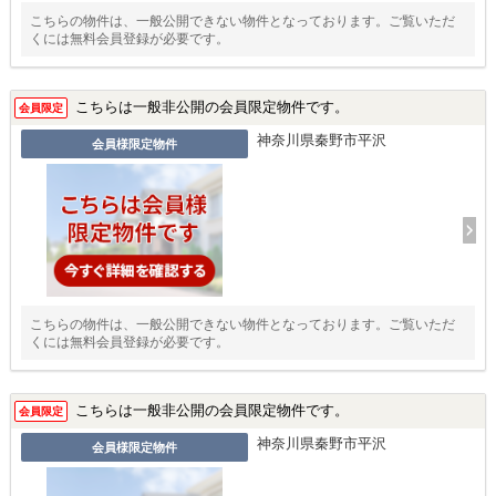
こちらの物件は、一般公開できない物件となっております。ご覧いただ
くには無料会員登録が必要です。
こちらは一般非公開の会員限定物件です。
会員限定
神奈川県秦野市平沢
会員様限定物件
こちらの物件は、一般公開できない物件となっております。ご覧いただ
くには無料会員登録が必要です。
こちらは一般非公開の会員限定物件です。
会員限定
神奈川県秦野市平沢
会員様限定物件