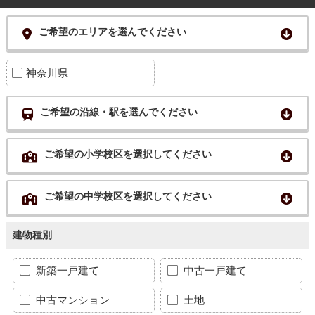
ご希望のエリアを選んでください
神奈川県
ご希望の沿線・駅を選んでください
ご希望の小学校区を選択してください
ご希望の中学校区を選択してください
建物種別
新築一戸建て
中古一戸建て
中古マンション
土地