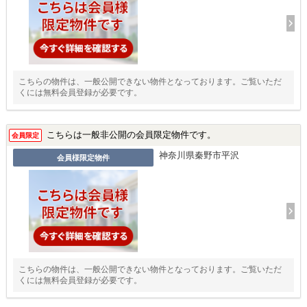
こちらの物件は、一般公開できない物件となっております。ご覧いただ
くには無料会員登録が必要です。
こちらは一般非公開の会員限定物件です。
会員限定
神奈川県秦野市平沢
会員様限定物件
こちらの物件は、一般公開できない物件となっております。ご覧いただ
くには無料会員登録が必要です。