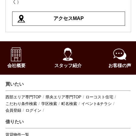
く）
アクセスMAP
会社概要
スタッフ紹介
お客様の声
買いたい
西部エリア専門TOP
県央エリア専門TOP
ローコスト住宅
こだわり条件検索
学区検索
町名検索
イベント&チラシ
会員登録
ログイン
借りたい
賃貸物件一覧