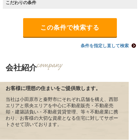
こだわりの条件
条件を指定し直して検索
会社紹介
お客様に理想の住まいをご提供致します。
当社は小田原市と秦野市にそれぞれ店舗を構え、西部
エリアと県央エリアを中心に不動産販売・不動産売
却・建築請負い・不動産賃貸管理、等々不動産業に携
わり、お客様の大切な資産となる住宅に対してサポー
トさせて頂いております。