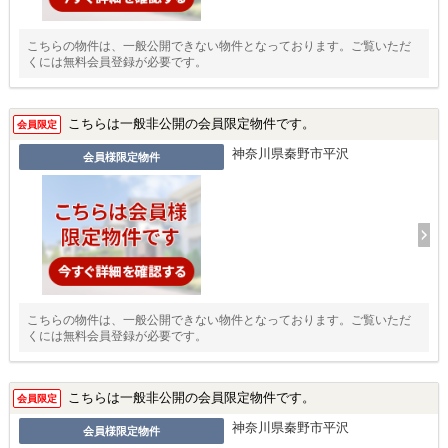
こちらの物件は、一般公開できない物件となっております。ご覧いただ
くには無料会員登録が必要です。
こちらは一般非公開の会員限定物件です。
会員限定
神奈川県秦野市平沢
会員様限定物件
こちらの物件は、一般公開できない物件となっております。ご覧いただ
くには無料会員登録が必要です。
こちらは一般非公開の会員限定物件です。
会員限定
神奈川県秦野市平沢
会員様限定物件