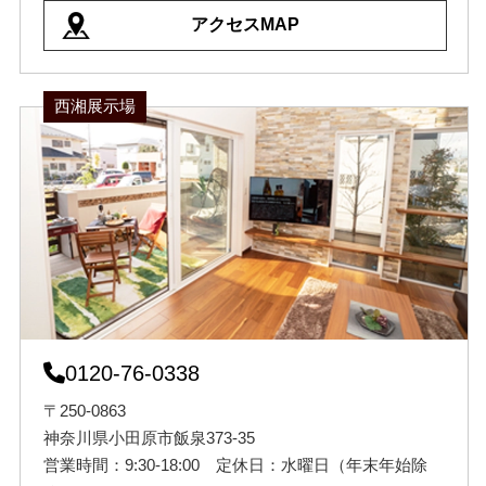
アクセスMAP
西湘展示場
0120-76-0338
〒250-0863
神奈川県小田原市飯泉373-35
営業時間：9:30-18:00 定休日：水曜日（年末年始除