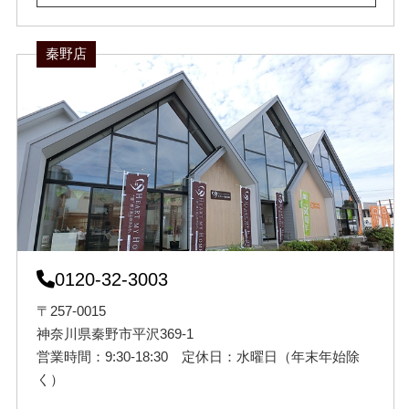
秦野店
0120-32-3003
〒257-0015
神奈川県秦野市平沢369-1
営業時間：9:30-18:30 定休日：水曜日（年末年始除
く）