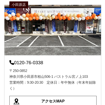
小田原店
0120-76-0338
〒250-0852
神奈川県小田原市栢山506-1 パストラル宮ノ上103
営業時間：9:30-20:30 定休日：年中無休（年末年始除
く）
アクセスMAP