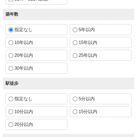
築年数
指定なし
5年以内
10年以内
15年以内
20年以内
25年以内
30年以内
駅徒歩
指定なし
5分以内
10分以内
15分以内
20分以内