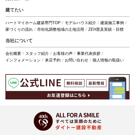
建てたい
ハートマイホーム建築専門TOP
モデルハウス紹介
建築施工事例
家づくりの流れ
市街化調整地域の土地活用
ZEH普及実績・目標
当社について
会社概要
スタッフ紹介
お客様の声
事業代表挨拶
インフォメーション
来店予約
お問い合わせ
個人情報の取扱い