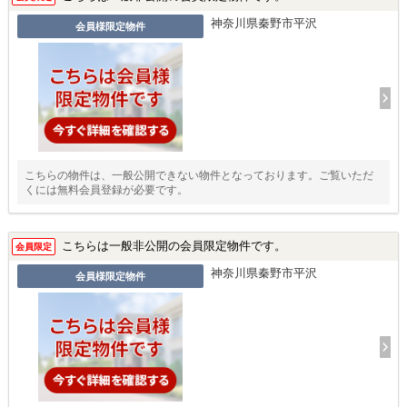
神奈川県秦野市平沢
会員様限定物件
こちらの物件は、一般公開できない物件となっております。ご覧いただ
くには無料会員登録が必要です。
こちらは一般非公開の会員限定物件です。
会員限定
神奈川県秦野市平沢
会員様限定物件