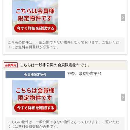
こちらの物件は、一般公開できない物件となっております。ご覧いただ
くには無料会員登録が必要です。
こちらは一般非公開の会員限定物件です。
会員限定
神奈川県秦野市平沢
会員様限定物件
こちらの物件は、一般公開できない物件となっております。ご覧いただ
くには無料会員登録が必要です。