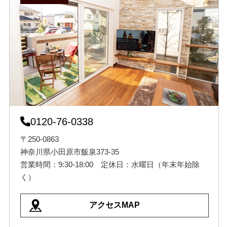
0120-76-0338
〒250-0863
神奈川県小田原市飯泉373-35
営業時間：9:30-18:00 定休日：水曜日（年末年始除
く）
アクセスMAP