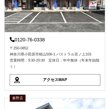
0120-76-0338
〒250-0852
神奈川県小田原市栢山506-1 パストラル宮ノ上103
営業時間：9:30-20:30 定休日：年中無休（年末年始除
く）
アクセスMAP
秦野店