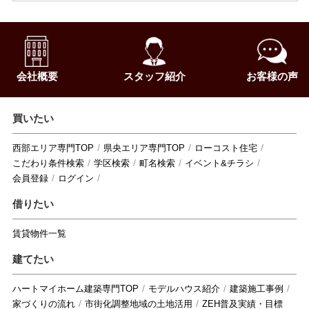
会社概要
スタッフ紹介
お客様の声
買いたい
西部エリア専門TOP
県央エリア専門TOP
ローコスト住宅
こだわり条件検索
学区検索
町名検索
イベント&チラシ
会員登録
ログイン
借りたい
賃貸物件一覧
建てたい
ハートマイホーム建築専門TOP
モデルハウス紹介
建築施工事例
家づくりの流れ
市街化調整地域の土地活用
ZEH普及実績・目標