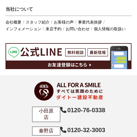
当社について
会社概要
スタッフ紹介
お客様の声
事業代表挨拶
インフォメーション
来店予約
お問い合わせ
個人情報の取扱い
0120-76-0338
小田原
店
0120-32-3003
秦野店