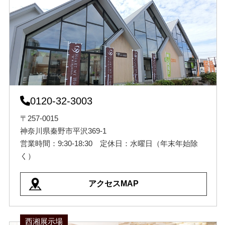
0120-32-3003
〒257-0015
神奈川県秦野市平沢369-1
営業時間：9:30-18:30 定休日：水曜日（年末年始除
く）
アクセスMAP
西湘展示場