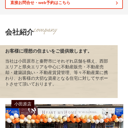
直接お問合せ・web予約はこちら
会社紹介
お客様に理想の住まいをご提供致します。
当社は小田原市と秦野市にそれぞれ店舗を構え、西部
エリアと県央エリアを中心に不動産販売・不動産売
却・建築請負い・不動産賃貸管理、等々不動産業に携
わり、お客様の大切な資産となる住宅に対してサポー
トさせて頂いております。
小田原店