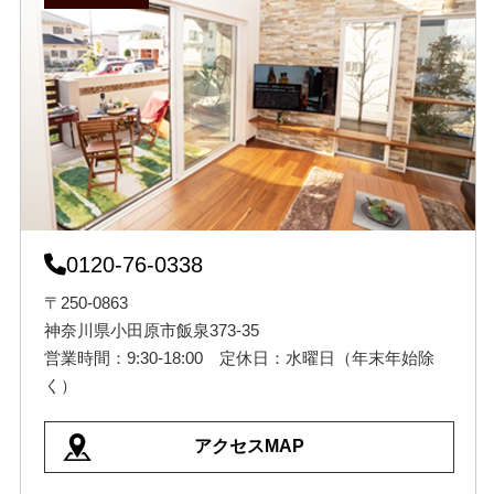
0120-76-0338
〒250-0863
神奈川県小田原市飯泉373-35
営業時間：9:30-18:00 定休日：水曜日（年末年始除
く）
アクセスMAP