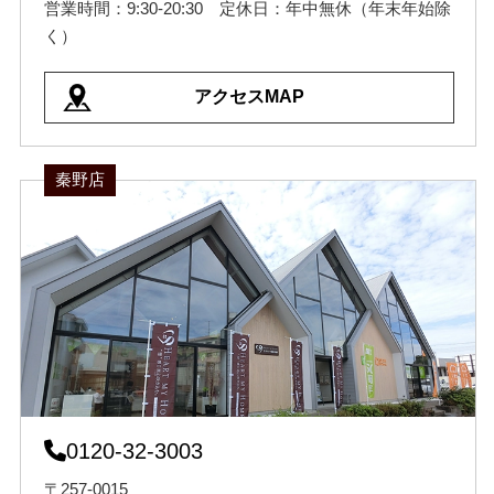
営業時間：9:30-20:30 定休日：年中無休（年末年始除
く）
アクセスMAP
秦野店
0120-32-3003
〒257-0015