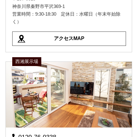
神奈川県秦野市平沢369-1
営業時間：9:30-18:30 定休日：水曜日（年末年始除
く）
アクセスMAP
西湘展示場
0120-76-0338