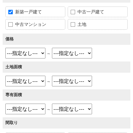
新築一戸建て
中古一戸建て
中古マンション
土地
価格
～
土地面積
～
専有面積
～
間取り