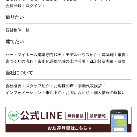
会員登録
ログイン
借りたい
賃貸物件一覧
建てたい
ハートマイホーム建築専門TOP
モデルハウス紹介
建築施工事例
家づくりの流れ
市街化調整地域の土地活用
ZEH普及実績・目標
当社について
会社概要
スタッフ紹介
お客様の声
事業代表挨拶
インフォメーション
来店予約
お問い合わせ
個人情報の取扱い