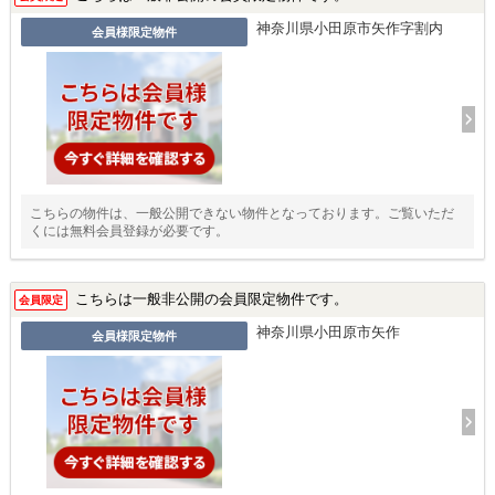
神奈川県小田原市矢作字割内
会員様限定物件
こちらの物件は、一般公開できない物件となっております。ご覧いただ
くには無料会員登録が必要です。
こちらは一般非公開の会員限定物件です。
会員限定
神奈川県小田原市矢作
会員様限定物件