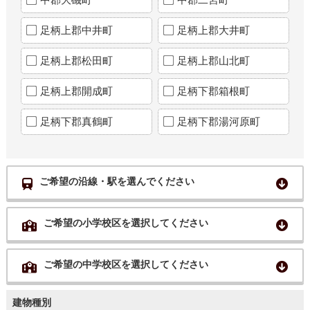
足柄上郡中井町
足柄上郡大井町
足柄上郡松田町
足柄上郡山北町
足柄上郡開成町
足柄下郡箱根町
足柄下郡真鶴町
足柄下郡湯河原町
ご希望の沿線・駅を選んでください
ご希望の小学校区を選択してください
ご希望の中学校区を選択してください
建物種別