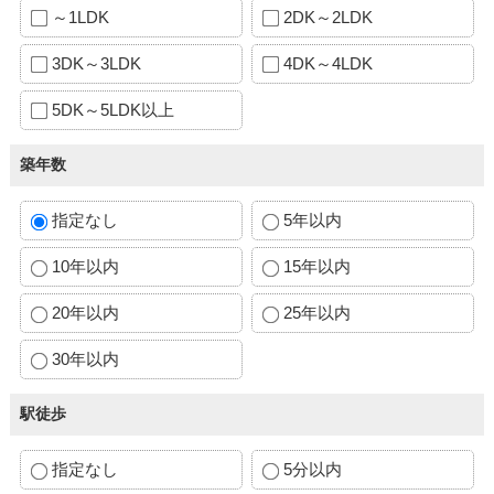
～1LDK
2DK～2LDK
3DK～3LDK
4DK～4LDK
5DK～5LDK以上
築年数
指定なし
5年以内
10年以内
15年以内
20年以内
25年以内
30年以内
駅徒歩
指定なし
5分以内