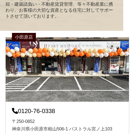
却・建築請負い・不動産賃貸管理、等々不動産業に携
わり、お客様の大切な資産となる住宅に対してサポー
トさせて頂いております。
小田原店
0120-76-0338
〒250-0852
神奈川県小田原市栢山506-1 パストラル宮ノ上103