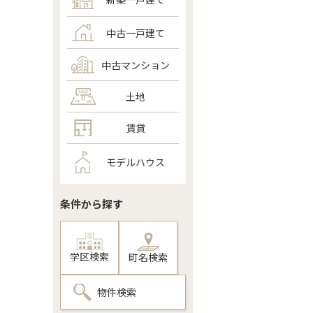
中古一戸建て
中古マンション
土地
賃貸
モデルハウス
条件から探す
学区検索
町名検索
物件検索