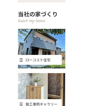
当社の家づくり
ローコスト住宅
施工事例ギャラリー