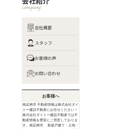
会社紹介
会社概要
スタッフ
お客様の声
お問い合わせ
お客様へ
南足柄市 不動産情報は株式会社ダイ
トー建設不動産にお任せください！
株式会社ダイトー建設不動産では不
動産情報を豊富にご用意しておりま
す。南足柄市 新築戸建て・土地・