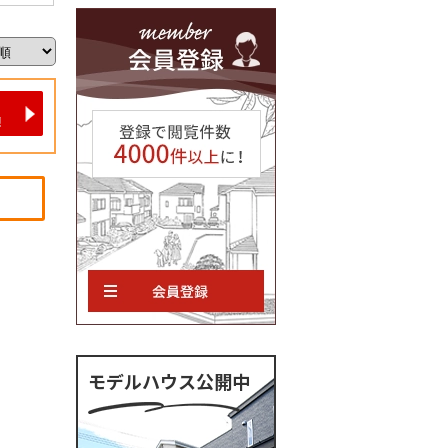
モデルハウス公開中