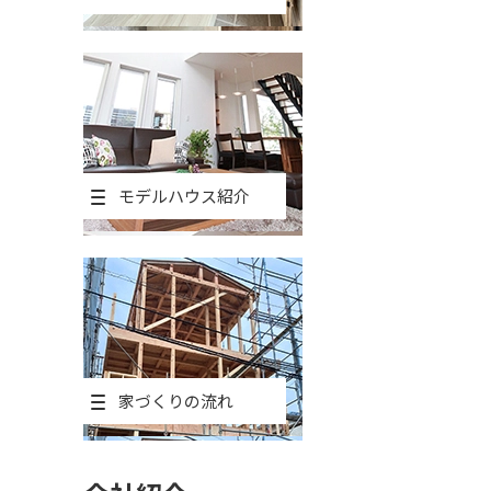
モデルハウス紹介
家づくりの流れ