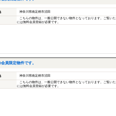
神奈川県南足柄市沼田
地
こちらの物件は、一般公開できない物件となっております。ご覧いた
には無料会員登録が必要です。
の会員限定物件です。
神奈川県南足柄市沼田
地
こちらの物件は、一般公開できない物件となっております。ご覧いた
には無料会員登録が必要です。