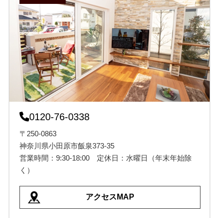
0120-76-0338
〒250-0863
神奈川県小田原市飯泉373-35
営業時間：9:30-18:00 定休日：水曜日（年末年始除
く）
アクセスMAP