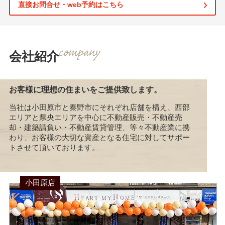
直接お問合せ・web予約はこちら
会社紹介
お客様に理想の住まいをご提供致します。
当社は小田原市と秦野市にそれぞれ店舗を構え、西部
エリアと県央エリアを中心に不動産販売・不動産売
却・建築請負い・不動産賃貸管理、等々不動産業に携
わり、お客様の大切な資産となる住宅に対してサポー
トさせて頂いております。
小田原店