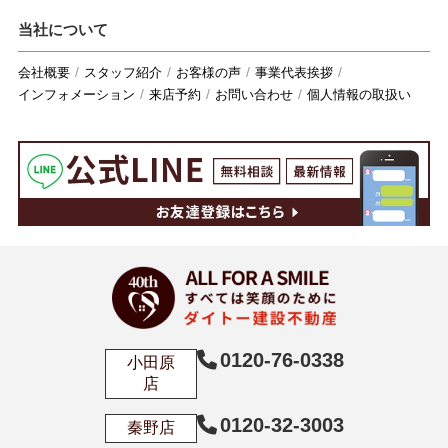
当社について
会社概要
スタッフ紹介
お客様の声
事業代表挨拶
インフォメーション
来店予約
お問い合わせ
個人情報の取扱い
0120-76-0338
小田原
店
0120-32-3003
秦野店