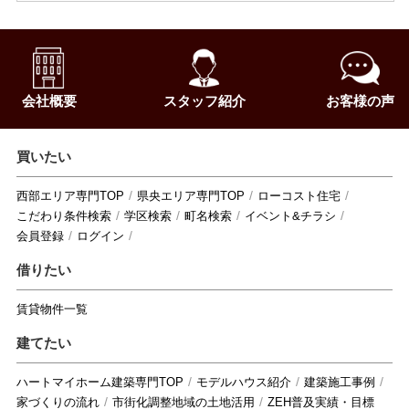
会社概要
スタッフ紹介
お客様の声
買いたい
西部エリア専門TOP
県央エリア専門TOP
ローコスト住宅
こだわり条件検索
学区検索
町名検索
イベント&チラシ
会員登録
ログイン
借りたい
賃貸物件一覧
建てたい
ハートマイホーム建築専門TOP
モデルハウス紹介
建築施工事例
家づくりの流れ
市街化調整地域の土地活用
ZEH普及実績・目標