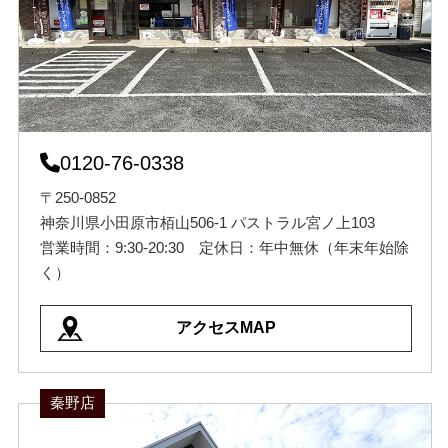
0120-76-0338
〒250-0852
神奈川県小田原市栢山506-1 パストラル宮ノ上103
営業時間：9:30-20:30 定休日：年中無休（年末年始除
く）
アクセスMAP
秦野店