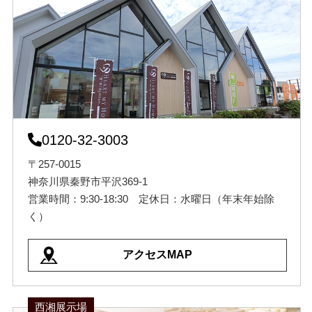
0120-32-3003
〒257-0015
神奈川県秦野市平沢369-1
営業時間：9:30-18:30 定休日：水曜日（年末年始除
く）
アクセスMAP
西湘展示場