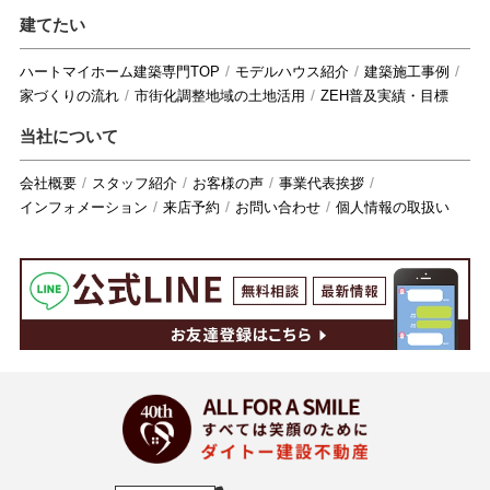
建てたい
ハートマイホーム建築専門TOP
モデルハウス紹介
建築施工事例
家づくりの流れ
市街化調整地域の土地活用
ZEH普及実績・目標
当社について
会社概要
スタッフ紹介
お客様の声
事業代表挨拶
インフォメーション
来店予約
お問い合わせ
個人情報の取扱い