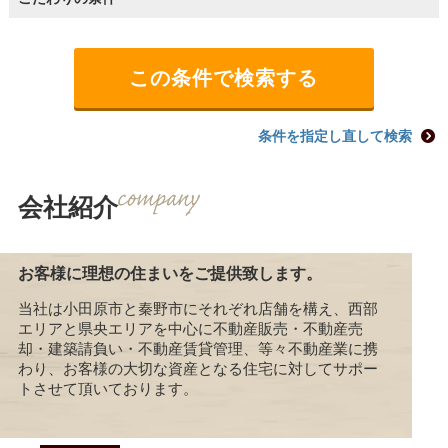
条件を指定し直して検索
会社紹介
お客様に理想の住まいをご提供致します。
当社は小田原市と秦野市にそれぞれ店舗を構え、西部
エリアと県央エリアを中心に不動産販売・不動産売
却・建築請負い・不動産賃貸管理、等々不動産業に携
わり、お客様の大切な資産となる住宅に対してサポー
トさせて頂いております。