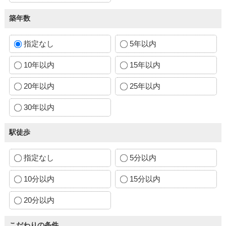
築年数
指定なし
5年以内
10年以内
15年以内
20年以内
25年以内
30年以内
駅徒歩
指定なし
5分以内
10分以内
15分以内
20分以内
こだわりの条件