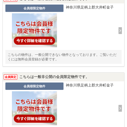
神奈川県足柄上郡大井町金子
会員様限定物件
こちらの物件は、一般公開できない物件となっております。ご覧いただ
くには無料会員登録が必要です。
こちらは一般非公開の会員限定物件です。
会員限定
神奈川県足柄上郡大井町金子
会員様限定物件