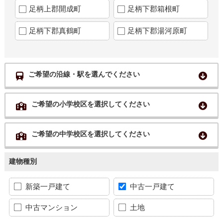
足柄上郡開成町
足柄下郡箱根町
足柄下郡真鶴町
足柄下郡湯河原町
ご希望の沿線・駅を選んでください
ご希望の小学校区を選択してください
ご希望の中学校区を選択してください
建物種別
新築一戸建て
中古一戸建て
中古マンション
土地