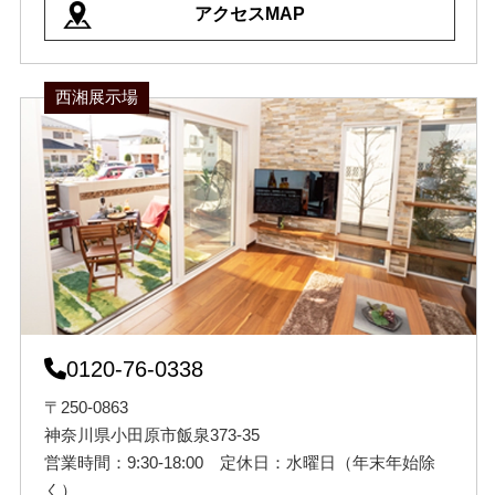
アクセスMAP
西湘展示場
0120-76-0338
〒250-0863
神奈川県小田原市飯泉373-35
営業時間：9:30-18:00 定休日：水曜日（年末年始除
く）