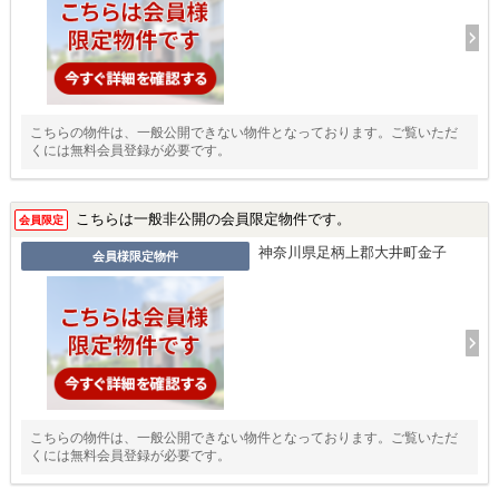
こちらの物件は、一般公開できない物件となっております。ご覧いただ
くには無料会員登録が必要です。
こちらは一般非公開の会員限定物件です。
会員限定
神奈川県足柄上郡大井町金子
会員様限定物件
こちらの物件は、一般公開できない物件となっております。ご覧いただ
くには無料会員登録が必要です。