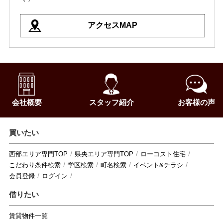
アクセスMAP
会社概要
スタッフ紹介
お客様の声
買いたい
西部エリア専門TOP
県央エリア専門TOP
ローコスト住宅
こだわり条件検索
学区検索
町名検索
イベント&チラシ
会員登録
ログイン
借りたい
賃貸物件一覧