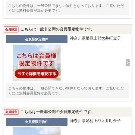
こちらの物件は、一般公開できない物件となっております。ご覧いただ
くには無料会員登録が必要です。
こちらは一般非公開の会員限定物件です。
会員限定
神奈川県足柄上郡大井町金子
会員様限定物件
こちらの物件は、一般公開できない物件となっております。ご覧いただ
くには無料会員登録が必要です。
こちらは一般非公開の会員限定物件です。
会員限定
神奈川県足柄上郡大井町金子
会員様限定物件