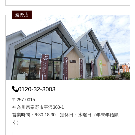
秦野店
0120-32-3003
〒257-0015
神奈川県秦野市平沢369-1
営業時間：9:30-18:30 定休日：水曜日（年末年始除
く）