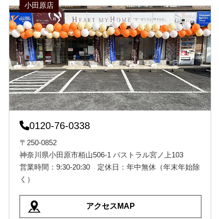
小田原店
0120-76-0338
〒250-0852
神奈川県小田原市栢山506-1 パストラル宮ノ上103
営業時間：9:30-20:30 定休日：年中無休（年末年始除
く）
アクセスMAP