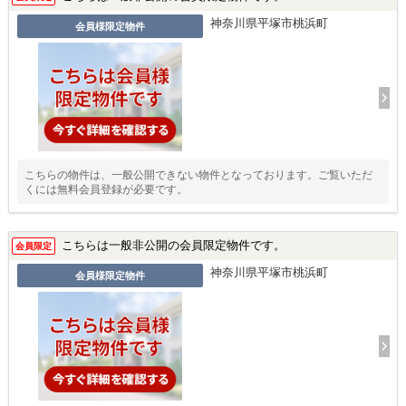
神奈川県平塚市桃浜町
会員様限定物件
こちらの物件は、一般公開できない物件となっております。ご覧いただ
くには無料会員登録が必要です。
こちらは一般非公開の会員限定物件です。
会員限定
神奈川県平塚市桃浜町
会員様限定物件