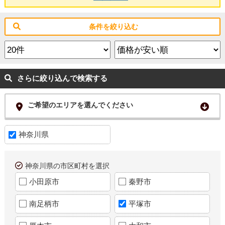
条件を絞り込む
さらに絞り込んで検索する
ご希望のエリアを選んでください
神奈川県
神奈川県の市区町村を選択
小田原市
秦野市
南足柄市
平塚市