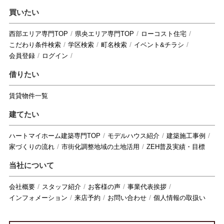
買いたい
西部エリア専門TOP
県央エリア専門TOP
ローコスト住宅
こだわり条件検索
学区検索
町名検索
イベント&チラシ
会員登録
ログイン
借りたい
賃貸物件一覧
建てたい
ハートマイホーム建築専門TOP
モデルハウス紹介
建築施工事例
家づくりの流れ
市街化調整地域の土地活用
ZEH普及実績・目標
当社について
会社概要
スタッフ紹介
お客様の声
事業代表挨拶
インフォメーション
来店予約
お問い合わせ
個人情報の取扱い