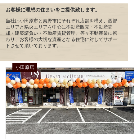
お客様に理想の住まいをご提供致します。
当社は小田原市と秦野市にそれぞれ店舗を構え、西部
エリアと県央エリアを中心に不動産販売・不動産売
却・建築請負い・不動産賃貸管理、等々不動産業に携
わり、お客様の大切な資産となる住宅に対してサポー
トさせて頂いております。
小田原店