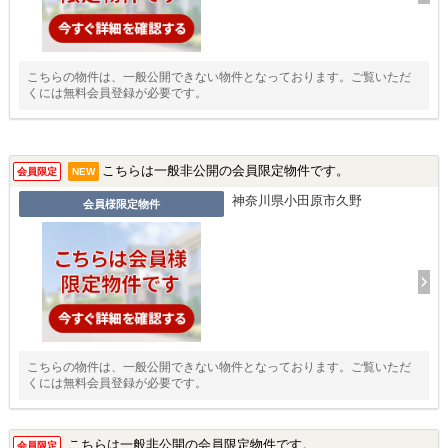
こちらの物件は、一般公開できない物件となっております。ご覧いただ
くには無料会員登録が必要です。
こちらは一般非公開の会員限定物件です。
会員限定
NEW
神奈川県小田原市久野
会員様限定物件
こちらの物件は、一般公開できない物件となっております。ご覧いただ
くには無料会員登録が必要です。
こちらは一般非公開の会員限定物件です。
会員限定