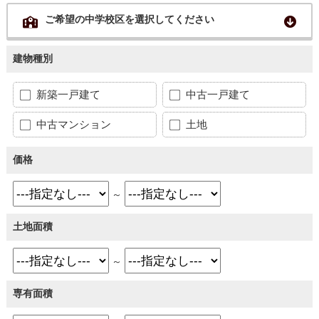
ご希望の中学校区を選択してください
建物種別
新築一戸建て
中古一戸建て
中古マンション
土地
価格
～
土地面積
～
専有面積