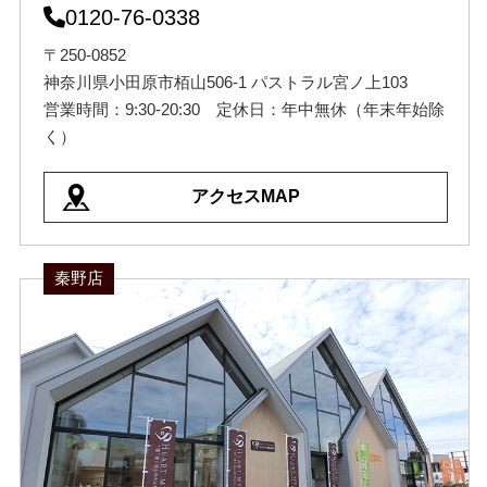
0120-76-0338
〒250-0852
神奈川県小田原市栢山506-1 パストラル宮ノ上103
営業時間：9:30-20:30 定休日：年中無休（年末年始除
く）
アクセスMAP
秦野店