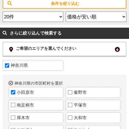
条件を絞り込む
さらに絞り込んで検索する
ご希望のエリアを選んでください
神奈川県
神奈川県の市区町村を選択
小田原市
秦野市
南足柄市
平塚市
厚木市
大和市