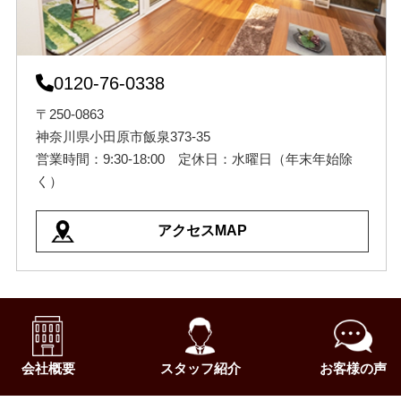
0120-76-0338
〒250-0863
神奈川県小田原市飯泉373-35
営業時間：9:30-18:00 定休日：水曜日（年末年始除
く）
アクセスMAP
会社概要
スタッフ紹介
お客様の声