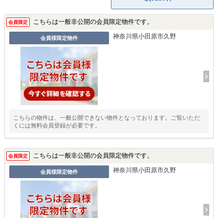
こちらは一般非公開の会員限定物件です。
会員限定
神奈川県小田原市久野
会員様限定物件
こちらの物件は、一般公開できない物件となっております。ご覧いただ
くには無料会員登録が必要です。
こちらは一般非公開の会員限定物件です。
会員限定
神奈川県小田原市久野
会員様限定物件