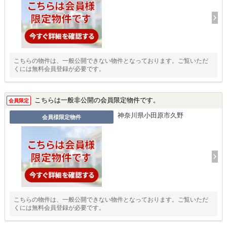
こちらの物件は、一般公開できない物件となっております。ご覧いただ
くには無料会員登録が必要です。
こちらは一般非公開の会員限定物件です。
会員限定
神奈川県小田原市久野
会員様限定物件
こちらの物件は、一般公開できない物件となっております。ご覧いただ
くには無料会員登録が必要です。