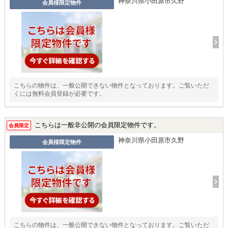
神奈川県小田原市久野
会員様限定物件
こちらの物件は、一般公開できない物件となっております。ご覧いただ
くには無料会員登録が必要です。
こちらは一般非公開の会員限定物件です。
会員限定
神奈川県小田原市久野
会員様限定物件
こちらの物件は、一般公開できない物件となっております。ご覧いただ