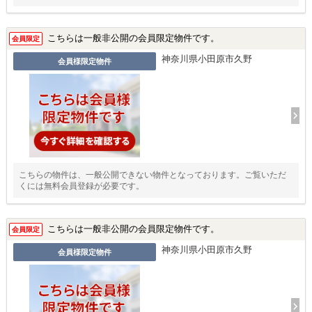
こちらは一般非公開の会員限定物件です。
会員限定
神奈川県小田原市久野
会員様限定物件
こちらの物件は、一般公開できない物件となっております。ご覧いただ
くには無料会員登録が必要です。
こちらは一般非公開の会員限定物件です。
会員限定
神奈川県小田原市久野
会員様限定物件