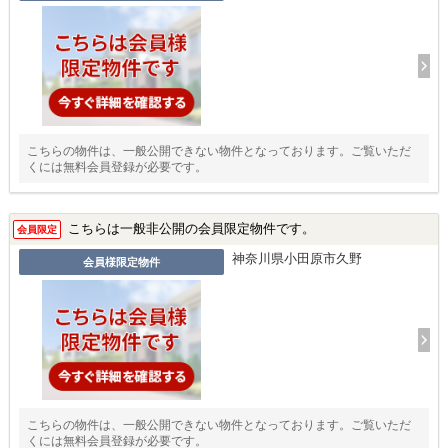
こちらの物件は、一般公開できない物件となっております。ご覧いただ
くには無料会員登録が必要です。
こちらは一般非公開の会員限定物件です。
会員限定
神奈川県小田原市久野
会員様限定物件
こちらの物件は、一般公開できない物件となっております。ご覧いただ
くには無料会員登録が必要です。