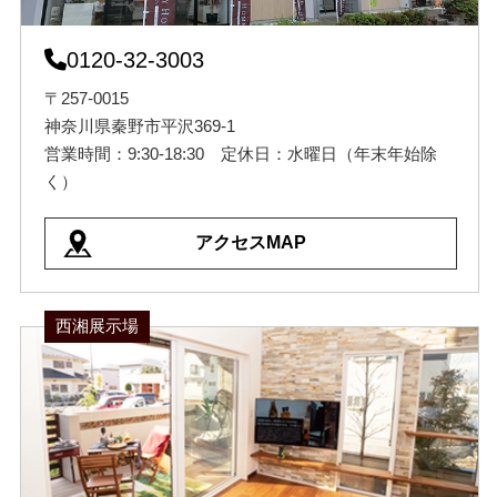
0120-32-3003
〒257-0015
神奈川県秦野市平沢369-1
営業時間：9:30-18:30 定休日：水曜日（年末年始除
く）
アクセスMAP
西湘展示場