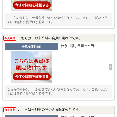
こちらの物件は、一般公開できない物件となっております。ご覧いただ
くには無料会員登録が必要です。
こちらは一般非公開の会員限定物件です。
会員限定
神奈川県小田原市久野
会員様限定物件
こちらの物件は、一般公開できない物件となっております。ご覧いただ
くには無料会員登録が必要です。
こちらは一般非公開の会員限定物件です。
会員限定