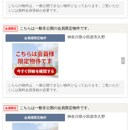
こちらの物件は、一般公開できない物件となっております。ご覧いただ
くには無料会員登録が必要です。
こちらは一般非公開の会員限定物件です。
会員限定
神奈川県小田原市久野
会員様限定物件
こちらの物件は、一般公開できない物件となっております。ご覧いただ
くには無料会員登録が必要です。
こちらは一般非公開の会員限定物件です。
会員限定
神奈川県小田原市久野
会員様限定物件