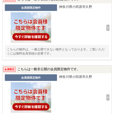
神奈川県小田原市久野
会員様限定物件
こちらの物件は、一般公開できない物件となっております。ご覧いただ
くには無料会員登録が必要です。
こちらは一般非公開の会員限定物件です。
会員限定
神奈川県小田原市久野
会員様限定物件