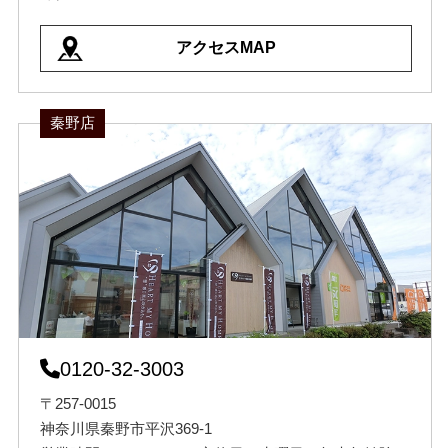
アクセスMAP
秦野店
0120-32-3003
〒257-0015
神奈川県秦野市平沢369-1