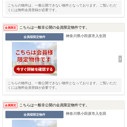
こちらの物件は、一般公開できない物件となっております。ご覧いただ
くには無料会員登録が必要です。
こちらは一般非公開の会員限定物件です。
会員限定
神奈川県小田原市入生田
会員様限定物件
こちらの物件は、一般公開できない物件となっております。ご覧いただ
くには無料会員登録が必要です。
こちらは一般非公開の会員限定物件です。
会員限定
神奈川県小田原市入生田
会員様限定物件