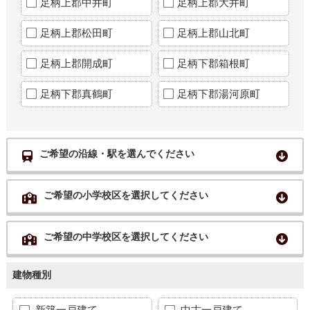
足柄上郡中井町
足柄上郡大井町
足柄上郡松田町
足柄上郡山北町
足柄上郡開成町
足柄下郡箱根町
足柄下郡真鶴町
足柄下郡湯河原町
ご希望の沿線・駅を選んでください
ご希望の小学校区を選択してください
ご希望の中学校区を選択してください
建物種別
新築一戸建て
中古一戸建て