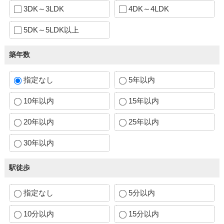
3DK～3LDK
4DK～4LDK
5DK～5LDK以上
築年数
指定なし
5年以内
10年以内
15年以内
20年以内
25年以内
30年以内
駅徒歩
指定なし
5分以内
10分以内
15分以内