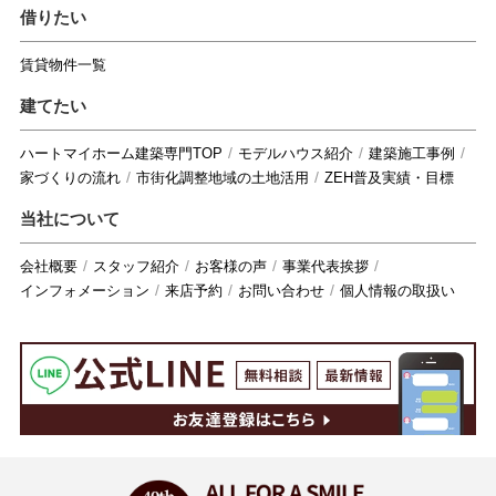
借りたい
賃貸物件一覧
建てたい
ハートマイホーム建築専門TOP
モデルハウス紹介
建築施工事例
家づくりの流れ
市街化調整地域の土地活用
ZEH普及実績・目標
当社について
会社概要
スタッフ紹介
お客様の声
事業代表挨拶
インフォメーション
来店予約
お問い合わせ
個人情報の取扱い