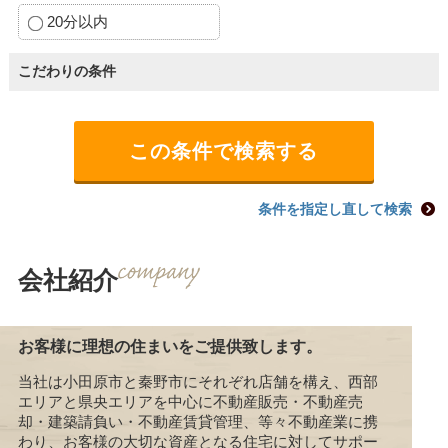
20分以内
こだわりの条件
条件を指定し直して検索
会社紹介
お客様に理想の住まいをご提供致します。
当社は小田原市と秦野市にそれぞれ店舗を構え、西部
エリアと県央エリアを中心に不動産販売・不動産売
却・建築請負い・不動産賃貸管理、等々不動産業に携
わり、お客様の大切な資産となる住宅に対してサポー