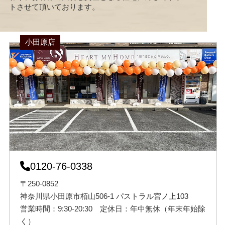
トさせて頂いております。
小田原店
0120-76-0338
〒250-0852
神奈川県小田原市栢山506-1 パストラル宮ノ上103
営業時間：9:30-20:30 定休日：年中無休（年末年始除
く）