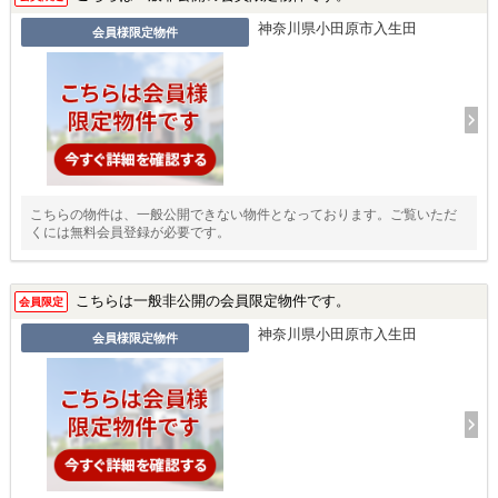
神奈川県小田原市入生田
会員様限定物件
こちらの物件は、一般公開できない物件となっております。ご覧いただ
くには無料会員登録が必要です。
こちらは一般非公開の会員限定物件です。
会員限定
神奈川県小田原市入生田
会員様限定物件