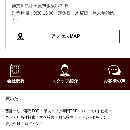
神奈川県小田原市飯泉373-35
営業時間：9:30-18:00 定休日：水曜日（年末年始除
く）
アクセスMAP
会社概要
スタッフ紹介
お客様の声
買いたい
西部エリア専門TOP
県央エリア専門TOP
ローコスト住宅
こだわり条件検索
学区検索
町名検索
イベント&チラシ
会員登録
ログイン