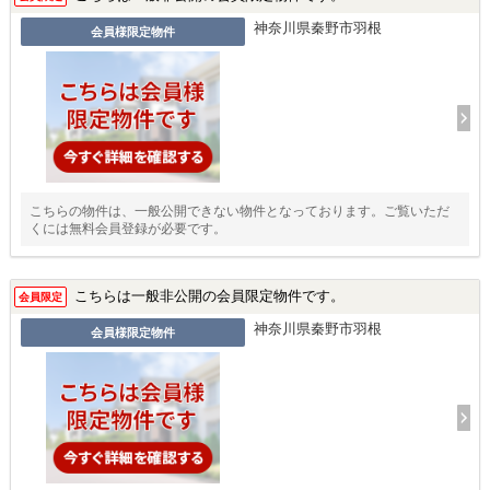
神奈川県秦野市羽根
会員様限定物件
こちらの物件は、一般公開できない物件となっております。ご覧いただ
くには無料会員登録が必要です。
こちらは一般非公開の会員限定物件です。
会員限定
神奈川県秦野市羽根
会員様限定物件