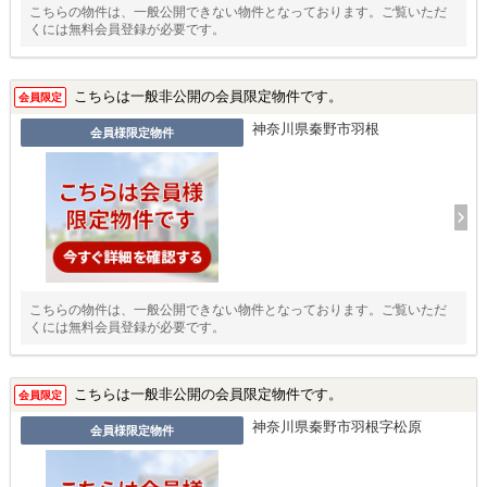
こちらの物件は、一般公開できない物件となっております。ご覧いただ
くには無料会員登録が必要です。
こちらは一般非公開の会員限定物件です。
会員限定
神奈川県秦野市羽根
会員様限定物件
こちらの物件は、一般公開できない物件となっております。ご覧いただ
くには無料会員登録が必要です。
こちらは一般非公開の会員限定物件です。
会員限定
神奈川県秦野市羽根字松原
会員様限定物件