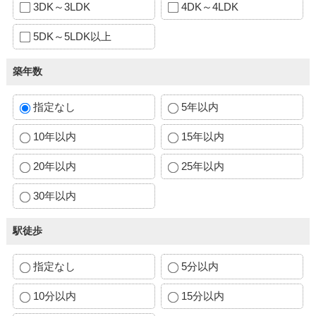
3DK～3LDK
4DK～4LDK
5DK～5LDK以上
築年数
指定なし
5年以内
10年以内
15年以内
20年以内
25年以内
30年以内
駅徒歩
指定なし
5分以内
10分以内
15分以内