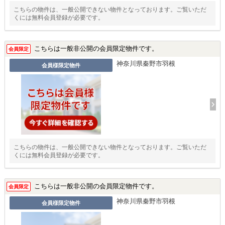
こちらの物件は、一般公開できない物件となっております。ご覧いただ
くには無料会員登録が必要です。
こちらは一般非公開の会員限定物件です。
会員限定
神奈川県秦野市羽根
会員様限定物件
こちらの物件は、一般公開できない物件となっております。ご覧いただ
くには無料会員登録が必要です。
こちらは一般非公開の会員限定物件です。
会員限定
神奈川県秦野市羽根
会員様限定物件