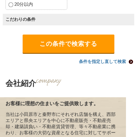
20分以内
こだわりの条件
条件を指定し直して検索
会社紹介
お客様に理想の住まいをご提供致します。
当社は小田原市と秦野市にそれぞれ店舗を構え、西部
エリアと県央エリアを中心に不動産販売・不動産売
却・建築請負い・不動産賃貸管理、等々不動産業に携
わり、お客様の大切な資産となる住宅に対してサポー