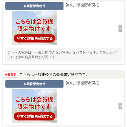
神奈川県秦野市羽根
会員様限定物件
こちらの物件は、一般公開できない物件となっております。ご覧いただ
くには無料会員登録が必要です。
こちらは一般非公開の会員限定物件です。
会員限定
神奈川県秦野市羽根
会員様限定物件