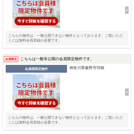
こちらの物件は、一般公開できない物件となっております。ご覧いただ
くには無料会員登録が必要です。
こちらは一般非公開の会員限定物件です。
会員限定
神奈川県秦野市羽根
会員様限定物件
こちらの物件は、一般公開できない物件となっております。ご覧いただ
くには無料会員登録が必要です。