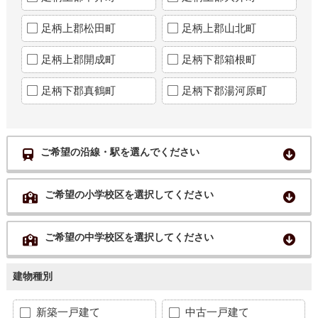
足柄上郡松田町
足柄上郡山北町
足柄上郡開成町
足柄下郡箱根町
足柄下郡真鶴町
足柄下郡湯河原町
ご希望の沿線・駅を選んでください
ご希望の小学校区を選択してください
ご希望の中学校区を選択してください
建物種別
新築一戸建て
中古一戸建て