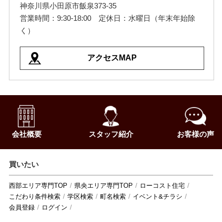
神奈川県小田原市飯泉373-35
営業時間：9:30-18:00 定休日：水曜日（年末年始除
く）
アクセスMAP
会社概要
スタッフ紹介
お客様の声
買いたい
西部エリア専門TOP
県央エリア専門TOP
ローコスト住宅
こだわり条件検索
学区検索
町名検索
イベント&チラシ
会員登録
ログイン