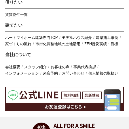
借りたい
賃貸物件一覧
建てたい
ハートマイホーム建築専門TOP
モデルハウス紹介
建築施工事例
家づくりの流れ
市街化調整地域の土地活用
ZEH普及実績・目標
当社について
会社概要
スタッフ紹介
お客様の声
事業代表挨拶
インフォメーション
来店予約
お問い合わせ
個人情報の取扱い