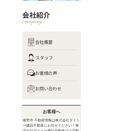
会社紹介
会社概要
スタッフ
お客様の声
お問い合わせ
お客様へ
秦野市 不動産情報は株式会社ダイト
ー建設不動産にお任せください！株
式会社ダイトー建設不動産では不動