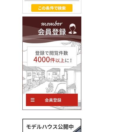
モデルハウス公開中