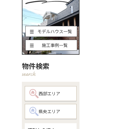
モデルハウス一覧
施工事例一覧
物件検索
西部エリア
県央エリア