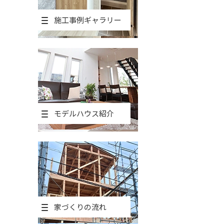
施工事例ギャラリー
モデルハウス紹介
家づくりの流れ