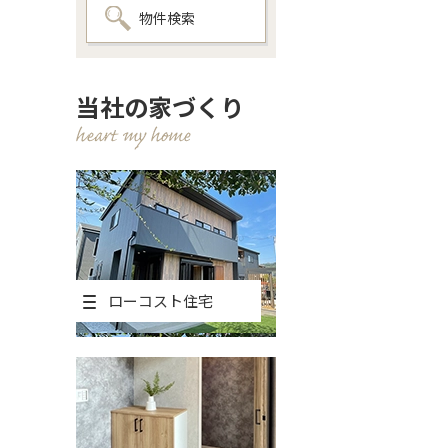
物件検索
当社の家づくり
ローコスト住宅