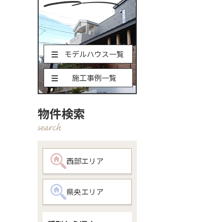
モデルハウス一覧
施工事例一覧
物件検索
西部エリア
県央エリア