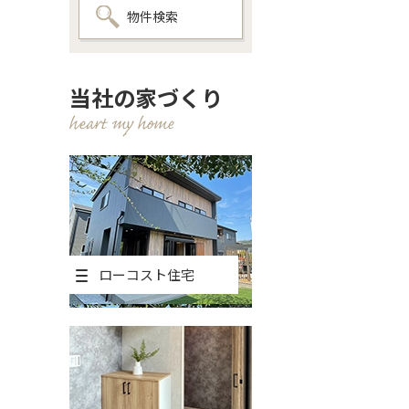
物件検索
当社の家づくり
ローコスト住宅