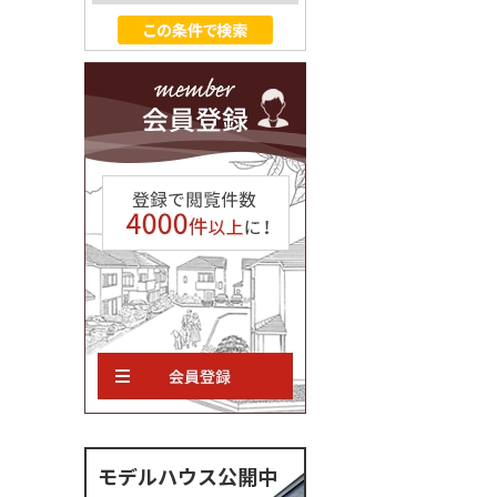
モデルハウス公開中