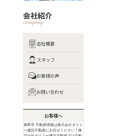
会社紹介
会社概要
スタッフ
お客様の声
お問い合わせ
お客様へ
秦野市 不動産情報は株式会社ダイト
ー建設不動産にお任せください！株
式会社ダイトー建設不動産では不動