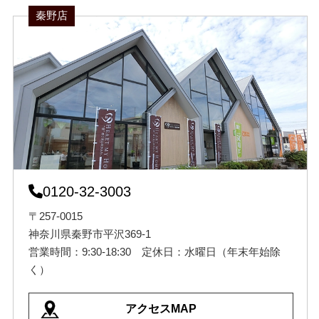
秦野店
0120-32-3003
〒257-0015
神奈川県秦野市平沢369-1
営業時間：9:30-18:30 定休日：水曜日（年末年始除
く）
アクセスMAP