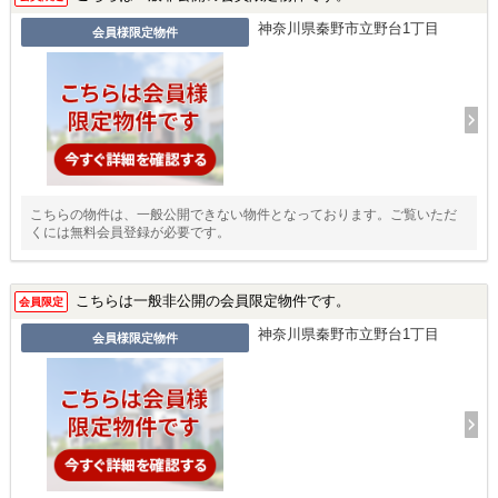
神奈川県秦野市立野台1丁目
会員様限定物件
こちらの物件は、一般公開できない物件となっております。ご覧いただ
くには無料会員登録が必要です。
こちらは一般非公開の会員限定物件です。
会員限定
神奈川県秦野市立野台1丁目
会員様限定物件