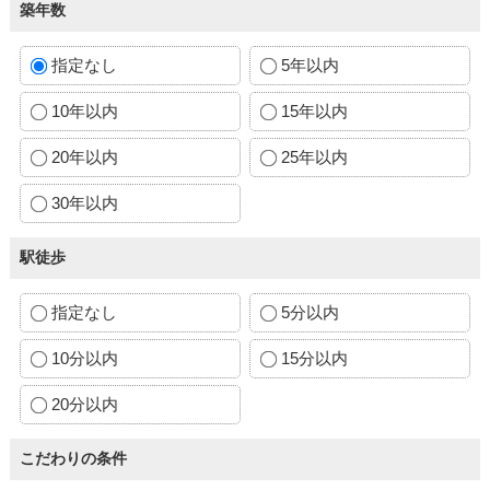
築年数
指定なし
5年以内
10年以内
15年以内
20年以内
25年以内
30年以内
駅徒歩
指定なし
5分以内
10分以内
15分以内
20分以内
こだわりの条件