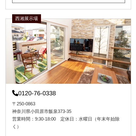
西湘展示場
0120-76-0338
〒250-0863
神奈川県小田原市飯泉373-35
営業時間：9:30-18:00 定休日：水曜日（年末年始除
く）