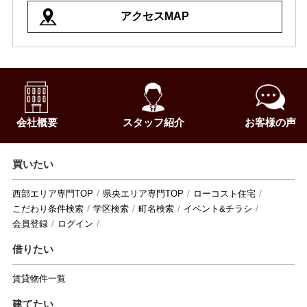
アクセスMAP
会社概要
スタッフ紹介
お客様の声
買いたい
西部エリア専門TOP
県央エリア専門TOP
ローコスト住宅
こだわり条件検索
学区検索
町名検索
イベント&チラシ
会員登録
ログイン
借りたい
賃貸物件一覧
建てたい