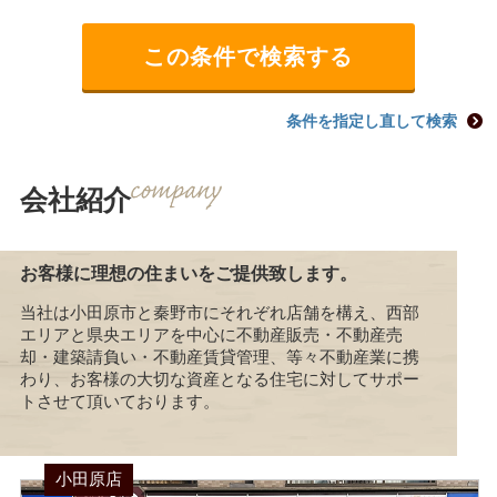
条件を指定し直して検索
会社紹介
お客様に理想の住まいをご提供致します。
当社は小田原市と秦野市にそれぞれ店舗を構え、西部
エリアと県央エリアを中心に不動産販売・不動産売
却・建築請負い・不動産賃貸管理、等々不動産業に携
わり、お客様の大切な資産となる住宅に対してサポー
トさせて頂いております。
小田原店