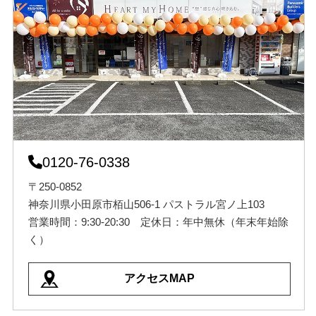
0120-76-0338
〒250-0852
神奈川県小田原市栢山506-1 パストラル宮ノ上103
営業時間：9:30-20:30 定休日：年中無休（年末年始除
く）
アクセスMAP