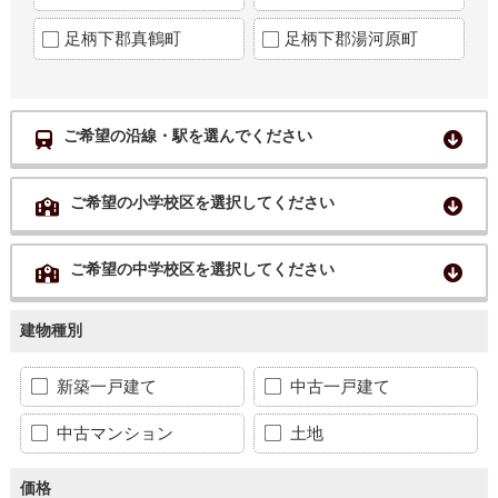
足柄下郡真鶴町
足柄下郡湯河原町
ご希望の沿線・駅を選んでください
ご希望の小学校区を選択してください
ご希望の中学校区を選択してください
建物種別
新築一戸建て
中古一戸建て
中古マンション
土地
価格