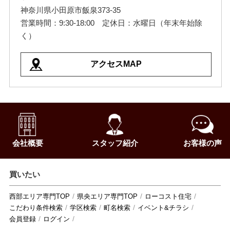
神奈川県小田原市飯泉373-35
営業時間：9:30-18:00 定休日：水曜日（年末年始除
く）
アクセスMAP
会社概要
スタッフ紹介
お客様の声
買いたい
西部エリア専門TOP
県央エリア専門TOP
ローコスト住宅
こだわり条件検索
学区検索
町名検索
イベント&チラシ
会員登録
ログイン