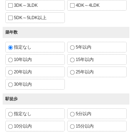
3DK～3LDK
4DK～4LDK
5DK～5LDK以上
築年数
指定なし
5年以内
10年以内
15年以内
20年以内
25年以内
30年以内
駅徒歩
指定なし
5分以内
10分以内
15分以内