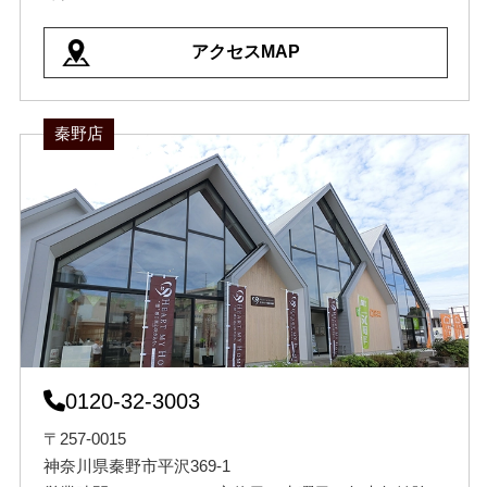
アクセスMAP
秦野店
0120-32-3003
〒257-0015
神奈川県秦野市平沢369-1