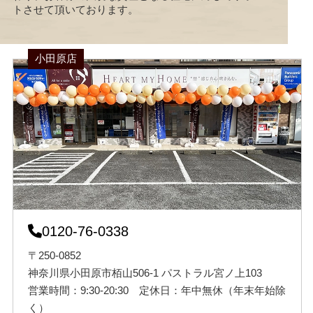
トさせて頂いております。
小田原店
0120-76-0338
〒250-0852
神奈川県小田原市栢山506-1 パストラル宮ノ上103
営業時間：9:30-20:30 定休日：年中無休（年末年始除
く）