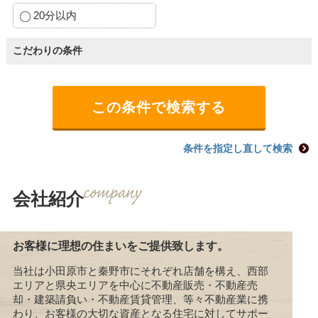
20分以内
こだわりの条件
条件を指定し直して検索
会社紹介
お客様に理想の住まいをご提供致します。
当社は小田原市と秦野市にそれぞれ店舗を構え、西部
エリアと県央エリアを中心に不動産販売・不動産売
却・建築請負い・不動産賃貸管理、等々不動産業に携
わり、お客様の大切な資産となる住宅に対してサポー