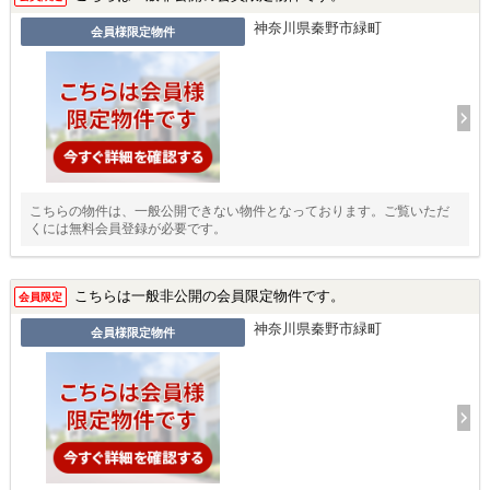
神奈川県秦野市緑町
会員様限定物件
こちらの物件は、一般公開できない物件となっております。ご覧いただ
くには無料会員登録が必要です。
こちらは一般非公開の会員限定物件です。
会員限定
神奈川県秦野市緑町
会員様限定物件