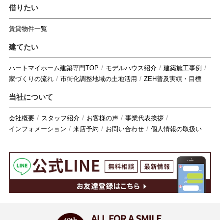
借りたい
賃貸物件一覧
建てたい
ハートマイホーム建築専門TOP
モデルハウス紹介
建築施工事例
家づくりの流れ
市街化調整地域の土地活用
ZEH普及実績・目標
当社について
会社概要
スタッフ紹介
お客様の声
事業代表挨拶
インフォメーション
来店予約
お問い合わせ
個人情報の取扱い