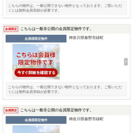
こちらの物件は、一般公開できない物件となっております。ご覧いただ
くには無料会員登録が必要です。
こちらは一般非公開の会員限定物件です。
会員限定
神奈川県秦野市緑町
会員様限定物件
こちらの物件は、一般公開できない物件となっております。ご覧いただ
くには無料会員登録が必要です。
こちらは一般非公開の会員限定物件です。
会員限定
神奈川県秦野市緑町
会員様限定物件