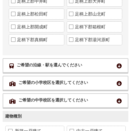
足柄上郡中井町
足柄上郡大井町
足柄上郡松田町
足柄上郡山北町
足柄上郡開成町
足柄下郡箱根町
足柄下郡真鶴町
足柄下郡湯河原町
ご希望の沿線・駅を選んでください
ご希望の小学校区を選択してください
ご希望の中学校区を選択してください
建物種別
新築一戸建て
中古一戸建て