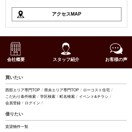
アクセスMAP
会社概要
スタッフ紹介
お客様の声
買いたい
西部エリア専門TOP
県央エリア専門TOP
ローコスト住宅
こだわり条件検索
学区検索
町名検索
イベント&チラシ
会員登録
ログイン
借りたい
賃貸物件一覧