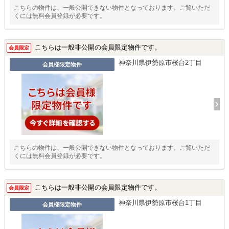
こちらの物件は、一般公開できない物件となっております。ご覧いただ
くには無料会員登録が必要です。
こちらは一般非公開の会員限定物件です。
会員限定
神奈川県伊勢原市桜台2丁目
会員様限定物件
こちらの物件は、一般公開できない物件となっております。ご覧いただ
くには無料会員登録が必要です。
こちらは一般非公開の会員限定物件です。
会員限定
神奈川県伊勢原市桜台1丁目
会員様限定物件