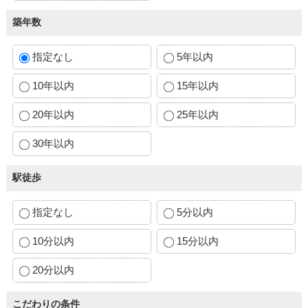
築年数
指定なし
5年以内
10年以内
15年以内
20年以内
25年以内
30年以内
駅徒歩
指定なし
5分以内
10分以内
15分以内
20分以内
こだわりの条件