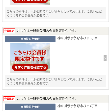
こちらの物件は、一般公開できない物件となっております。ご覧いただ
くには無料会員登録が必要です。
こちらは一般非公開の会員限定物件です。
会員限定
神奈川県伊勢原市桜台5丁目
会員様限定物件
こちらの物件は、一般公開できない物件となっております。ご覧いただ
くには無料会員登録が必要です。
こちらは一般非公開の会員限定物件です。
会員限定
神奈川県伊勢原市桜台4丁目
会員様限定物件