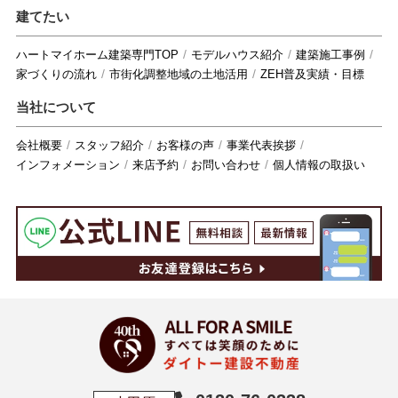
建てたい
ハートマイホーム建築専門TOP
モデルハウス紹介
建築施工事例
家づくりの流れ
市街化調整地域の土地活用
ZEH普及実績・目標
当社について
会社概要
スタッフ紹介
お客様の声
事業代表挨拶
インフォメーション
来店予約
お問い合わせ
個人情報の取扱い