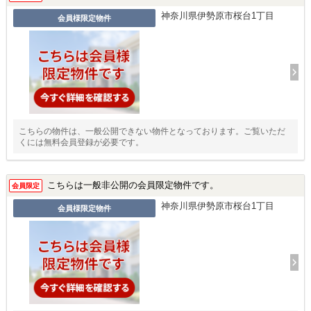
神奈川県伊勢原市桜台1丁目
会員様限定物件
こちらの物件は、一般公開できない物件となっております。ご覧いただ
くには無料会員登録が必要です。
こちらは一般非公開の会員限定物件です。
会員限定
神奈川県伊勢原市桜台1丁目
会員様限定物件