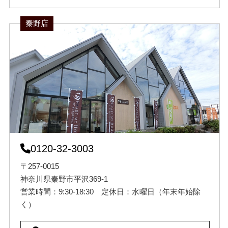
秦野店
0120-32-3003
〒257-0015
神奈川県秦野市平沢369-1
営業時間：9:30-18:30 定休日：水曜日（年末年始除
く）