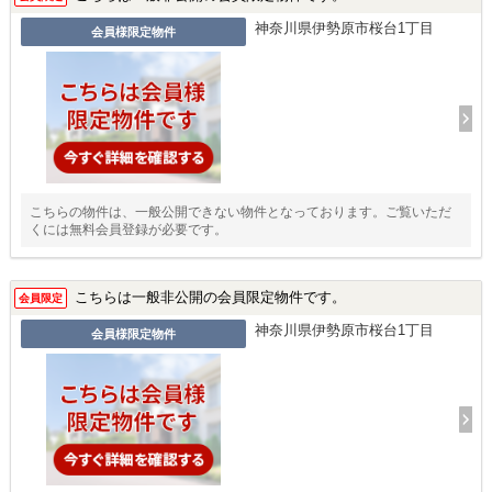
神奈川県伊勢原市桜台1丁目
会員様限定物件
こちらの物件は、一般公開できない物件となっております。ご覧いただ
くには無料会員登録が必要です。
こちらは一般非公開の会員限定物件です。
会員限定
神奈川県伊勢原市桜台1丁目
会員様限定物件