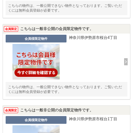
こちらの物件は、一般公開できない物件となっております。ご覧いただ
くには無料会員登録が必要です。
こちらは一般非公開の会員限定物件です。
会員限定
神奈川県伊勢原市桜台4丁目
会員様限定物件
こちらの物件は、一般公開できない物件となっております。ご覧いただ
くには無料会員登録が必要です。
こちらは一般非公開の会員限定物件です。
会員限定
神奈川県伊勢原市桜台1丁目
会員様限定物件