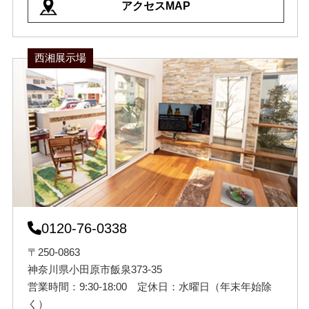
アクセスMAP
西湘展示場
0120-76-0338
〒250-0863
神奈川県小田原市飯泉373-35
営業時間：9:30-18:00 定休日：水曜日（年末年始除
く）