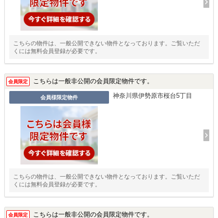
こちらの物件は、一般公開できない物件となっております。ご覧いただ
くには無料会員登録が必要です。
こちらは一般非公開の会員限定物件です。
会員限定
神奈川県伊勢原市桜台5丁目
会員様限定物件
こちらの物件は、一般公開できない物件となっております。ご覧いただ
くには無料会員登録が必要です。
こちらは一般非公開の会員限定物件です。
会員限定