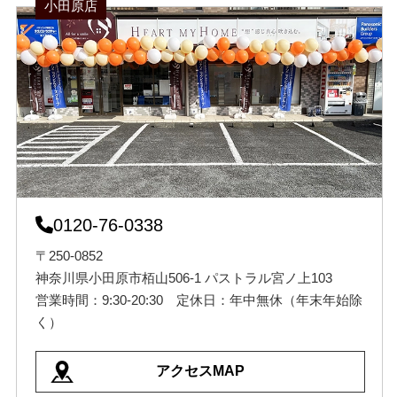
小田原店
0120-76-0338
〒250-0852
神奈川県小田原市栢山506-1 パストラル宮ノ上103
営業時間：9:30-20:30 定休日：年中無休（年末年始除
く）
アクセスMAP