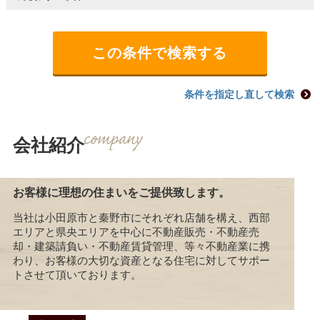
条件を指定し直して検索
会社紹介
お客様に理想の住まいをご提供致します。
当社は小田原市と秦野市にそれぞれ店舗を構え、西部
エリアと県央エリアを中心に不動産販売・不動産売
却・建築請負い・不動産賃貸管理、等々不動産業に携
わり、お客様の大切な資産となる住宅に対してサポー
トさせて頂いております。