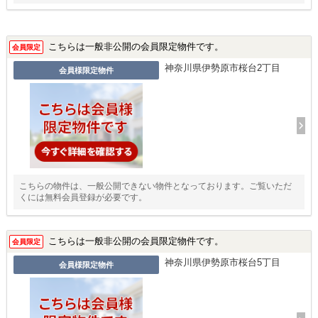
こちらは一般非公開の会員限定物件です。
会員限定
神奈川県伊勢原市桜台2丁目
会員様限定物件
こちらの物件は、一般公開できない物件となっております。ご覧いただ
くには無料会員登録が必要です。
こちらは一般非公開の会員限定物件です。
会員限定
神奈川県伊勢原市桜台5丁目
会員様限定物件