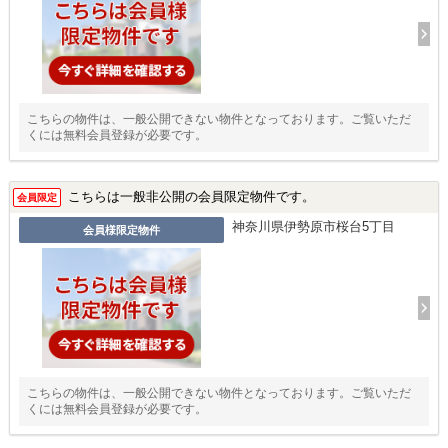
こちらの物件は、一般公開できない物件となっております。ご覧いただ
くには無料会員登録が必要です。
こちらは一般非公開の会員限定物件です。
会員限定
神奈川県伊勢原市桜台5丁目
会員様限定物件
こちらの物件は、一般公開できない物件となっております。ご覧いただ
くには無料会員登録が必要です。