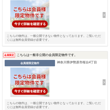
こちらの物件は、一般公開できない物件となっております。ご覧いただ
くには無料会員登録が必要です。
こちらは一般非公開の会員限定物件です。
会員限定
神奈川県伊勢原市桜台4丁目
会員様限定物件
こちらの物件は、一般公開できない物件となっております。ご覧いただ
くには無料会員登録が必要です。