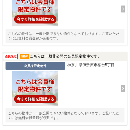
こちらの物件は、一般公開できない物件となっております。ご覧いただ
くには無料会員登録が必要です。
こちらは一般非公開の会員限定物件です。
会員限定
NEW
神奈川県伊勢原市桜台5丁目
会員様限定物件
こちらの物件は、一般公開できない物件となっております。ご覧いただ
くには無料会員登録が必要です。