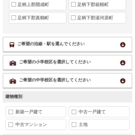
足柄上郡開成町
足柄下郡箱根町
足柄下郡真鶴町
足柄下郡湯河原町
ご希望の沿線・駅を選んでください
ご希望の小学校区を選択してください
ご希望の中学校区を選択してください
建物種別
新築一戸建て
中古一戸建て
中古マンション
土地