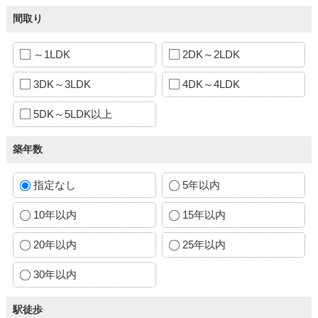
間取り
～1LDK
2DK～2LDK
3DK～3LDK
4DK～4LDK
5DK～5LDK以上
築年数
指定なし
5年以内
10年以内
15年以内
20年以内
25年以内
30年以内
駅徒歩