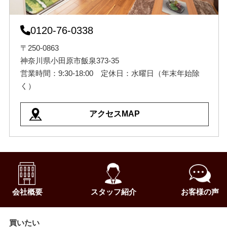
0120-76-0338
〒250-0863
神奈川県小田原市飯泉373-35
営業時間：9:30-18:00 定休日：水曜日（年末年始除
く）
アクセスMAP
会社概要
スタッフ紹介
お客様の声
買いたい