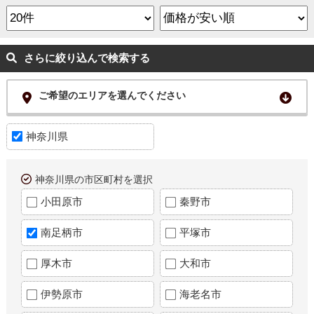
さらに絞り込んで検索する
ご希望のエリアを選んでください
神奈川県
神奈川県の市区町村を選択
小田原市
秦野市
南足柄市
平塚市
厚木市
大和市
伊勢原市
海老名市