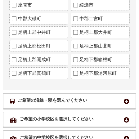
座間市
綾瀬市
中郡大磯町
中郡二宮町
足柄上郡中井町
足柄上郡大井町
足柄上郡松田町
足柄上郡山北町
足柄上郡開成町
足柄下郡箱根町
足柄下郡真鶴町
足柄下郡湯河原町
ご希望の沿線・駅を選んでください
ご希望の小学校区を選択してください
ご希望の中学校区を選択してください