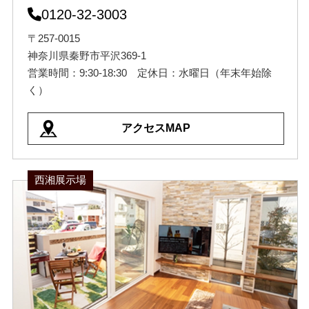
0120-32-3003
〒257-0015
神奈川県秦野市平沢369-1
営業時間：9:30-18:30 定休日：水曜日（年末年始除
く）
アクセスMAP
西湘展示場