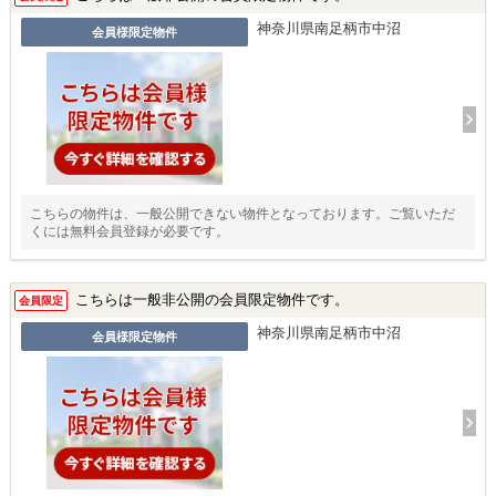
神奈川県南足柄市中沼
会員様限定物件
こちらの物件は、一般公開できない物件となっております。ご覧いただ
くには無料会員登録が必要です。
こちらは一般非公開の会員限定物件です。
会員限定
神奈川県南足柄市中沼
会員様限定物件