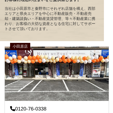
当社は小田原市と秦野市にそれぞれ店舗を構え、西部
エリアと県央エリアを中心に不動産販売・不動産売
却・建築請負い・不動産賃貸管理、等々不動産業に携
わり、お客様の大切な資産となる住宅に対してサポー
トさせて頂いております。
小田原店
0120-76-0338