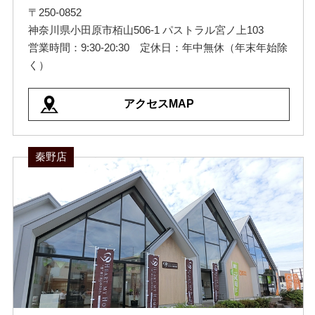
〒250-0852
神奈川県小田原市栢山506-1 パストラル宮ノ上103
営業時間：9:30-20:30 定休日：年中無休（年末年始除
く）
アクセスMAP
秦野店