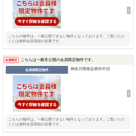
こちらの物件は、一般公開できない物件となっております。ご覧いただ
くには無料会員登録が必要です。
こちらは一般非公開の会員限定物件です。
会員限定
神奈川県南足柄市中沼
会員様限定物件
こちらの物件は、一般公開できない物件となっております。ご覧いただ
くには無料会員登録が必要です。