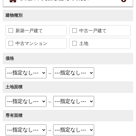
建物種別
新築一戸建て
中古一戸建て
中古マンション
土地
価格
～
土地面積
～
専有面積
～