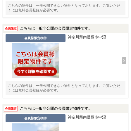
こちらの物件は、一般公開できない物件となっております。ご覧いただ
くには無料会員登録が必要です。
こちらは一般非公開の会員限定物件です。
会員限定
神奈川県南足柄市中沼
会員様限定物件
こちらの物件は、一般公開できない物件となっております。ご覧いただ
くには無料会員登録が必要です。
こちらは一般非公開の会員限定物件です。
会員限定
神奈川県南足柄市中沼
会員様限定物件