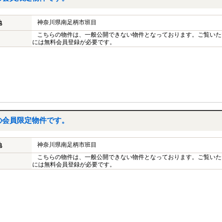
神奈川県南足柄市班目
地
こちらの物件は、一般公開できない物件となっております。ご覧いた
には無料会員登録が必要です。
の会員限定物件です。
神奈川県南足柄市班目
地
こちらの物件は、一般公開できない物件となっております。ご覧いた
には無料会員登録が必要です。