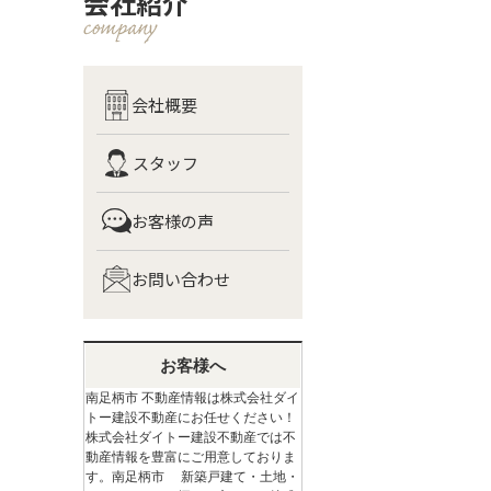
会社紹介
会社概要
スタッフ
お客様の声
お問い合わせ
お客様へ
南足柄市 不動産情報は株式会社ダイ
トー建設不動産にお任せください！
株式会社ダイトー建設不動産では不
動産情報を豊富にご用意しておりま
す。南足柄市 新築戸建て・土地・