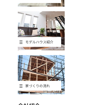
モデルハウス紹介
家づくりの流れ