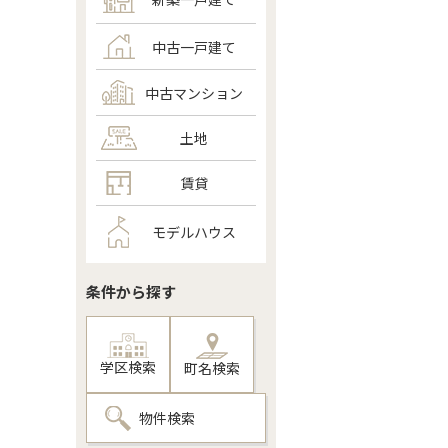
中古一戸建て
中古マンション
土地
賃貸
モデルハウス
条件から探す
学区検索
町名検索
物件検索