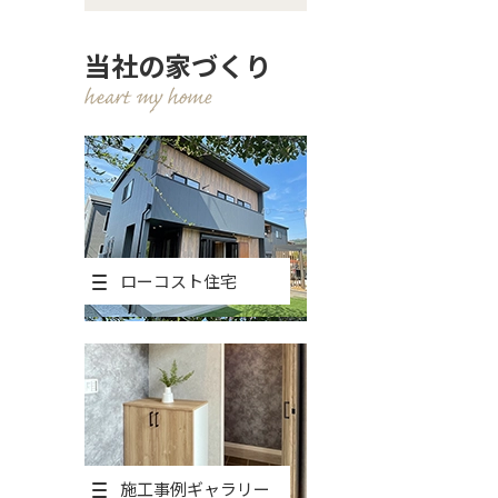
当社の家づくり
ローコスト住宅
施工事例ギャラリー