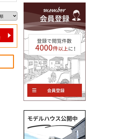
モデルハウス公開中