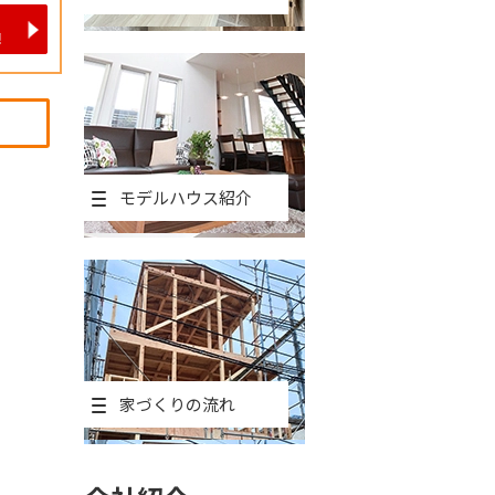
モデルハウス紹介
家づくりの流れ