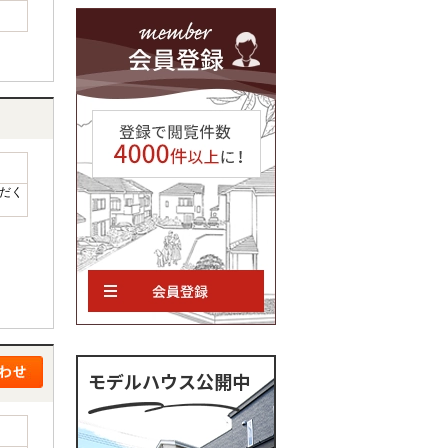
だく
モデルハウス公開中