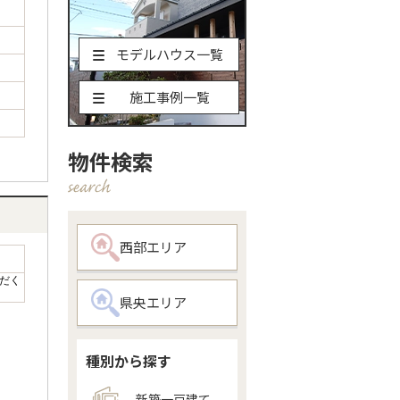
モデルハウス一覧
施工事例一覧
物件検索
西部エリア
だく
県央エリア
種別から探す
新築一戸建て