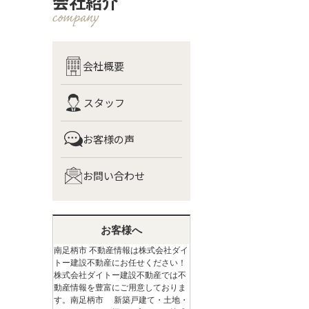
会社紹介
会社概要
スタッフ
お客様の声
お問い合わせ
お客様へ
南足柄市 不動産情報は株式会社ダイ
トー建設不動産にお任せください！
株式会社ダイトー建設不動産では不
動産情報を豊富にご用意しておりま
す。南足柄市 新築戸建て・土地・