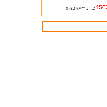
456
会員登録をすると全