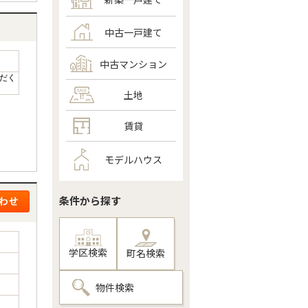
中古一戸建て
中古マンション
だく
土地
賃貸
モデルハウス
条件から探す
学区検索
町名検索
物件検索