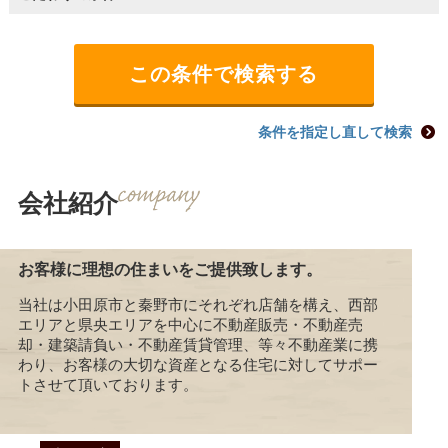
条件を指定し直して検索
会社紹介
お客様に理想の住まいをご提供致します。
当社は小田原市と秦野市にそれぞれ店舗を構え、西部
エリアと県央エリアを中心に不動産販売・不動産売
却・建築請負い・不動産賃貸管理、等々不動産業に携
わり、お客様の大切な資産となる住宅に対してサポー
トさせて頂いております。