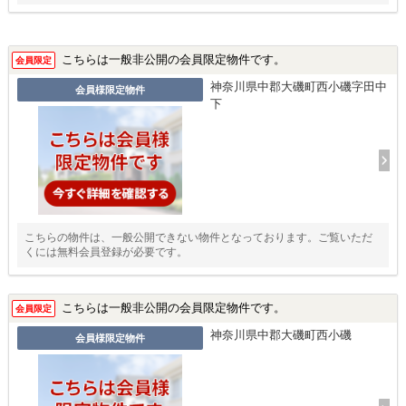
こちらは一般非公開の会員限定物件です。
会員限定
神奈川県中郡大磯町西小磯字田中
会員様限定物件
下
こちらの物件は、一般公開できない物件となっております。ご覧いただ
くには無料会員登録が必要です。
こちらは一般非公開の会員限定物件です。
会員限定
神奈川県中郡大磯町西小磯
会員様限定物件