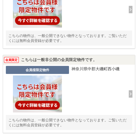
こちらの物件は、一般公開できない物件となっております。ご覧いただ
くには無料会員登録が必要です。
こちらは一般非公開の会員限定物件です。
会員限定
神奈川県中郡大磯町西小磯
会員様限定物件
こちらの物件は、一般公開できない物件となっております。ご覧いただ
くには無料会員登録が必要です。