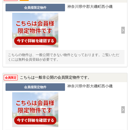
神奈川県中郡大磯町西小磯
会員様限定物件
こちらの物件は、一般公開できない物件となっております。ご覧いただ
くには無料会員登録が必要です。
こちらは一般非公開の会員限定物件です。
会員限定
神奈川県中郡大磯町西小磯
会員様限定物件