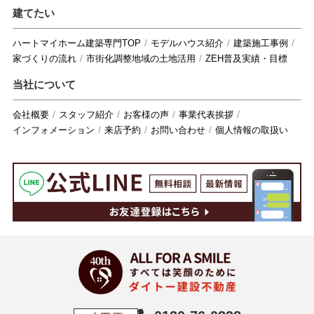
建てたい
ハートマイホーム建築専門TOP
モデルハウス紹介
建築施工事例
家づくりの流れ
市街化調整地域の土地活用
ZEH普及実績・目標
当社について
会社概要
スタッフ紹介
お客様の声
事業代表挨拶
インフォメーション
来店予約
お問い合わせ
個人情報の取扱い