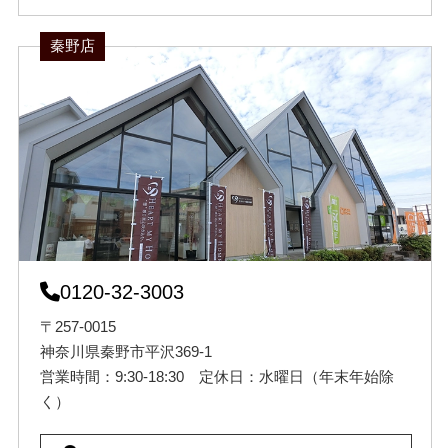
秦野店
0120-32-3003
〒257-0015
神奈川県秦野市平沢369-1
営業時間：9:30-18:30 定休日：水曜日（年末年始除
く）