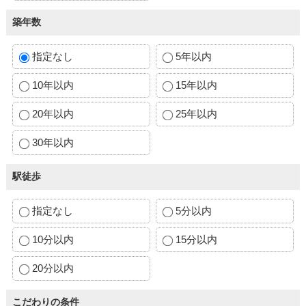
築年数
指定なし
5年以内
10年以内
15年以内
20年以内
25年以内
30年以内
駅徒歩
指定なし
5分以内
10分以内
15分以内
20分以内
こだわりの条件