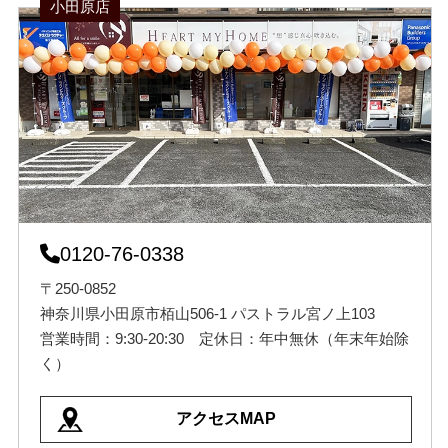
小田原店
0120-76-0338
〒250-0852
神奈川県小田原市栢山506-1 パストラル宮ノ上103
営業時間：9:30-20:30 定休日：年中無休（年末年始除
く）
アクセスMAP