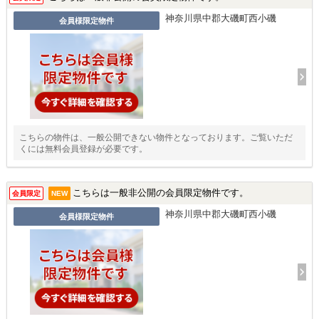
神奈川県中郡大磯町西小磯
会員様限定物件
こちらの物件は、一般公開できない物件となっております。ご覧いただ
くには無料会員登録が必要です。
こちらは一般非公開の会員限定物件です。
会員限定
NEW
神奈川県中郡大磯町西小磯
会員様限定物件