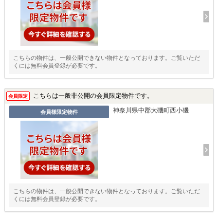
こちらの物件は、一般公開できない物件となっております。ご覧いただ
くには無料会員登録が必要です。
こちらは一般非公開の会員限定物件です。
会員限定
神奈川県中郡大磯町西小磯
会員様限定物件
こちらの物件は、一般公開できない物件となっております。ご覧いただ
くには無料会員登録が必要です。