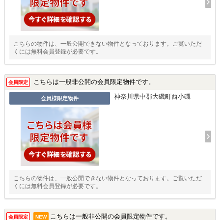
こちらの物件は、一般公開できない物件となっております。ご覧いただ
くには無料会員登録が必要です。
こちらは一般非公開の会員限定物件です。
会員限定
神奈川県中郡大磯町西小磯
会員様限定物件
こちらの物件は、一般公開できない物件となっております。ご覧いただ
くには無料会員登録が必要です。
こちらは一般非公開の会員限定物件です。
会員限定
NEW