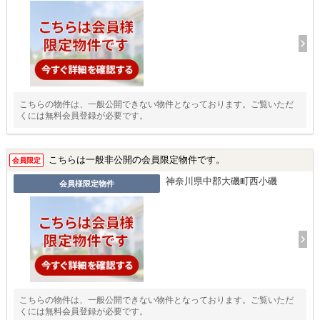
こちらの物件は、一般公開できない物件となっております。ご覧いただ
くには無料会員登録が必要です。
こちらは一般非公開の会員限定物件です。
会員限定
神奈川県中郡大磯町西小磯
会員様限定物件
こちらの物件は、一般公開できない物件となっております。ご覧いただ
くには無料会員登録が必要です。