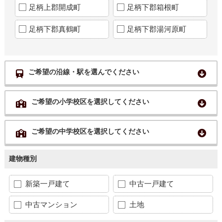
足柄上郡開成町
足柄下郡箱根町
足柄下郡真鶴町
足柄下郡湯河原町
ご希望の沿線・駅を選んでください
ご希望の小学校区を選択してください
ご希望の中学校区を選択してください
建物種別
新築一戸建て
中古一戸建て
中古マンション
土地