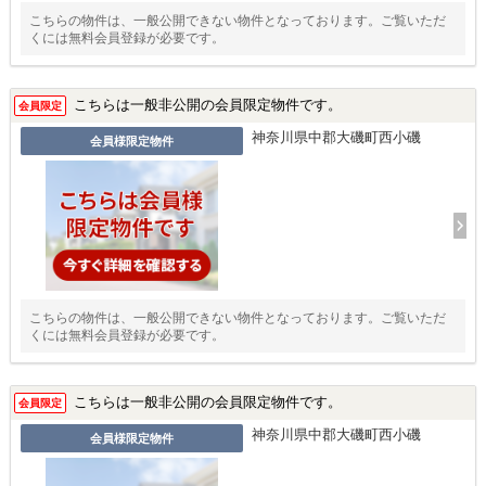
こちらの物件は、一般公開できない物件となっております。ご覧いただ
くには無料会員登録が必要です。
こちらは一般非公開の会員限定物件です。
会員限定
神奈川県中郡大磯町西小磯
会員様限定物件
こちらの物件は、一般公開できない物件となっております。ご覧いただ
くには無料会員登録が必要です。
こちらは一般非公開の会員限定物件です。
会員限定
神奈川県中郡大磯町西小磯
会員様限定物件