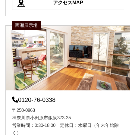
アクセスMAP
西湘展示場
0120-76-0338
〒250-0863
神奈川県小田原市飯泉373-35
営業時間：9:30-18:00 定休日：水曜日（年末年始除
く）