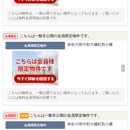
こちらの物件は、一般公開できない物件となっております。ご覧いただ
くには無料会員登録が必要です。
こちらは一般非公開の会員限定物件です。
会員限定
神奈川県中郡大磯町西小磯
会員様限定物件
こちらの物件は、一般公開できない物件となっております。ご覧いただ
くには無料会員登録が必要です。
こちらは一般非公開の会員限定物件です。
会員限定
NEW
神奈川県中郡大磯町西小磯
会員様限定物件