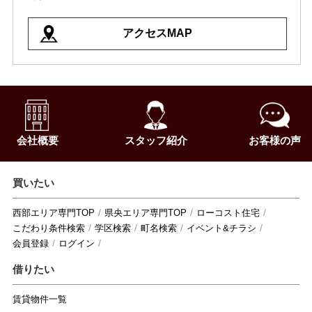
アクセスMAP
会社概要
スタッフ紹介
お客様の声
買いたい
西部エリア専門TOP
県央エリア専門TOP
ローコスト住宅
こだわり条件検索
学区検索
町名検索
イベント&チラシ
会員登録
ログイン
借りたい
賃貸物件一覧