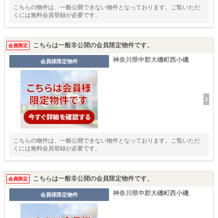
こちらの物件は、一般公開できない物件となっております。ご覧いただ
くには無料会員登録が必要です。
こちらは一般非公開の会員限定物件です。
会員限定
神奈川県中郡大磯町西小磯
会員様限定物件
こちらの物件は、一般公開できない物件となっております。ご覧いただ
くには無料会員登録が必要です。
こちらは一般非公開の会員限定物件です。
会員限定
神奈川県中郡大磯町西小磯
会員様限定物件