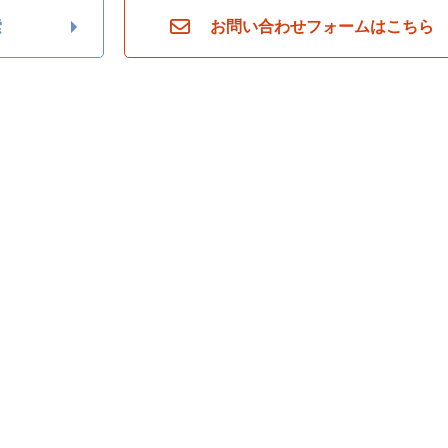
索
お問い合わせフォームはこちら