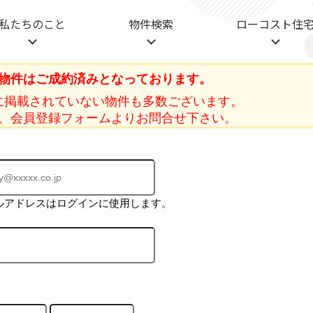
私たちのこと
物件検索
ローコスト住
物件はご成約済みとなっております。
に掲載されていない物件も多数ございます。
、会員登録フォームよりお問合せ下さい。
ルアドレスはログインに使用します。