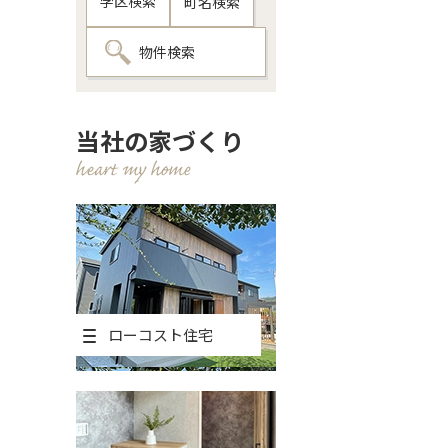
学区検索
町名検索
物件検索
当社の家づくり
ローコスト住宅