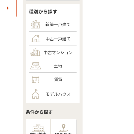
種別から探す
新築一戸建て
中古一戸建て
中古マンション
土地
賃貸
モデルハウス
条件から探す