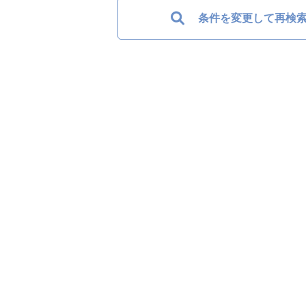
条件を変更して再検