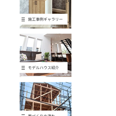
施工事例ギャラリー
モデルハウス紹介
家づくりの流れ