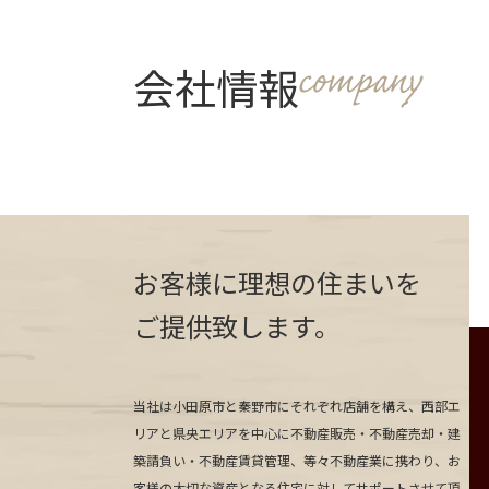
会社情報
お客様に理想の住まいを
ご提供致します。
当社は小田原市と秦野市にそれぞれ店舗を構え、西部エ
リアと県央エリアを中心に不動産販売・不動産売却・建
築請負い・不動産賃貸管理、等々不動産業に携わり、お
客様の大切な資産となる住宅に対してサポートさせて頂