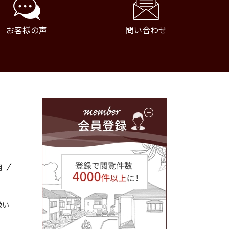
お客様の声
問い合わせ
用
扱い