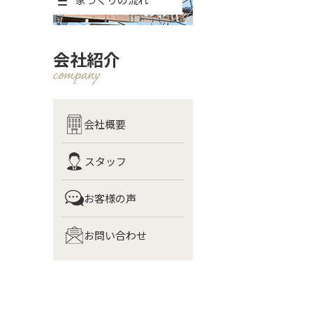
会社紹介
会社概要
スタッフ
お客様の声
お問い合わせ