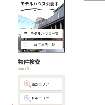
モデルハウス公開中
モデルハウス一覧
施工事例一覧
物件検索
西部エリア
県央エリア