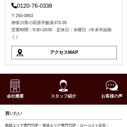
0120-76-0338
〒250-0863
神奈川県小田原市飯泉373-35
営業時間：9:30-18:00 定休日：水曜日（年末年始除
く）
アクセスMAP
会社概要
スタッフ紹介
お客様の声
買いたい
西部エリア専門TOP
県央エリア専門TOP
ローコスト住宅