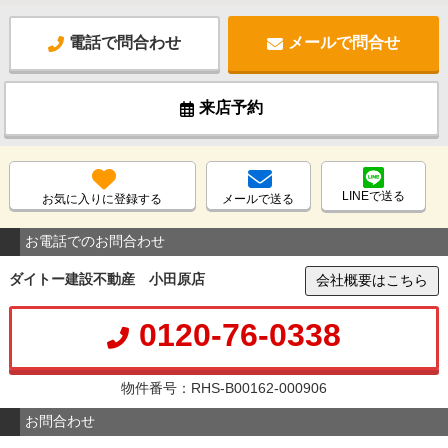
電話で問合わせ
メールで問合せ
来店予約
LINEで送る
お気に入りに登録する
メールで送る
お電話でのお問合わせ
ダイトー建設不動産 小田原店
会社概要はこちら
0120-76-0338
物件番号：RHS-B00162-000906
お問合わせ