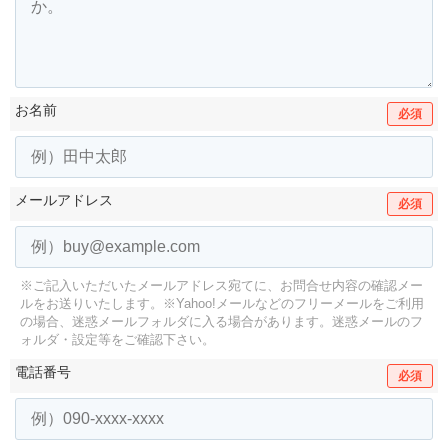
お名前
必須
メールアドレス
必須
※ご記入いただいたメールアドレス宛てに、お問合せ内容の確認メー
ルをお送りいたします。
※Yahoo!メールなどのフリーメールをご利用
の場合、迷惑メールフォルダに入る場合があります。
迷惑メールのフ
ォルダ・設定等をご確認下さい。
電話番号
必須