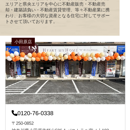
エリアと県央エリアを中心に不動産販売・不動産売
却・建築請負い・不動産賃貸管理、等々不動産業に携
わり、お客様の大切な資産となる住宅に対してサポー
トさせて頂いております。
小田原店
0120-76-0338
〒250-0852