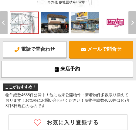
その他 敷地面積49.62坪！
電話で問合わせ
メールで問合せ
来店予約
ここがおすすめ！
物件総数4638件公開中！他にも未公開物件・新着物件多数取り揃えて
おります！お気軽にお問い合わせください！※物件総数4638件はＲ7年
3月6日現在のものです