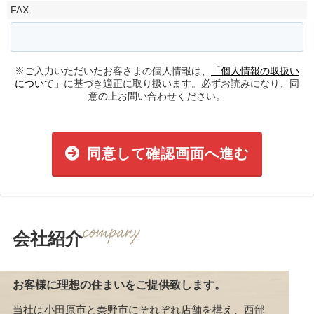
FAX
※ご入力いただいたお客さまの個人情報は、
「個人情報の取扱い
について」
に基づき適正に取り扱います。必ずお読みになり、同
意の上お問い合わせください。
同意して確認画面へ進む
会社紹介
お客様に理想の住まいをご提供致します。
当社は小田原市と秦野市にそれぞれ店舗を構え、西部