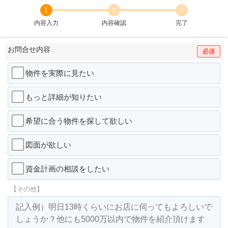
1
2
3
内容入力
内容確認
完了
お問合せ内容
必須
物件を実際に見たい
もっと詳細が知りたい
希望に合う物件を探して欲しい
図面が欲しい
資金計画の相談をしたい
【その他】