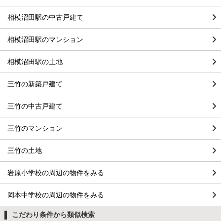
相模沼田駅の中古戸建て
相模沼田駅のマンション
相模沼田駅の土地
三竹の新築戸建て
三竹の中古戸建て
三竹のマンション
三竹の土地
岩原小学校の周辺の物件をみる
岡本中学校の周辺の物件をみる
こだわり条件から類似検索