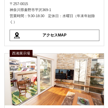
〒257-0015
神奈川県秦野市平沢369-1
営業時間：9:30-18:30 定休日：水曜日（年末年始除
く）
アクセスMAP
西湘展示場