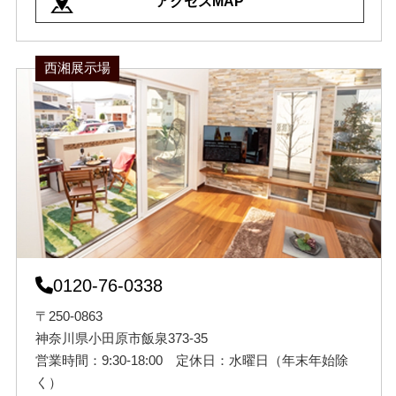
アクセスMAP
西湘展示場
0120-76-0338
〒250-0863
神奈川県小田原市飯泉373-35
営業時間：9:30-18:00 定休日：水曜日（年末年始除
く）