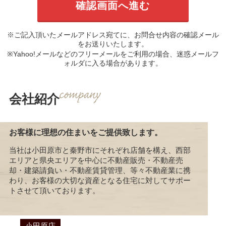
※ご記入頂いたメールアドレス宛てに、お問合せ内容の確認メール
をお送りいたします。
※Yahoo!メールなどのフリーメールをご利用の場合、迷惑メールフ
ォルダに入る場合があります。
会社紹介
お客様に理想の住まいをご提供致します。
当社は小田原市と秦野市にそれぞれ店舗を構え、西部
エリアと県央エリアを中心に不動産販売・不動産売
却・建築請負い・不動産賃貸管理、等々不動産業に携
わり、お客様の大切な資産となる住宅に対してサポー
トさせて頂いております。
小田原店