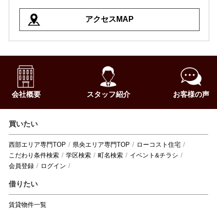
アクセスMAP
会社概要
スタッフ紹介
お客様の声
買いたい
西部エリア専門TOP
県央エリア専門TOP
ローコスト住宅
こだわり条件検索
学区検索
町名検索
イベント&チラシ
会員登録
ログイン
借りたい
賃貸物件一覧