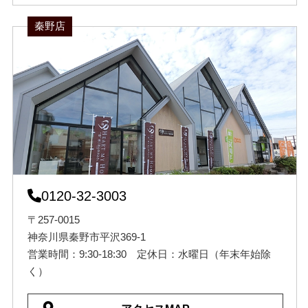
秦野店
0120-32-3003
〒257-0015
神奈川県秦野市平沢369-1
営業時間：9:30-18:30 定休日：水曜日（年末年始除
く）