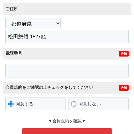
ご住所
電話番号
必須
会員規約をご確認の上チェックをしてください
必須
同意する
同意しない
▼会員規約を確認▼