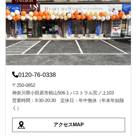
0120-76-0338
〒250-0852
神奈川県小田原市栢山506-1 パストラル宮ノ上103
営業時間：9:30-20:30 定休日：年中無休（年末年始除
く）
アクセスMAP