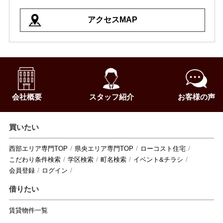
アクセスMAP
会社概要
スタッフ紹介
お客様の声
買いたい
西部エリア専門TOP
県央エリア専門TOP
ローコスト住宅
こだわり条件検索
学区検索
町名検索
イベント&チラシ
会員登録
ログイン
借りたい
賃貸物件一覧