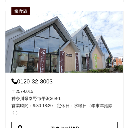
秦野店
0120-32-3003
〒257-0015
神奈川県秦野市平沢369-1
営業時間：9:30-18:30 定休日：水曜日（年末年始除
く）