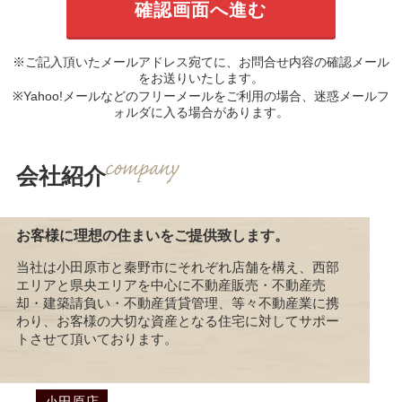
※ご記入頂いたメールアドレス宛てに、お問合せ内容の確認メール
をお送りいたします。
※Yahoo!メールなどのフリーメールをご利用の場合、迷惑メールフ
ォルダに入る場合があります。
会社紹介
お客様に理想の住まいをご提供致します。
当社は小田原市と秦野市にそれぞれ店舗を構え、西部
エリアと県央エリアを中心に不動産販売・不動産売
却・建築請負い・不動産賃貸管理、等々不動産業に携
わり、お客様の大切な資産となる住宅に対してサポー
トさせて頂いております。
小田原店