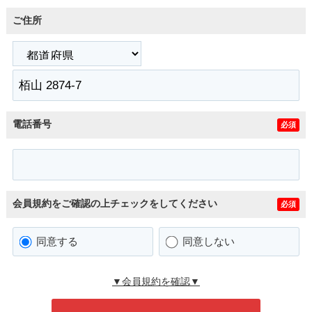
ご住所
電話番号
必須
会員規約をご確認の上チェックをしてください
必須
同意する
同意しない
▼会員規約を確認▼