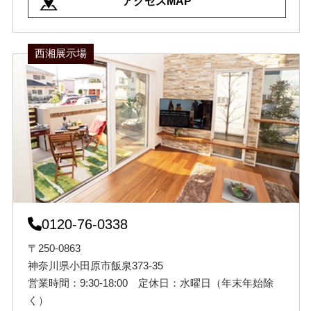
アクセスMAP
西湘展示場
0120-76-0338
〒250-0863
神奈川県小田原市飯泉373-35
営業時間：9:30-18:00 定休日：水曜日（年末年始除
く）