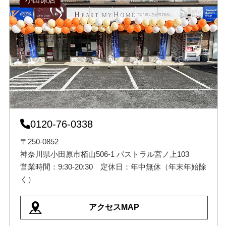
0120-76-0338
〒250-0852
神奈川県小田原市栢山506-1 パストラル宮ノ上103
営業時間：9:30-20:30 定休日：年中無休（年末年始除
く）
アクセスMAP