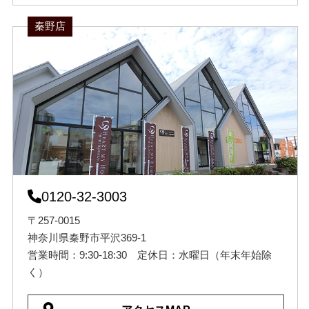
秦野店
0120-32-3003
〒257-0015
神奈川県秦野市平沢369-1
営業時間：9:30-18:30 定休日：水曜日（年末年始除
く）