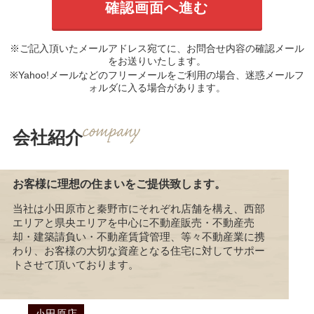
※ご記入頂いたメールアドレス宛てに、お問合せ内容の確認メール
をお送りいたします。
※Yahoo!メールなどのフリーメールをご利用の場合、迷惑メールフ
ォルダに入る場合があります。
会社紹介
お客様に理想の住まいをご提供致します。
当社は小田原市と秦野市にそれぞれ店舗を構え、西部
エリアと県央エリアを中心に不動産販売・不動産売
却・建築請負い・不動産賃貸管理、等々不動産業に携
わり、お客様の大切な資産となる住宅に対してサポー
トさせて頂いております。
小田原店