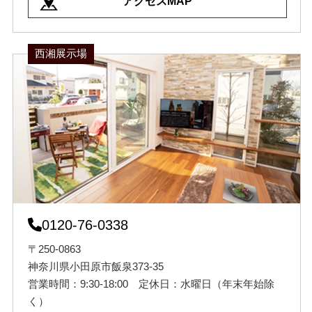
アクセスMAP
西湘展示場
0120-76-0338
〒250-0863
神奈川県小田原市飯泉373-35
営業時間：9:30-18:00 定休日：水曜日（年末年始除
く）