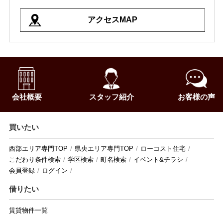
アクセスMAP
会社概要
スタッフ紹介
お客様の声
買いたい
西部エリア専門TOP
県央エリア専門TOP
ローコスト住宅
こだわり条件検索
学区検索
町名検索
イベント&チラシ
会員登録
ログイン
借りたい
賃貸物件一覧