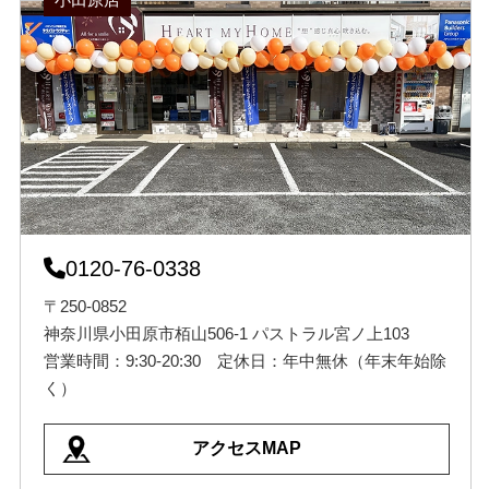
0120-76-0338
〒250-0852
神奈川県小田原市栢山506-1 パストラル宮ノ上103
営業時間：9:30-20:30 定休日：年中無休（年末年始除
く）
アクセスMAP