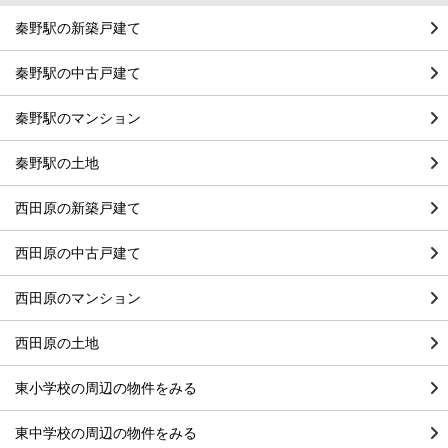
秦野駅の新築戸建て
秦野駅の中古戸建て
秦野駅のマンション
秦野駅の土地
西田原の新築戸建て
西田原の中古戸建て
西田原のマンション
西田原の土地
東小学校の周辺の物件をみる
東中学校の周辺の物件をみる