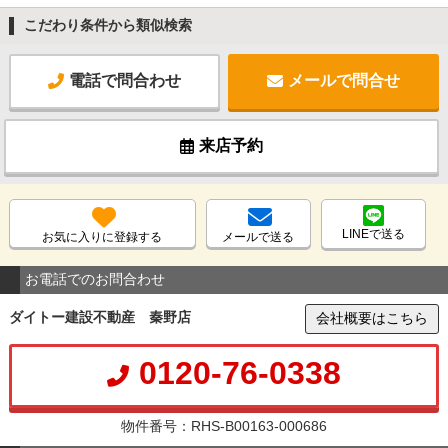
こだわり条件から類似検索
電話で問合わせ
メールで問合せ
来店予約
LINEで送る
お気に入りに登録する
メールで送る
お電話でのお問合わせ
ダイトー建設不動産 秦野店
会社概要はこちら
0120-76-0338
物件番号：RHS-B00163-000686