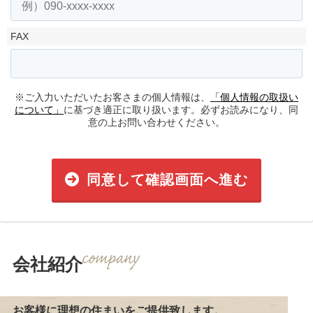
FAX
※ご入力いただいたお客さまの個人情報は、
「個人情報の取扱い
について」
に基づき適正に取り扱います。必ずお読みになり、同
意の上お問い合わせください。
同意して確認画面へ進む
会社紹介
お客様に理想の住まいをご提供致します。