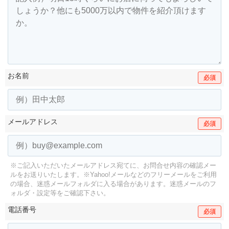
お名前
必須
メールアドレス
必須
※ご記入いただいたメールアドレス宛てに、お問合せ内容の確認メー
ルをお送りいたします。
※Yahoo!メールなどのフリーメールをご利用
の場合、迷惑メールフォルダに入る場合があります。
迷惑メールのフ
ォルダ・設定等をご確認下さい。
電話番号
必須