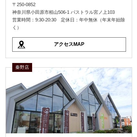
〒250-0852
神奈川県小田原市栢山506-1 パストラル宮ノ上103
営業時間：9:30-20:30 定休日：年中無休（年末年始除
く）
アクセスMAP
秦野店