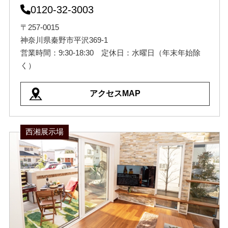
0120-32-3003
〒257-0015
神奈川県秦野市平沢369-1
営業時間：9:30-18:30 定休日：水曜日（年末年始除
く）
アクセスMAP
西湘展示場