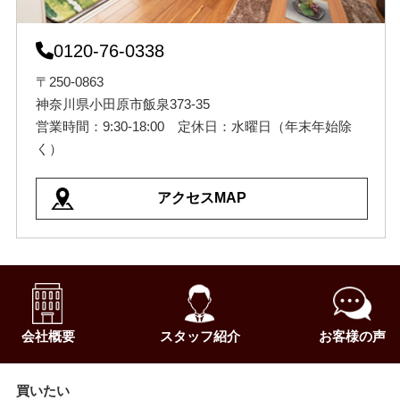
0120-76-0338
〒250-0863
神奈川県小田原市飯泉373-35
営業時間：9:30-18:00 定休日：水曜日（年末年始除
く）
アクセスMAP
会社概要
スタッフ紹介
お客様の声
買いたい