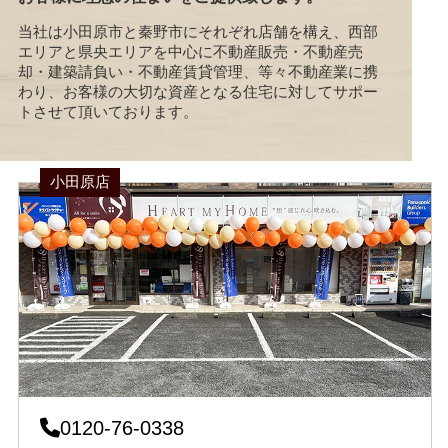
当社は小田原市と秦野市にそれぞれ店舗を構え、西部
エリアと県央エリアを中心に不動産販売・不動産売
却・建築請負い・不動産賃貸管理、等々不動産業に携
わり、お客様の大切な資産となる住宅に対してサポー
トさせて頂いております。
小田原店
0120-76-0338