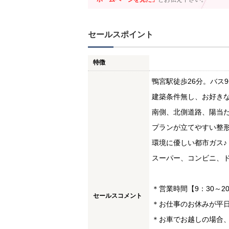
セールスポイント
特徴
鴨宮駅徒歩26分。バス9
建築条件無し、お好きな
南側、北側道路、陽当た
プランが立てやすい整形
環境に優しい都市ガス♪
スーパー、コンビニ、
＊営業時間【9：30～2
セールスコメント
＊お仕事のお休みが平
＊お車でお越しの場合、