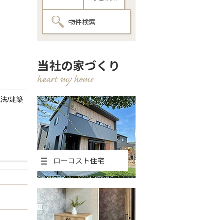
物件検索
当社の家づくり
法/建築
ローコスト住宅