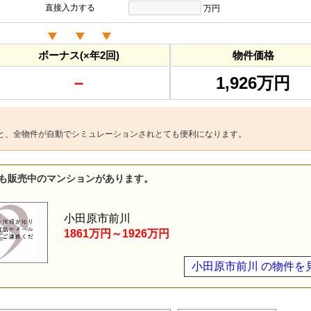
直接入力する
万円
ボーナス(×年2回)
物件価格
－
1,926万円
と、全物件が自動でシミュレーションされとても便利になります。
も販売中のマンションがあります。
小田原市前川
1861万円～1926万円
小田原市前川 の物件を