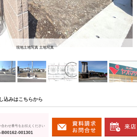
現地土地写真 土地写真
し込みはこちらから
い合わせ番号をお伝えください
-B00162-001301