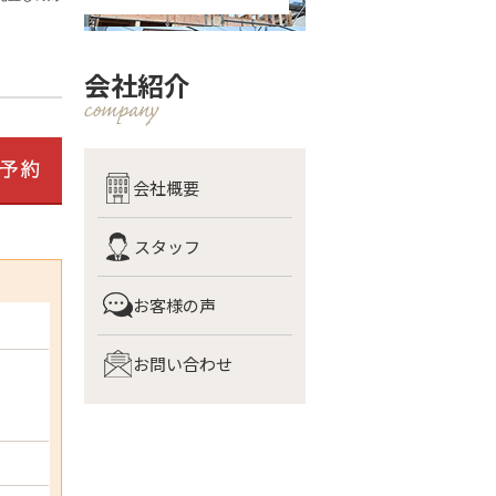
会社紹介
会社概要
スタッフ
お客様の声
お問い合わせ