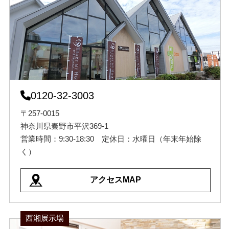
0120-32-3003
〒257-0015
神奈川県秦野市平沢369-1
営業時間：9:30-18:30 定休日：水曜日（年末年始除
く）
アクセスMAP
西湘展示場