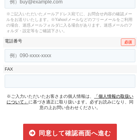
※ご記入いただいたメールアドレス宛てに、お問合せ内容の確認メー
ルをお送りいたします。
※Yahoo!メールなどのフリーメールをご利用
の場合、迷惑メールフォルダに入る場合があります。
迷惑メールのフ
ォルダ・設定等をご確認下さい。
電話番号
必須
FAX
※ご入力いただいたお客さまの個人情報は、
「個人情報の取扱い
について」
に基づき適正に取り扱います。必ずお読みになり、同
意の上お問い合わせください。
同意して確認画面へ進む