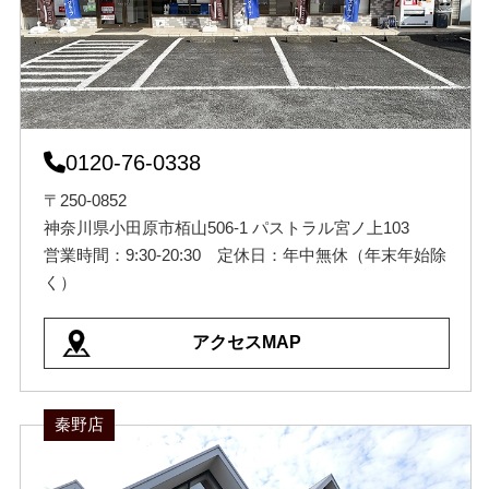
0120-76-0338
〒250-0852
神奈川県小田原市栢山506-1 パストラル宮ノ上103
営業時間：9:30-20:30 定休日：年中無休（年末年始除
く）
アクセスMAP
秦野店