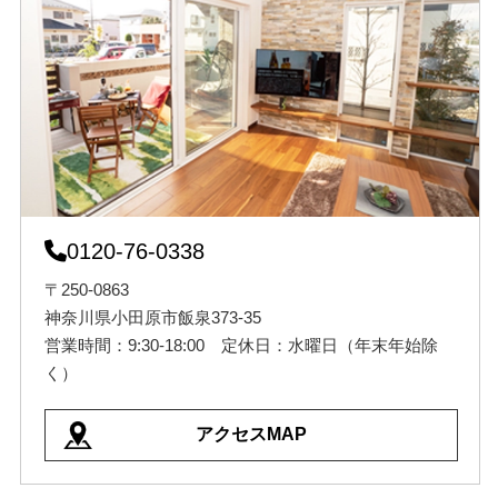
0120-76-0338
〒250-0863
神奈川県小田原市飯泉373-35
営業時間：9:30-18:00 定休日：水曜日（年末年始除
く）
アクセスMAP