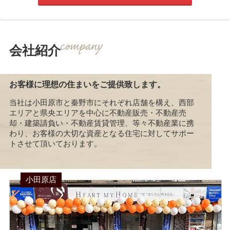
会社紹介
お客様に理想の住まいをご提供致します。
当社は小田原市と秦野市にそれぞれ店舗を構え、西部
エリアと県央エリアを中心に不動産販売・不動産売
却・建築請負い・不動産賃貸管理、等々不動産業に携
わり、お客様の大切な資産となる住宅に対してサポー
トさせて頂いております。
小田原店