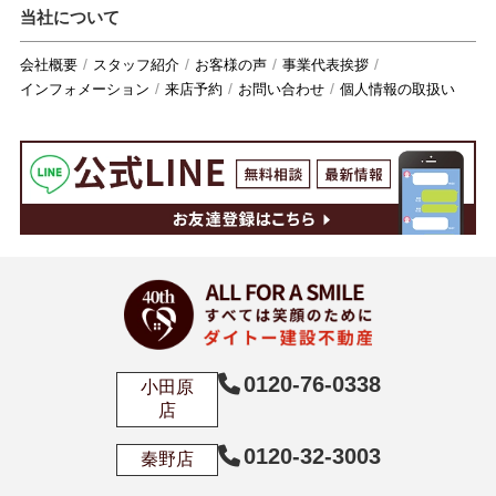
当社について
会社概要
スタッフ紹介
お客様の声
事業代表挨拶
インフォメーション
来店予約
お問い合わせ
個人情報の取扱い
0120-76-0338
小田原
店
0120-32-3003
秦野店