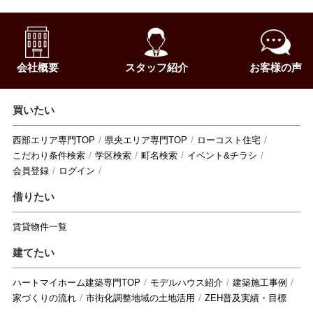
会社概要
スタッフ紹介
お客様の声
買いたい
西部エリア専門TOP
県央エリア専門TOP
ローコスト住宅
こだわり条件検索
学区検索
町名検索
イベント&チラシ
会員登録
ログイン
借りたい
賃貸物件一覧
建てたい
ハートマイホーム建築専門TOP
モデルハウス紹介
建築施工事例
家づくりの流れ
市街化調整地域の土地活用
ZEH普及実績・目標