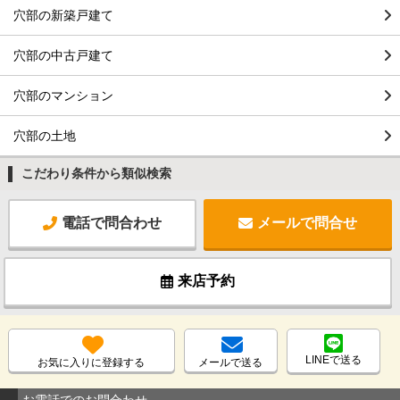
穴部の新築戸建て
穴部の中古戸建て
穴部のマンション
穴部の土地
こだわり条件から類似検索
電話で問合わせ
メールで問合せ
来店予約
LINEで送る
お気に入りに登録する
メールで送る
お電話でのお問合わせ