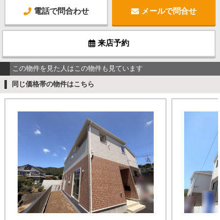
電話で問合わせ
メールで問合せ
来店予約
この物件を見た人はこの物件も見ています
同じ価格帯の物件はこちら