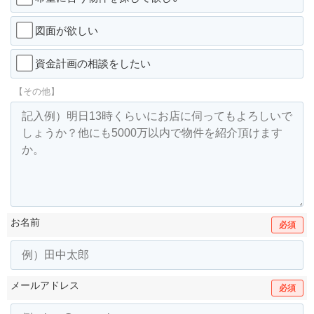
図面が欲しい
資金計画の相談をしたい
【その他】
お名前
必須
メールアドレス
必須