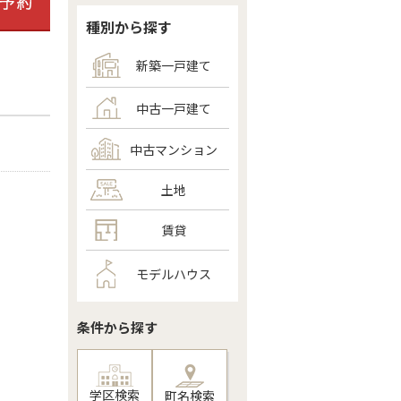
種別から探す
新築一戸建て
中古一戸建て
中古マンション
土地
賃貸
モデルハウス
条件から探す
学区検索
町名検索