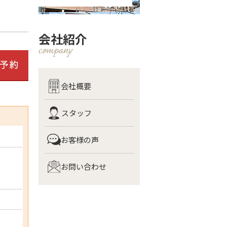
会社紹介
会社概要
スタッフ
お客様の声
お問い合わせ