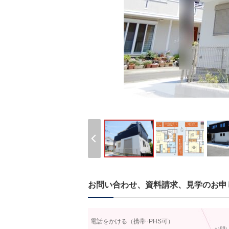
お問い合わせ、資料請求、見学のお申
電話をかける（携帯･PHS可）